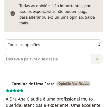
Todas as opiniões são importantes, por
isso os especialistas não podem pagar
para alterar ou excluir uma opinião.
Saiba
Saber mais sobre pareceres
mais.
Pesquisar em opiniões
Caroline de Lima Frare
Opinião Verificada
C
A Dra Ana Claudia é uma profissional muito
querida, atenciosa e experiente. Uma excelente