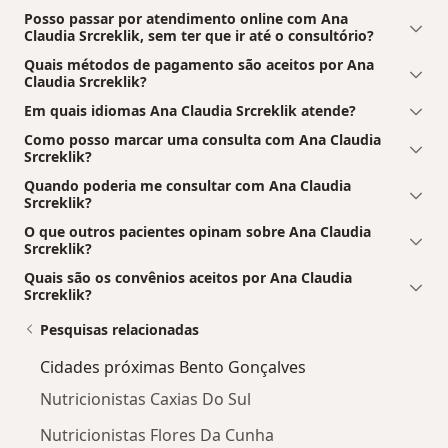
Posso passar por atendimento online com Ana
Claudia Srcreklik, sem ter que ir até o consultório?
Quais métodos de pagamento são aceitos por Ana
Claudia Srcreklik?
Em quais idiomas Ana Claudia Srcreklik atende?
Como posso marcar uma consulta com Ana Claudia
Srcreklik?
Quando poderia me consultar com Ana Claudia
Srcreklik?
O que outros pacientes opinam sobre Ana Claudia
Srcreklik?
Quais são os convênios aceitos por Ana Claudia
Srcreklik?
Pesquisas relacionadas
Cidades próximas Bento Gonçalves
Nutricionistas Caxias Do Sul
Nutricionistas Flores Da Cunha