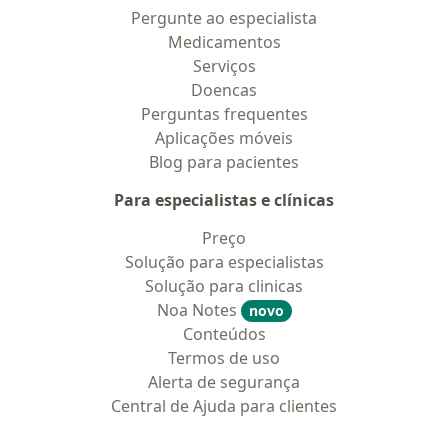
Pergunte ao especialista
Medicamentos
Serviços
Doencas
Perguntas frequentes
Aplicações móveis
Blog para pacientes
Para especialistas e clínicas
Preço
Solução para especialistas
Solução para clinicas
Noa Notes
novo
Conteúdos
Termos de uso
Alerta de segurança
Central de Ajuda para clientes
Contato