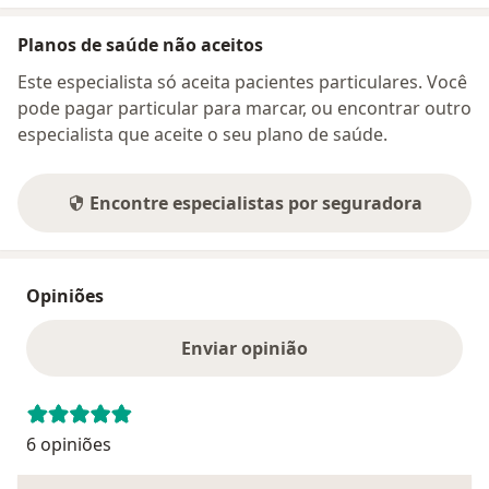
Planos de saúde não aceitos
Este especialista só aceita pacientes particulares. Você
pode pagar particular para marcar, ou encontrar outro
especialista que aceite o seu plano de saúde.
Encontre especialistas por seguradora
Opiniões
Enviar opinião
6 opiniões