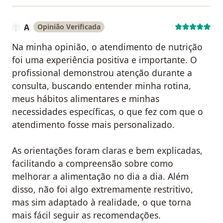
A
Opinião Verificada
Na minha opinião, o atendimento de nutrição
foi uma experiência positiva e importante. O
profissional demonstrou atenção durante a
consulta, buscando entender minha rotina,
meus hábitos alimentares e minhas
necessidades específicas, o que fez com que o
atendimento fosse mais personalizado.
As orientações foram claras e bem explicadas,
facilitando a compreensão sobre como
melhorar a alimentação no dia a dia. Além
disso, não foi algo extremamente restritivo,
mas sim adaptado à realidade, o que torna
mais fácil seguir as recomendações.