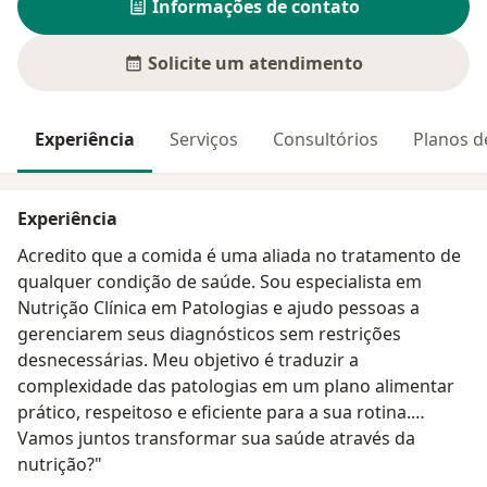
Informações de contato
Solicite um atendimento
Experiência
Serviços
Consultórios
Planos d
Experiência
Acredito que a comida é uma aliada no tratamento de
qualquer condição de saúde. Sou especialista em
Nutrição Clínica em Patologias e ajudo pessoas a
gerenciarem seus diagnósticos sem restrições
desnecessárias. Meu objetivo é traduzir a
complexidade das patologias em um plano alimentar
prático, respeitoso e eficiente para a sua rotina.
Vamos juntos transformar sua saúde através da
nutrição?"