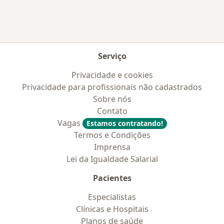
Serviço
Privacidade e cookies
Privacidade para profissionais não cadastrados
Sobre nós
Contato
Vagas
Estamos contratando!
Termos e Condições
Imprensa
Lei da Igualdade Salarial
Pacientes
Especialistas
Clínicas e Hospitais
Planos de saúde