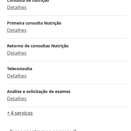
Consulta de nutrição
Detalhes
Primeira consulta Nutrição
Detalhes
Retorno de consultas Nutrição
Detalhes
Teleconsulta
Detalhes
Análise e solicitação de exames
Detalhes
+ 4 serviços