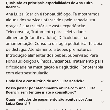
Quais são as principais especialidades de Ana Luiza
Koerich?
Ana Luiza Koerich é fonoaudiólogo. Te mostramos
alguns dos serviços oferecidos pelo especialista
graças à sua trajetória e vasta experiência:
Teleconsulta, Tratamento para seletividade
alimentar (infantil e adulto), Dificuldades na
amamentação, Consulta disfagia pediátrica, Terapia
de disfagia, Atendimento a bebês prematuros,
Introdução alimentar dos bebês, Supervisão Para
Fonoaudiólogos Clínicos Iniciantes, Tratamento para
dificuldade na mastigação e deglutição, Fonoterapia
com eletroestimulação.
Onde fica o consultório de Ana Luiza Koerich?
Posso passar por atendimento online com Ana Luiza
Koerich, sem ter que ir até o consultório?
Quais métodos de pagamento são aceitos por Ana
Luiza Koerich?