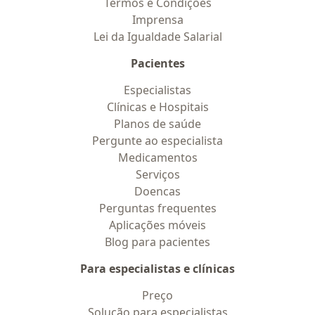
Termos e Condições
Imprensa
Lei da Igualdade Salarial
Pacientes
Especialistas
Clínicas e Hospitais
Planos de saúde
Pergunte ao especialista
Medicamentos
Serviços
Doencas
Perguntas frequentes
Aplicações móveis
Blog para pacientes
Para especialistas e clínicas
Preço
Solução para especialistas