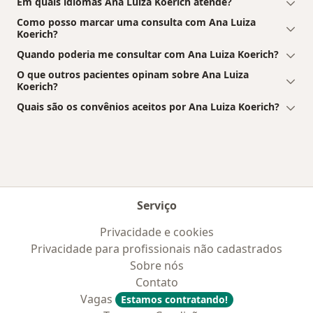
Em quais idiomas Ana Luiza Koerich atende?
Como posso marcar uma consulta com Ana Luiza
Koerich?
Quando poderia me consultar com Ana Luiza Koerich?
O que outros pacientes opinam sobre Ana Luiza
Koerich?
Quais são os convênios aceitos por Ana Luiza Koerich?
Serviço
Privacidade e cookies
Privacidade para profissionais não cadastrados
Sobre nós
Contato
Vagas
Estamos contratando!