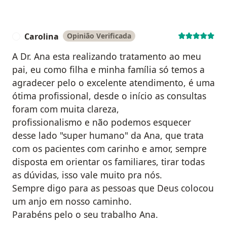
Carolina
Opinião Verificada
C
A Dr. Ana esta realizando tratamento ao meu
pai, eu como filha e minha família só temos a
agradecer pelo o excelente atendimento, é uma
ótima profissional, desde o início as consultas
foram com muita clareza,
profissionalismo e não podemos esquecer
desse lado "super humano" da Ana, que trata
com os pacientes com carinho e amor, sempre
disposta em orientar os familiares, tirar todas
as dúvidas, isso vale muito pra nós.
Sempre digo para as pessoas que Deus colocou
um anjo em nosso caminho.
Parabéns pelo o seu trabalho Ana.