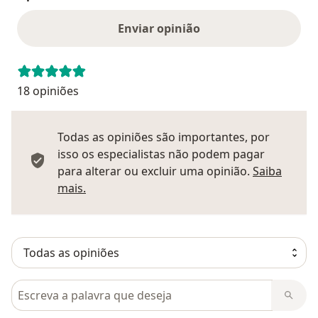
Enviar opinião
18 opiniões
Todas as opiniões são importantes, por
isso os especialistas não podem pagar
para alterar ou excluir uma opinião.
Saiba
Saber mais sobre pareceres
mais.
Pesquisar em opiniões