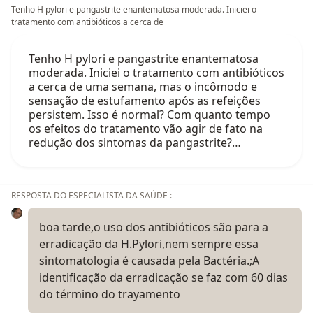
Tenho H pylori e pangastrite enantematosa moderada. Iniciei o
tratamento com antibióticos a cerca de
Tenho H pylori e pangastrite enantematosa
moderada. Iniciei o tratamento com antibióticos
a cerca de uma semana, mas o incômodo e
sensação de estufamento após as refeições
persistem. Isso é normal? Com quanto tempo
os efeitos do tratamento vão agir de fato na
redução dos sintomas da pangastrite?…
RESPOSTA DO ESPECIALISTA DA SAÚDE :
boa tarde,o uso dos antibióticos são para a
erradicação da H.Pylori,nem sempre essa
sintomatologia é causada pela Bactéria.;A
identificação da erradicação se faz com 60 dias
do término do trayamento