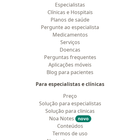
Especialistas
Clínicas e Hospitais
Planos de saúde
Pergunte ao especialista
Medicamentos
Serviços
Doencas
Perguntas frequentes
Aplicações móveis
Blog para pacientes
Para especialistas e clínicas
Preço
Solução para especialistas
Solução para clinicas
Noa Notes
novo
Conteúdos
Termos de uso