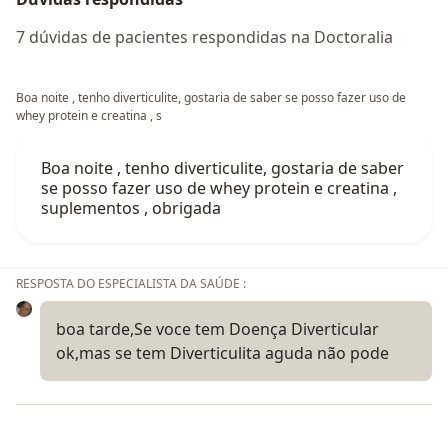
7 dúvidas de pacientes respondidas na Doctoralia
Boa noite , tenho diverticulite, gostaria de saber se posso fazer uso de
whey protein e creatina , s
Boa noite , tenho diverticulite, gostaria de saber
se posso fazer uso de whey protein e creatina ,
suplementos , obrigada
RESPOSTA DO ESPECIALISTA DA SAÚDE :
boa tarde,Se voce tem Doença Diverticular
ok,mas se tem Diverticulita aguda não pode