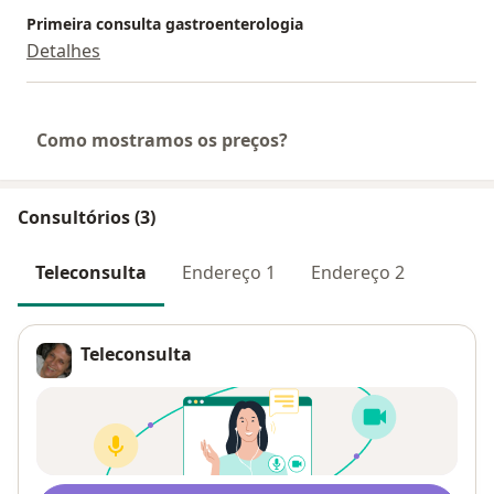
Primeira consulta gastroenterologia
Detalhes
Como mostramos os preços?
Consultórios (3)
Teleconsulta
Endereço 1
Endereço 2
Teleconsulta