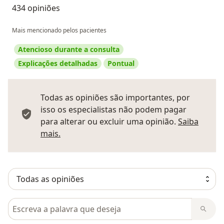
434 opiniões
Mais mencionado pelos pacientes
Atencioso durante a consulta
Explicações detalhadas
Pontual
Todas as opiniões são importantes, por
isso os especialistas não podem pagar
para alterar ou excluir uma opinião.
Saiba
Saber mais sobre pareceres
mais.
Pesquisar em opiniões