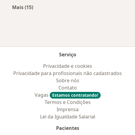
Mais (15)
Mais na categoria: Convênios médicos mais po
Serviço
Privacidade e cookies
Privacidade para profissionais não cadastrados
Sobre nós
Contato
Vagas
Estamos contratando!
Termos e Condições
Imprensa
Lei da Igualdade Salarial
Pacientes