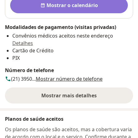
Disponibilidade
Mostrar o calendário
Modalidades de pagamento (visitas privadas)
Convênios médicos aceitos neste endereço
Detalhes
Cartão de Crédito
PIX
Número de telefone
(21) 3950...
Mostrar número de telefone
Mostrar mais detalhes
sobre o endereço
Planos de saúde aceitos
Os planos de saúde são aceitos, mas a cobertura varia
de acordo com o local e o serviço. Confirme durante a