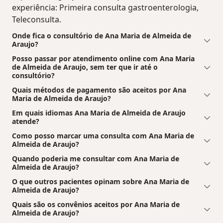
experiência: Primeira consulta gastroenterologia,
Teleconsulta.
Onde fica o consultório de Ana Maria de Almeida de
Araujo?
Posso passar por atendimento online com Ana Maria
de Almeida de Araujo, sem ter que ir até o
consultório?
Quais métodos de pagamento são aceitos por Ana
Maria de Almeida de Araujo?
Em quais idiomas Ana Maria de Almeida de Araujo
atende?
Como posso marcar uma consulta com Ana Maria de
Almeida de Araujo?
Quando poderia me consultar com Ana Maria de
Almeida de Araujo?
O que outros pacientes opinam sobre Ana Maria de
Almeida de Araujo?
Quais são os convênios aceitos por Ana Maria de
Almeida de Araujo?