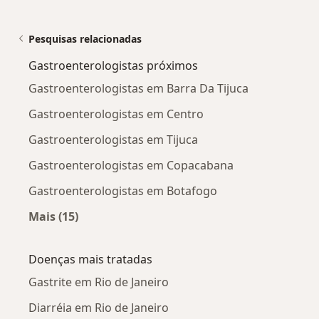
Pesquisas relacionadas
Gastroenterologistas próximos
Gastroenterologistas em Barra Da Tijuca
Gastroenterologistas em Centro
Gastroenterologistas em Tijuca
Gastroenterologistas em Copacabana
Gastroenterologistas em Botafogo
Mais (15)
Mais na categoria: Gastroenterologistas próx
Doenças mais tratadas
Gastrite em Rio de Janeiro
Diarréia em Rio de Janeiro