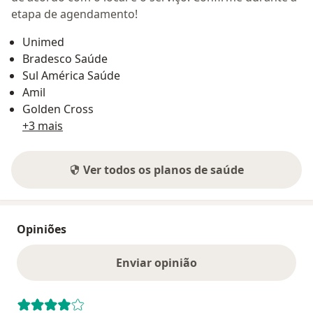
etapa de agendamento!
Unimed
Bradesco Saúde
Sul América Saúde
Amil
Golden Cross
+3 mais
Ver todos os planos de saúde
Opiniões
Enviar opinião