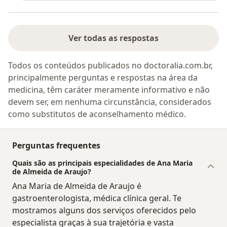
Ver todas as respostas
Todos os conteúdos publicados no doctoralia.com.br,
principalmente perguntas e respostas na área da
medicina, têm caráter meramente informativo e não
devem ser, em nenhuma circunstância, considerados
como substitutos de aconselhamento médico.
Perguntas frequentes
Quais são as principais especialidades de Ana Maria
de Almeida de Araujo?
Ana Maria de Almeida de Araujo é
gastroenterologista, médica clínica geral. Te
mostramos alguns dos serviços oferecidos pelo
especialista graças à sua trajetória e vasta