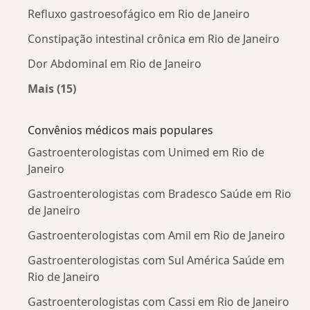
Refluxo gastroesofágico em Rio de Janeiro
Constipação intestinal crônica em Rio de Janeiro
Dor Abdominal em Rio de Janeiro
Mais (15)
Mais na categoria: Doenças mais tratadas
Convênios médicos mais populares
Gastroenterologistas com Unimed em Rio de
Janeiro
Gastroenterologistas com Bradesco Saúde em Rio
de Janeiro
Gastroenterologistas com Amil em Rio de Janeiro
Gastroenterologistas com Sul América Saúde em
Rio de Janeiro
Gastroenterologistas com Cassi em Rio de Janeiro