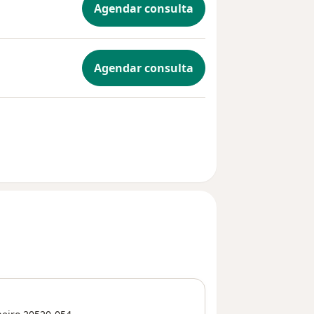
Agendar consulta
Agendar consulta