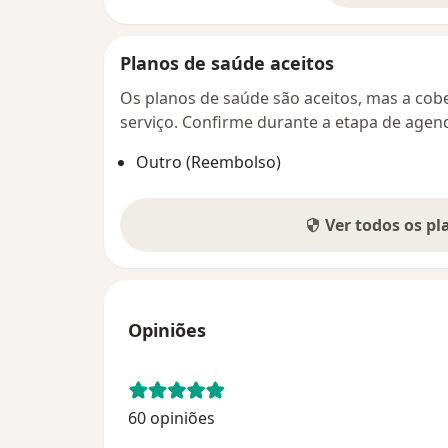
Planos de saúde aceitos
Os planos de saúde são aceitos, mas a cobe
serviço. Confirme durante a etapa de age
Outro (Reembolso)
Ver todos os p
Opiniões
60 opiniões