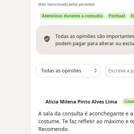
Mais mencionado pelos pacientes
Atencioso durante a consulta
Pontual
E
Todas as opiniões são importantes,
podem pagar para alterar ou exclu
Pesquisar e
Alícia Milena Pinto Alves Lima
Cons
A
A sala da consulta é aconchegante e a
costume. Te faz refletir ao máximo e 
Recomendo.