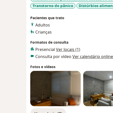
Transtorno do pânico
Distúrbios alimen
Pacientes que trato
Adultos
Crianças
Formatos de consulta
Presencial
Ver locais (1)
Consulta por vídeo
Ver calendário online
Fotos e vídeos