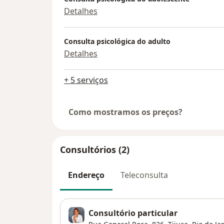
Detalhes
Consulta psicológica do adulto
Detalhes
+ 5 serviços
Como mostramos os preços?
Consultórios (2)
Endereço
Teleconsulta
Consultório particular