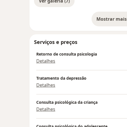
Ver galeria (7)
Mostrar mais
so
Serviços e preços
Retorno de consulta psicologia
Detalhes
Tratamento da depressão
Detalhes
Consulta psicológica da criança
Detalhes
Consulta psicológica do adolescente