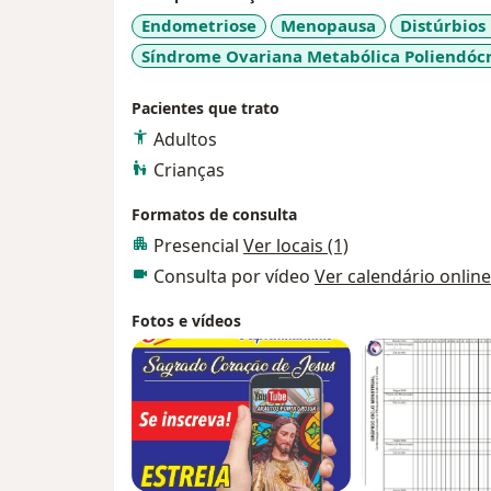
Endometriose
Menopausa
Distúrbios
Síndrome Ovariana Metabólica Poliendóc
Pacientes que trato
Adultos
Crianças
Formatos de consulta
Presencial
Ver locais (1)
Consulta por vídeo
Ver calendário online
Fotos e vídeos