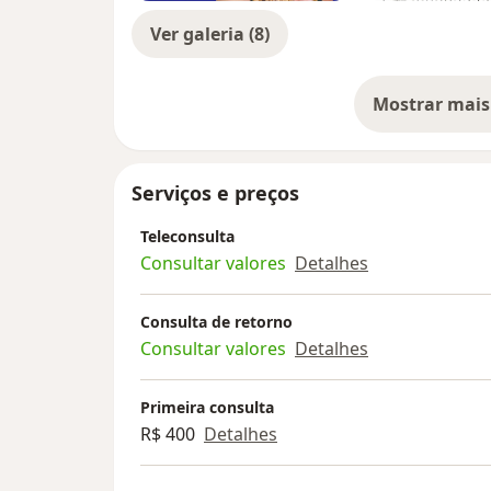
Ver galeria (8)
Mostrar mais
so
Serviços e preços
Teleconsulta
Consultar valores
Detalhes
Consulta de retorno
Consultar valores
Detalhes
Primeira consulta
R$ 400
Detalhes