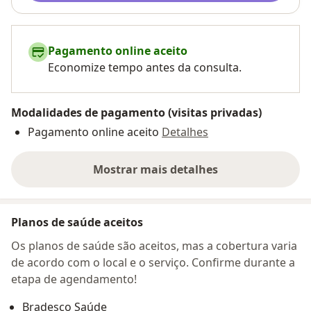
Pagamento online aceito
Economize tempo antes da consulta.
Modalidades de pagamento (visitas privadas)
Pagamento online aceito
Detalhes
Mostrar mais detalhes
sobre o endereço
Planos de saúde aceitos
Os planos de saúde são aceitos, mas a cobertura varia
de acordo com o local e o serviço. Confirme durante a
etapa de agendamento!
Bradesco Saúde