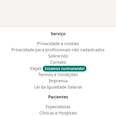
Serviço
Privacidade e cookies
Privacidade para profissionais não cadastrados
Sobre nós
Contato
Vagas
Estamos contratando!
Termos e Condições
Imprensa
Lei da Igualdade Salarial
Pacientes
Especialistas
Clínicas e Hospitais