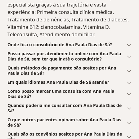
especialista graças à sua trajetória e vasta
experiência: Primeira consulta clínica médica,
Tratamento de demências, Tratamento de diabetes,
Vitamina B12: cianocobalamina, Vitamina D,
Teleconsulta, Atendimento domiciliar.
Onde fica o consultório de Ana Paula Dias de Sá?
Posso passar por atendimento online com Ana Paula
Dias de Sá, sem ter que ir até o consultório?
Quais métodos de pagamento são aceitos por Ana
Paula Dias de Sá?
Em quais idiomas Ana Paula Dias de Sá atende?
Como posso marcar uma consulta com Ana Paula
Dias de Sá?
Quando poderia me consultar com Ana Paula Dias de
Sá?
O que outros pacientes opinam sobre Ana Paula Dias
de Sá?
Quais são os convênios aceitos por Ana Paula Dias de