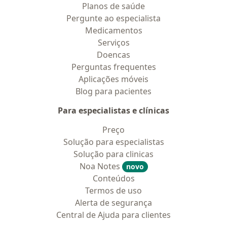
Planos de saúde
Pergunte ao especialista
Medicamentos
Serviços
Doencas
Perguntas frequentes
Aplicações móveis
Blog para pacientes
Para especialistas e clínicas
Preço
Solução para especialistas
Solução para clinicas
Noa Notes
novo
Conteúdos
Termos de uso
Alerta de segurança
Central de Ajuda para clientes