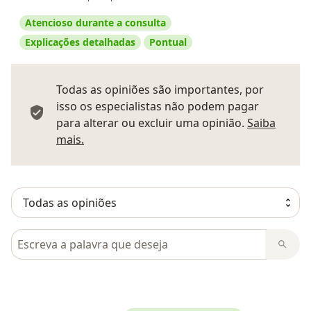
Atencioso durante a consulta
Explicações detalhadas
Pontual
Todas as opiniões são importantes, por
isso os especialistas não podem pagar
para alterar ou excluir uma opinião.
Saiba
Saber mais sobre pareceres
mais.
Pesquisar em opiniões