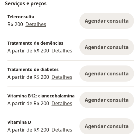
Serviços e preços
Teleconsulta
Agendar consulta
R$ 200
Detalhes
Tratamento de demências
Agendar consulta
A partir de R$ 200
Detalhes
Tratamento de diabetes
Agendar consulta
A partir de R$ 200
Detalhes
Vitamina B12: cianocobalamina
Agendar consulta
A partir de R$ 200
Detalhes
Vitamina D
Agendar consulta
A partir de R$ 200
Detalhes