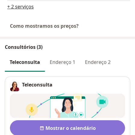
+ 2 serviços
Como mostramos os preços?
Consultórios (3)
Teleconsulta
Endereço 1
Endereço 2
Teleconsulta
Disponibilidade
Mostrar o calendário