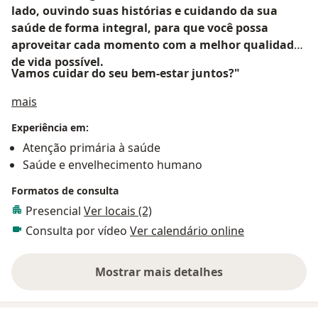
lado, ouvindo suas histórias e cuidando da sua
saúde de forma integral, para que você possa
aproveitar cada momento com a melhor qualidade
de vida possível.
Vamos cuidar do seu bem-estar juntos?"
Sobre mim
mais
Experiência em:
Atenção primária à saúde
Saúde e envelhecimento humano
Formatos de consulta
Presencial
Ver locais (2)
Consulta por vídeo
Ver calendário online
Mostrar mais detalhes
sobre a experiência