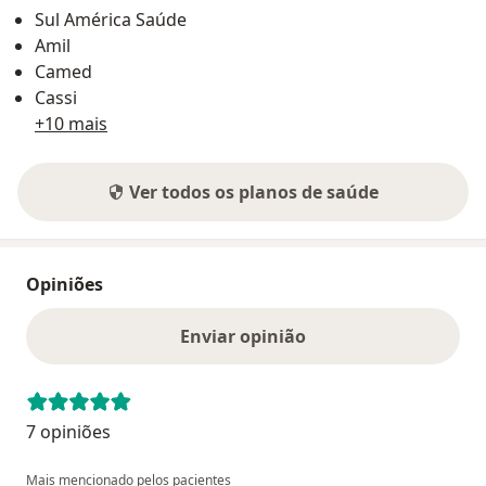
Sul América Saúde
Amil
Camed
Cassi
+10 mais
Ver todos os planos de saúde
Opiniões
Enviar opinião
7 opiniões
Mais mencionado pelos pacientes