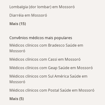
Lombalgia (dor lombar) em Mossoró
Diarréia em Mossoró
Mais (15)
Mais na categoria: Doenças mais tratadas
Convênios médicos mais populares
Médicos clínicos com Bradesco Saúde em
Mossoró
Médicos clínicos com Cassi em Mossoró
Médicos clínicos com Geap Saúde em Mossoró
Médicos clínicos com Sul América Saúde em
Mossoró
Médicos clínicos com Postal Saúde em Mossoró
Mais (5)
Mais na categoria: Convênios médicos mais po