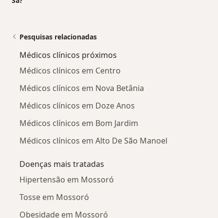
Sá?
Pesquisas relacionadas
Médicos clínicos próximos
Médicos clínicos em Centro
Médicos clínicos em Nova Betânia
Médicos clínicos em Doze Anos
Médicos clínicos em Bom Jardim
Médicos clínicos em Alto De São Manoel
Doenças mais tratadas
Hipertensão em Mossoró
Tosse em Mossoró
Obesidade em Mossoró