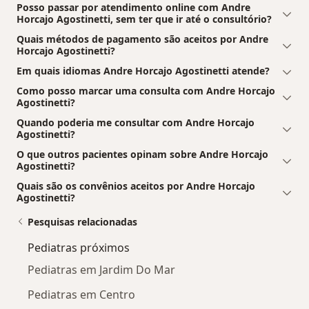
Posso passar por atendimento online com Andre
Horcajo Agostinetti, sem ter que ir até o consultório?
Quais métodos de pagamento são aceitos por Andre
Horcajo Agostinetti?
Em quais idiomas Andre Horcajo Agostinetti atende?
Como posso marcar uma consulta com Andre Horcajo
Agostinetti?
Quando poderia me consultar com Andre Horcajo
Agostinetti?
O que outros pacientes opinam sobre Andre Horcajo
Agostinetti?
Quais são os convênios aceitos por Andre Horcajo
Agostinetti?
Pesquisas relacionadas
Pediatras próximos
Pediatras em Jardim Do Mar
Pediatras em Centro