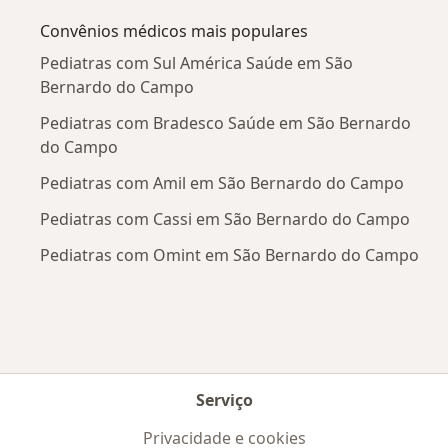
Convênios médicos mais populares
Pediatras com Sul América Saúde em São
Bernardo do Campo
Pediatras com Bradesco Saúde em São Bernardo
do Campo
Pediatras com Amil em São Bernardo do Campo
Pediatras com Cassi em São Bernardo do Campo
Pediatras com Omint em São Bernardo do Campo
Serviço
Privacidade e cookies