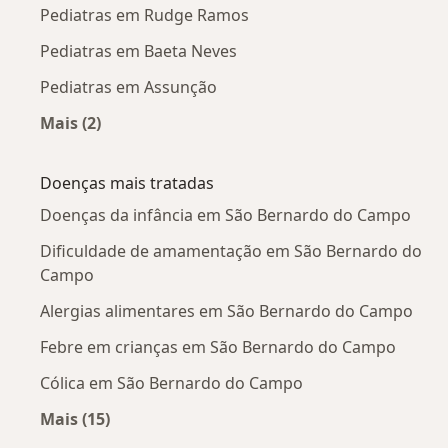
Pediatras em Rudge Ramos
Pediatras em Baeta Neves
Pediatras em Assunção
Mais (2)
Mais na categoria: Pediatras próximos
Doenças mais tratadas
Doenças da infância em São Bernardo do Campo
Dificuldade de amamentação em São Bernardo do
Campo
Alergias alimentares em São Bernardo do Campo
Febre em crianças em São Bernardo do Campo
Cólica em São Bernardo do Campo
Mais (15)
Mais na categoria: Doenças mais tratadas