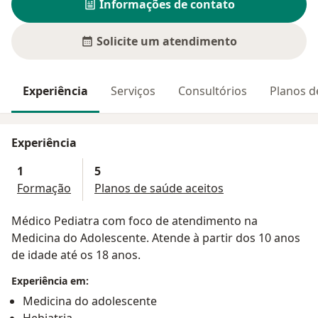
Informações de contato
Solicite um atendimento
Experiência
Serviços
Consultórios
Planos d
Experiência
1
5
Formação
Planos de saúde aceitos
Médico Pediatra com foco de atendimento na
Medicina do Adolescente. Atende à partir dos 10 anos
de idade até os 18 anos.
Experiência em:
Medicina do adolescente