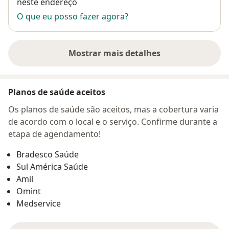
neste endereço
O que eu posso fazer agora?
Mostrar mais detalhes
sobre o endereço
Planos de saúde aceitos
Os planos de saúde são aceitos, mas a cobertura varia
de acordo com o local e o serviço. Confirme durante a
etapa de agendamento!
Bradesco Saúde
Sul América Saúde
Amil
Omint
Medservice