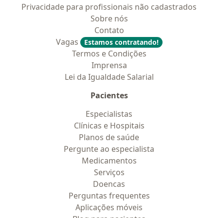
Privacidade para profissionais não cadastrados
Sobre nós
Contato
Vagas
Estamos contratando!
Termos e Condições
Imprensa
Lei da Igualdade Salarial
Pacientes
Especialistas
Clínicas e Hospitais
Planos de saúde
Pergunte ao especialista
Medicamentos
Serviços
Doencas
Perguntas frequentes
Aplicações móveis