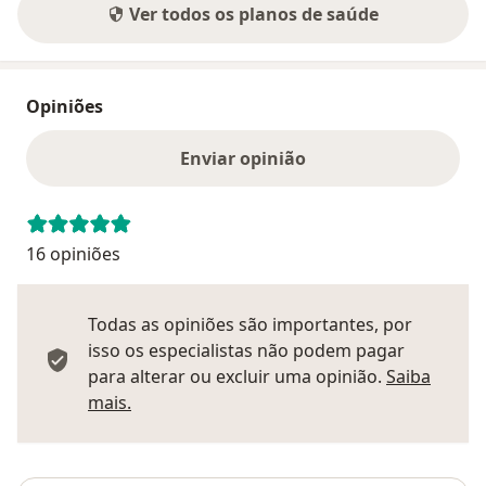
Ver todos os planos de saúde
Opiniões
Enviar opinião
16 opiniões
Todas as opiniões são importantes, por
isso os especialistas não podem pagar
para alterar ou excluir uma opinião.
Saiba
Saber mais sobre pareceres
mais.