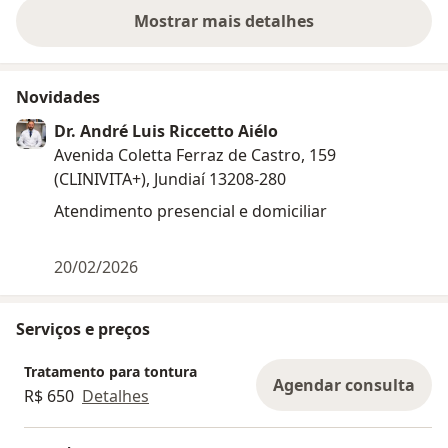
Mostrar mais detalhes
sobre a experiência
Novidades
Dr. André Luis Riccetto Aiélo
Avenida Coletta Ferraz de Castro, 159
(CLINIVITA+), Jundiaí 13208-280
Atendimento presencial e domiciliar
20/02/2026
Serviços e preços
Tratamento para tontura
Agendar consulta
R$ 650
Detalhes