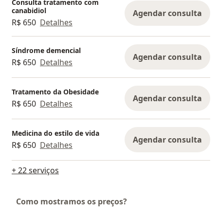
Consulta tratamento com
canabidiol
Agendar consulta
R$ 650
Detalhes
Síndrome demencial
Agendar consulta
R$ 650
Detalhes
Tratamento da Obesidade
Agendar consulta
R$ 650
Detalhes
Medicina do estilo de vida
Agendar consulta
R$ 650
Detalhes
+ 22 serviços
Como mostramos os preços?