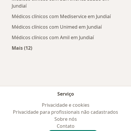
Jundiaí
Médicos clínicos com Mediservice em Jundiaí
Médicos clínicos com Unimed em Jundiaí
Médicos clínicos com Amil em Jundiaí
Mais (12)
Mais na categoria: Convênios médicos mais po
Serviço
Privacidade e cookies
Privacidade para profissionais não cadastrados
Sobre nós
Contato