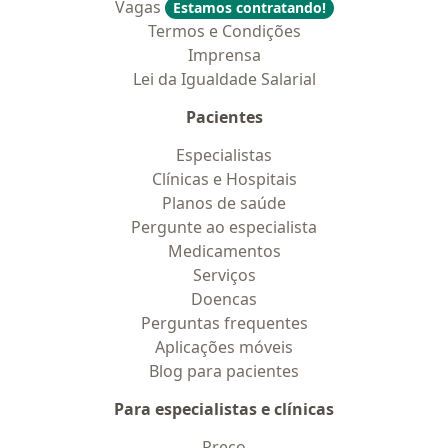
Vagas
Estamos contratando!
Termos e Condições
Imprensa
Lei da Igualdade Salarial
Pacientes
Especialistas
Clínicas e Hospitais
Planos de saúde
Pergunte ao especialista
Medicamentos
Serviços
Doencas
Perguntas frequentes
Aplicações móveis
Blog para pacientes
Para especialistas e clínicas
Preço