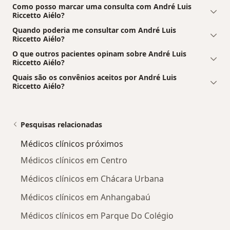
Como posso marcar uma consulta com André Luis
Riccetto Aiélo?
Quando poderia me consultar com André Luis
Riccetto Aiélo?
O que outros pacientes opinam sobre André Luis
Riccetto Aiélo?
Quais são os convênios aceitos por André Luis
Riccetto Aiélo?
Pesquisas relacionadas
Médicos clínicos próximos
Médicos clínicos em Centro
Médicos clínicos em Chácara Urbana
Médicos clínicos em Anhangabaú
Médicos clínicos em Parque Do Colégio