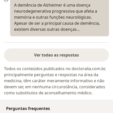
A demência de Alzheimer é uma doença
neurodegenerativa progressiva que afeta a
memória e outras funções neurológicas.
Apesar de ser a principal causa de demência,
existem diversas outras doenças…
Ver todas as respostas
Todos os conteúdos publicados no doctoralia.com.br,
principalmente perguntas e respostas na área da
medicina, têm caráter meramente informativo e não
devem ser, em nenhuma circunstância, considerados
como substitutos de aconselhamento médico.
Perguntas frequentes