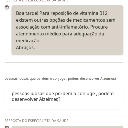
RESPOSTA DO ESPECIALISTA DA SAÚDE :
Boa tarde! Para reposição de vitamina B12,
existem outras opções de medicamentos sem
associação com anti-inflamatório. Procure
atendimento médico para adequação da
medicação.
Abraços.
pessoas idosas que perdem o conjuge , podem desenvolver Alzeimer,?
pessoas idosas que perdem o conjuge , podem
desenvolver Alzeimer,?
RESPOSTA DO ESPECIALISTA DA SAÚDE :