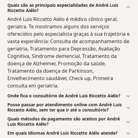
Quais são as principais especialidades de André Luis
Riccetto Aiélo?
André Luis Riccetto Aiélo é médico clínico geral,
geriatra. Te mostramos alguns dos serviços
oferecidos pelo especialista graças à sua trajetória e
vasta experiência: Consulta de acompanhamento de
geriatria, Tratamento para Depressão, Avaliação
Cognitiva, Síndrome demencial, Tratamento da
doença de Alzheimer, Promoção da saúde,
Tratamento da doença de Parkinson,
Envelhecimento saudável, Check up, Primeira
consulta em geriatria.
Onde fica o consultório de André Luis Riccetto Aiélo?
Posso passar por atendimento online com André Luis
Riccetto Aiélo, sem ter que ir até o consultório?
Quais métodos de pagamento são aceitos por André
Luis Riccetto Aiélo?
Em quais idiomas André Luis Riccetto Aiélo atende?