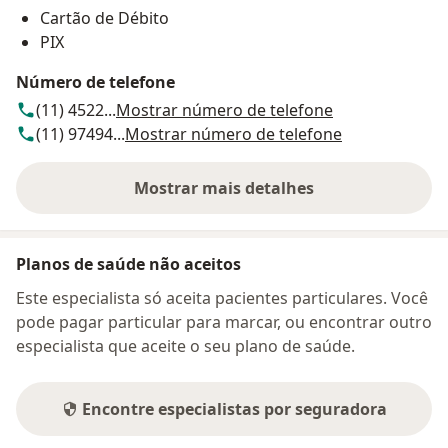
Cartão de Débito
PIX
Número de telefone
(11) 4522...
Mostrar número de telefone
(11) 97494...
Mostrar número de telefone
Mostrar mais detalhes
sobre o endereço
Planos de saúde não aceitos
Este especialista só aceita pacientes particulares. Você
pode pagar particular para marcar, ou encontrar outro
especialista que aceite o seu plano de saúde.
Encontre especialistas por seguradora