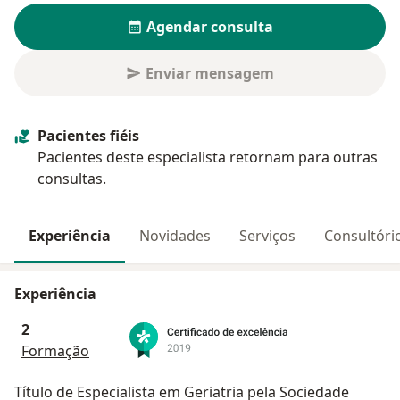
Agendar consulta
Enviar mensagem
Pacientes fiéis
Pacientes deste especialista retornam para outras
consultas.
Experiência
Novidades
Serviços
Consultóri
Experiência
2
Formação
Título de Especialista em Geriatria pela Sociedade