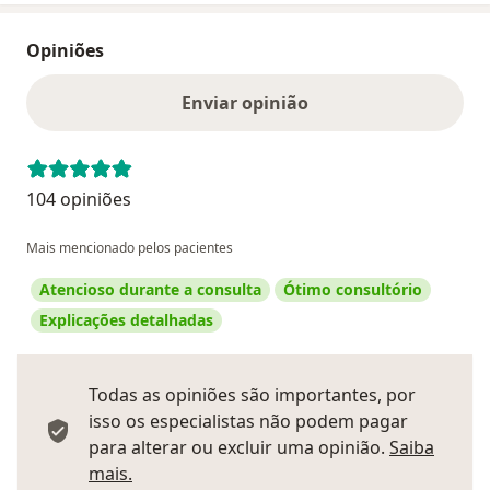
Opiniões
Enviar opinião
104 opiniões
Mais mencionado pelos pacientes
Atencioso durante a consulta
Ótimo consultório
Explicações detalhadas
Todas as opiniões são importantes, por
isso os especialistas não podem pagar
para alterar ou excluir uma opinião.
Saiba
Saber mais sobre pareceres
mais.