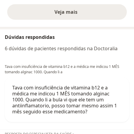
Veja mais
opiniões acima
Dúvidas respondidas
6 dúvidas de pacientes respondidas na Doctoralia
Tava com insuficiência de vitamina b12 e a médica me indicou 1 MÊS
tomando alginac 1000. Quando li a
Tava com insuficiência de vitamina b12 e a
médica me indicou 1 MÊS tomando alginac
1000. Quando li a bula vi que ele tem um
antiinflamatorio, posso tomar mesmo assim 1
mês seguido esse medicamento?