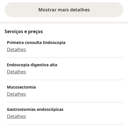
Mostrar mais detalhes
sobre a experiência
Serviços e preços
Primeira consulta Endoscopia
Detalhes
Endoscopia digestiva alta
Detalhes
Mucosectomia
Detalhes
Gastrostomias endoscópicas
Detalhes