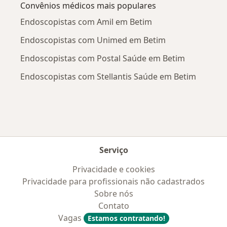
Convênios médicos mais populares
Endoscopistas com Amil em Betim
Endoscopistas com Unimed em Betim
Endoscopistas com Postal Saúde em Betim
Endoscopistas com Stellantis Saúde em Betim
Serviço
Privacidade e cookies
Privacidade para profissionais não cadastrados
Sobre nós
Contato
Vagas
Estamos contratando!