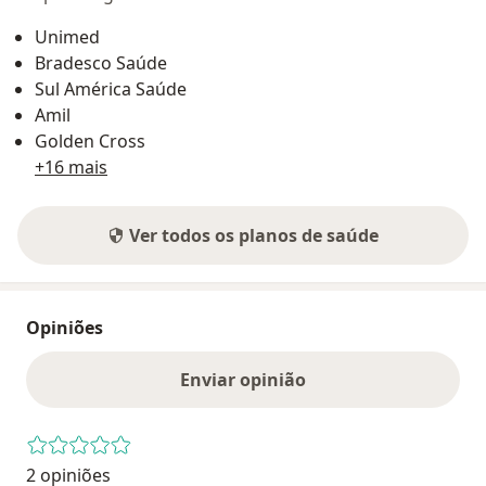
Unimed
Bradesco Saúde
Sul América Saúde
Amil
Golden Cross
+16 mais
Ver todos os planos de saúde
Opiniões
Enviar opinião
2 opiniões