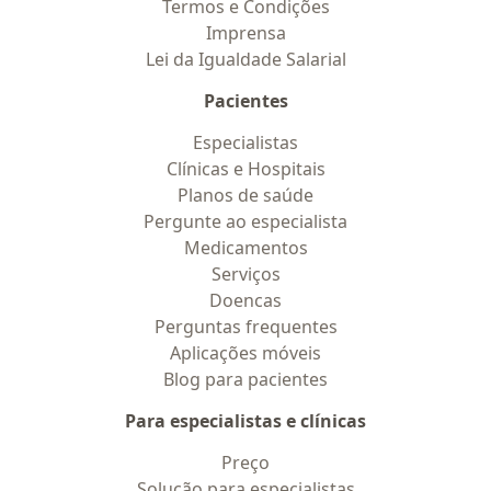
Termos e Condições
Imprensa
Lei da Igualdade Salarial
Pacientes
Especialistas
Clínicas e Hospitais
Planos de saúde
Pergunte ao especialista
Medicamentos
Serviços
Doencas
Perguntas frequentes
Aplicações móveis
Blog para pacientes
Para especialistas e clínicas
Preço
Solução para especialistas