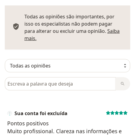
Todas as opiniões são importantes, por
isso os especialistas não podem pagar
para alterar ou excluir uma opinião.
Saiba
Saber mais sobre pareceres
mais.
Pesquisar em opiniões
Sua conta foi excluída
Pontos positivos
Muito profissional. Clareza nas informações e