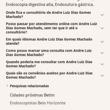
Endoscopia digestiva alta, Endosutura gástrica.
Onde fica o consultório de Andre Luiz Dias Gomes
Machado?
Posso passar por atendimento online com Andre Luiz
Dias Gomes Machado, sem ter que ir até o
consultório?
Em quais idiomas Andre Luiz Dias Gomes Machado
atende?
Como posso marcar uma consulta com Andre Luiz
Dias Gomes Machado?
Quando poderia me consultar com Andre Luiz Dias
Gomes Machado?
Quais são os convênios aceitos por Andre Luiz Dias
Gomes Machado?
Pesquisas relacionadas
Cidades próximas Betim
Endoscopistas Belo Horizonte