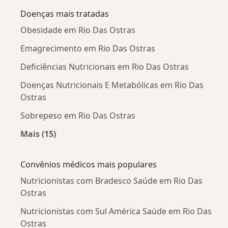
Doenças mais tratadas
Obesidade em Rio Das Ostras
Emagrecimento em Rio Das Ostras
Deficiências Nutricionais em Rio Das Ostras
Doenças Nutricionais E Metabólicas em Rio Das
Ostras
Sobrepeso em Rio Das Ostras
Mais (15)
Mais na categoria: Doenças mais tratadas
Convênios médicos mais populares
Nutricionistas com Bradesco Saúde em Rio Das
Ostras
Nutricionistas com Sul América Saúde em Rio Das
Ostras