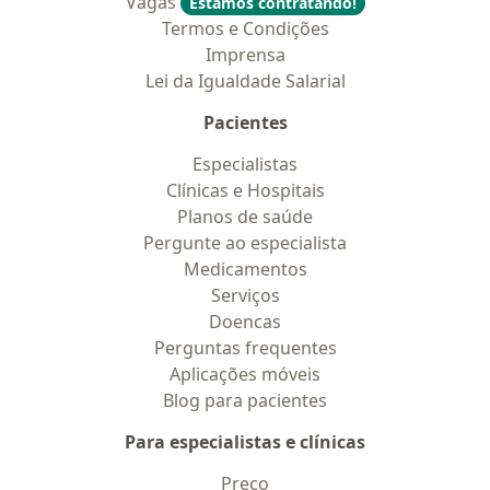
Vagas
Estamos contratando!
Termos e Condições
Imprensa
Lei da Igualdade Salarial
Pacientes
Especialistas
Clínicas e Hospitais
Planos de saúde
Pergunte ao especialista
Medicamentos
Serviços
Doencas
Perguntas frequentes
Aplicações móveis
Blog para pacientes
Para especialistas e clínicas
Preço