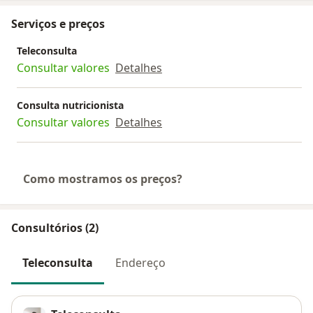
Serviços e preços
Teleconsulta
Consultar valores
Detalhes
Consulta nutricionista
Consultar valores
Detalhes
Como mostramos os preços?
Consultórios (2)
Teleconsulta
Endereço