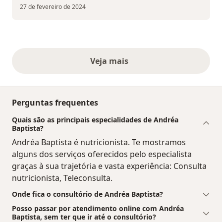
27 de fevereiro de 2024
Veja mais
opiniões acima
Perguntas frequentes
Quais são as principais especialidades de Andréa
Baptista?
Andréa Baptista é nutricionista. Te mostramos
alguns dos serviços oferecidos pelo especialista
graças à sua trajetória e vasta experiência: Consulta
nutricionista, Teleconsulta.
Onde fica o consultório de Andréa Baptista?
Posso passar por atendimento online com Andréa
Baptista, sem ter que ir até o consultório?