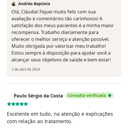
Andréa Baptista
Olá, Cláudia! Fiquei muito feliz com sua
avaliação e comentários tão carinhosos! A
satisfação dos meus pacientes é a minha maior
recompensa. Trabalho diariamente para
oferecer o melhor serviço e atenção possível.
Muito obrigada por valorizar meu trabalho!
Estou sempre à disposição para ajudar você a
alcançar seus objetivos de saúde e bem-estar!
2 de abril de 2024
Paulo Sérgio da Costa
Consulta verificada
P
Excelente em tudo, na atenção e explicações
com relação ao tratamento.