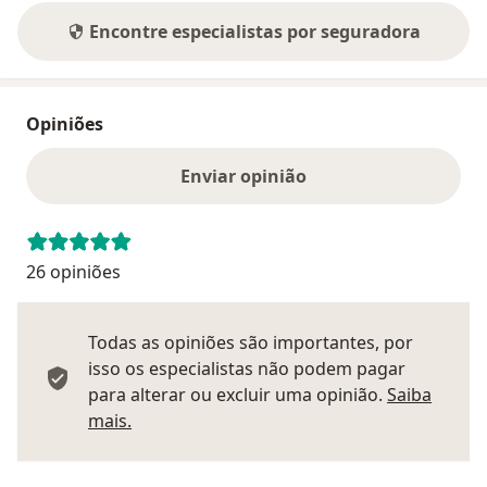
Encontre especialistas por seguradora
Opiniões
Enviar opinião
26 opiniões
Todas as opiniões são importantes, por
isso os especialistas não podem pagar
para alterar ou excluir uma opinião.
Saiba
Saber mais sobre pareceres
mais.