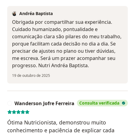
Andréa Baptista
Obrigada por compartilhar sua experiência.
Cuidado humanizado, pontualidade e
comunicação clara são pilares do meu trabalho,
porque facilitam cada decisão no dia a dia. Se
precisar de ajustes no plano ou tiver dúvidas,
me escreva. Será um prazer acompanhar seu
progresso. Nutri Andréa Baptista.
19 de outubro de 2025
Wanderson Jofre Ferreira
Consulta verificada
W
Ótima Nutricionista, demonstrou muito
conhecimento e paciência de explicar cada