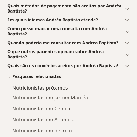
Quais métodos de pagamento são aceitos por Andréa
Baptista?
Em quais idiomas Andréa Baptista atende?
Como posso marcar uma consulta com Andréa
Baptista?
Quando poderia me consultar com Andréa Baptista?
O que outros pacientes opinam sobre Andréa
Baptista?
Quais são os convênios aceitos por Andréa Baptista?
Pesquisas relacionadas
Nutricionistas próximos
Nutricionistas em Jardim Mariléa
Nutricionistas em Centro
Nutricionistas em Atlantica
Nutricionistas em Recreio