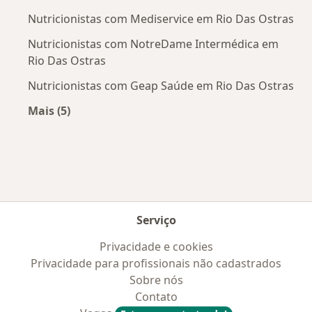
Nutricionistas com Mediservice em Rio Das Ostras
Nutricionistas com NotreDame Intermédica em
Rio Das Ostras
Nutricionistas com Geap Saúde em Rio Das Ostras
Mais (5)
Mais na categoria: Convênios médicos mais po
Serviço
Privacidade e cookies
Privacidade para profissionais não cadastrados
Sobre nós
Contato