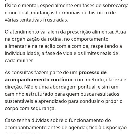
físico e mental, especialmente em fases de sobrecarga
emocional, mudanças hormonais ou histórico de
várias tentativas frustradas.
O atendimento vai além da prescrição alimentar. Atua
na organização da rotina, no comportamento
alimentar e na relação com a comida, respeitando a
individualidade, a fase de vida e os limites reais de
cada mulher.
As consultas fazem parte de um
processo de
acompanhamento contínuo
, com método, clareza e
direção. Não é uma abordagem pontual, e sim um
caminho estruturado para quem busca resultados
sustentáveis e aprendizado para conduzir o próprio
corpo com segurança.
Caso tenha dúvidas sobre o funcionamento do
acompanhamento antes de agendar, fico à disposição