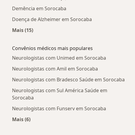
Demência em Sorocaba
Doença de Alzheimer em Sorocaba
Mais (15)
Mais na categoria: Doenças mais tratadas
Convênios médicos mais populares
Neurologistas com Unimed em Sorocaba
Neurologistas com Amil em Sorocaba
Neurologistas com Bradesco Saúde em Sorocaba
Neurologistas com Sul América Saúde em
Sorocaba
Neurologistas com Funserv em Sorocaba
Mais (6)
Mais na categoria: Convênios médicos mais po