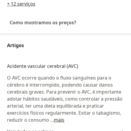
+ 12 serviços
Como mostramos os preços?
Artigos
Acidente vascular cerebral (AVC)
O AVC ocorre quando o fluxo sanguíneo para o
cérebro é interrompido, podendo causar danos
cerebrais graves. Para prevenir o AVC, é importante
adotar hábitos saudáveis, como controlar a pressão
arterial, ter uma dieta equilibrada e praticar
exercícios físicos regularmente. Evitar o tabagismo,
reduzir o consumo
...
mais