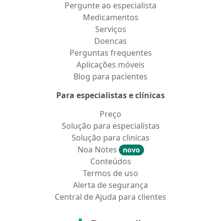
Pergunte ao especialista
Medicamentos
Serviços
Doencas
Perguntas frequentes
Aplicações móveis
Blog para pacientes
Para especialistas e clínicas
Preço
Solução para especialistas
Solução para clinicas
Noa Notes
novo
Conteúdos
Termos de uso
Alerta de segurança
Central de Ajuda para clientes
Contato