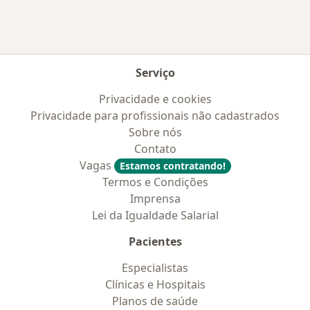
Serviço
Privacidade e cookies
Privacidade para profissionais não cadastrados
Sobre nós
Contato
Vagas
Estamos contratando!
Termos e Condições
Imprensa
Lei da Igualdade Salarial
Pacientes
Especialistas
Clínicas e Hospitais
Planos de saúde