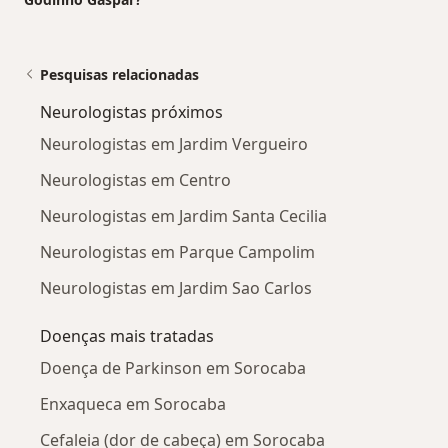
Pesquisas relacionadas
Neurologistas próximos
Neurologistas em Jardim Vergueiro
Neurologistas em Centro
Neurologistas em Jardim Santa Cecilia
Neurologistas em Parque Campolim
Neurologistas em Jardim Sao Carlos
Doenças mais tratadas
Doença de Parkinson em Sorocaba
Enxaqueca em Sorocaba
Cefaleia (dor de cabeça) em Sorocaba