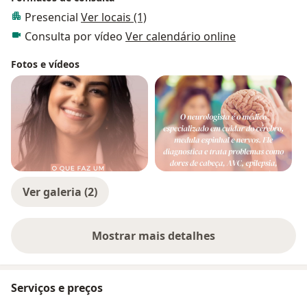
Presencial
Ver locais (1)
Consulta por vídeo
Ver calendário online
Fotos e vídeos
Ver galeria (2)
Mostrar mais detalhes
sobre a experiência
Serviços e preços