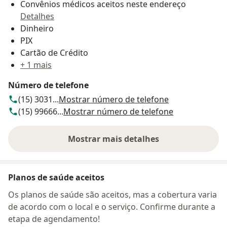
Convênios médicos aceitos neste endereço
Detalhes
Dinheiro
PIX
Cartão de Crédito
+ 1 mais
Número de telefone
(15) 3031...
Mostrar número de telefone
(15) 99666...
Mostrar número de telefone
Mostrar mais detalhes
sobre o endereço
Planos de saúde aceitos
Os planos de saúde são aceitos, mas a cobertura varia
de acordo com o local e o serviço. Confirme durante a
etapa de agendamento!