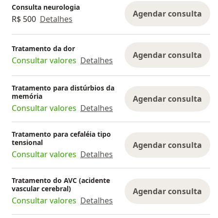
Consulta neurologia
Agendar consulta
R$ 500
Detalhes
Tratamento da dor
Agendar consulta
Consultar valores
Detalhes
Tratamento para distúrbios da
memória
Agendar consulta
Consultar valores
Detalhes
Tratamento para cefaléia tipo
tensional
Agendar consulta
Consultar valores
Detalhes
Tratamento do AVC (acidente
vascular cerebral)
Agendar consulta
Consultar valores
Detalhes