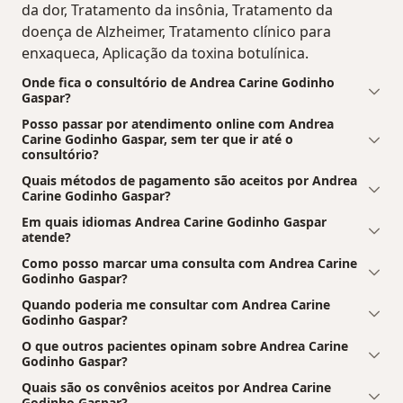
da dor, Tratamento da insônia, Tratamento da
doença de Alzheimer, Tratamento clínico para
enxaqueca, Aplicação da toxina botulínica.
Onde fica o consultório de Andrea Carine Godinho
Gaspar?
Posso passar por atendimento online com Andrea
Carine Godinho Gaspar, sem ter que ir até o
consultório?
Quais métodos de pagamento são aceitos por Andrea
Carine Godinho Gaspar?
Em quais idiomas Andrea Carine Godinho Gaspar
atende?
Como posso marcar uma consulta com Andrea Carine
Godinho Gaspar?
Quando poderia me consultar com Andrea Carine
Godinho Gaspar?
O que outros pacientes opinam sobre Andrea Carine
Godinho Gaspar?
Quais são os convênios aceitos por Andrea Carine
Godinho Gaspar?