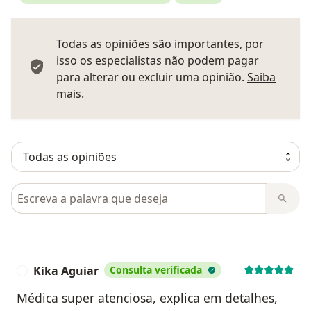
Todas as opiniões são importantes, por
isso os especialistas não podem pagar
para alterar ou excluir uma opinião.
Saiba
Saber mais sobre pareceres
mais.
Pesquisar em opiniões
Kika Aguiar
Consulta verificada
K
Médica super atenciosa, explica em detalhes,