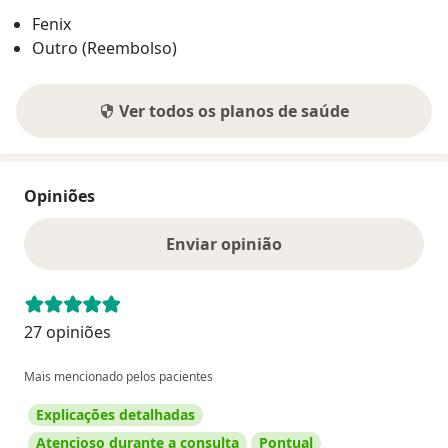
Fenix
Outro (Reembolso)
Ver todos os planos de saúde
Opiniões
Enviar opinião
27 opiniões
Mais mencionado pelos pacientes
Explicações detalhadas
Atencioso durante a consulta
Pontual