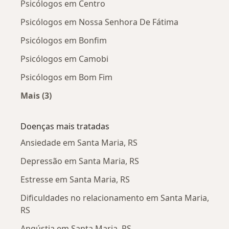
Psicólogos em Centro
Psicólogos em Nossa Senhora De Fátima
Psicólogos em Bonfim
Psicólogos em Camobi
Psicólogos em Bom Fim
Mais (3)
Mais na categoria: Psicólogos próximos
Doenças mais tratadas
Ansiedade em Santa Maria, RS
Depressão em Santa Maria, RS
Estresse em Santa Maria, RS
Dificuldades no relacionamento em Santa Maria,
RS
Angústia em Santa Maria, RS