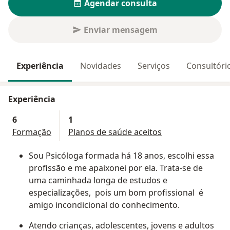
Agendar consulta
Enviar mensagem
Experiência
Novidades
Serviços
Consultóri
Experiência
6
1
Formação
Planos de saúde aceitos
Sou Psicóloga formada há 18 anos, escolhi essa
profissão e me apaixonei por ela. Trata-se de
uma caminhada longa de estudos e
especializações, pois um bom profissional é
amigo incondicional do conhecimento.
Atendo crianças, adolescentes, jovens e adultos