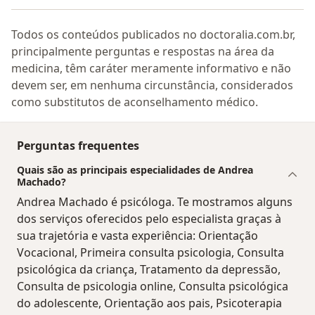
Todos os conteúdos publicados no doctoralia.com.br,
principalmente perguntas e respostas na área da
medicina, têm caráter meramente informativo e não
devem ser, em nenhuma circunstância, considerados
como substitutos de aconselhamento médico.
Perguntas frequentes
Quais são as principais especialidades de Andrea
Machado?
Andrea Machado é psicóloga. Te mostramos alguns
dos serviços oferecidos pelo especialista graças à
sua trajetória e vasta experiência: Orientação
Vocacional, Primeira consulta psicologia, Consulta
psicológica da criança, Tratamento da depressão,
Consulta de psicologia online, Consulta psicológica
do adolescente, Orientação aos pais, Psicoterapia