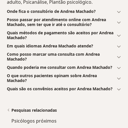
adulto, Psicanálise, Plantão psicológico.
Onde fica o consultório de Andrea Machado?
Posso passar por atendimento online com Andrea
Machado, sem ter que ir até o consultório?
Quais métodos de pagamento são aceitos por Andrea
Machado?
Em quais idiomas Andrea Machado atende?
Como posso marcar uma consulta com Andrea
Machado?
Quando poderia me consultar com Andrea Machado?
O que outros pacientes opinam sobre Andrea
Machado?
Quais são os convênios aceitos por Andrea Machado?
Pesquisas relacionadas
Psicólogos próximos