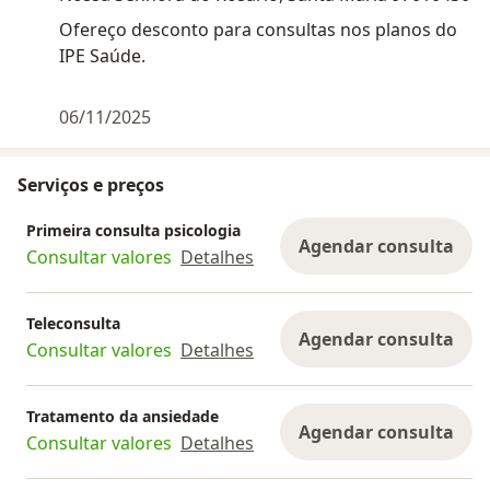
Ofereço desconto para consultas nos planos do
IPE Saúde.
06/11/2025
Serviços e preços
Primeira consulta psicologia
Agendar consulta
Consultar valores
Detalhes
Teleconsulta
Agendar consulta
Consultar valores
Detalhes
Tratamento da ansiedade
Agendar consulta
Consultar valores
Detalhes