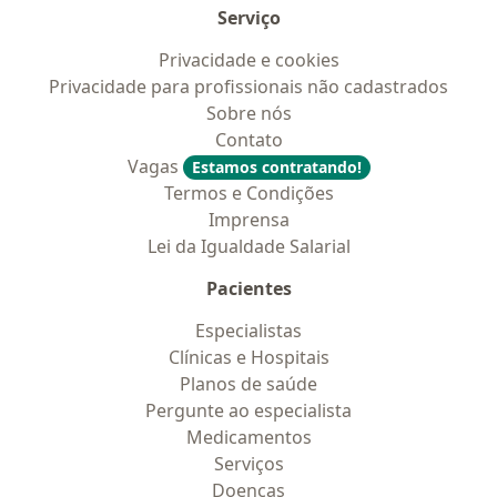
Serviço
Privacidade e cookies
Privacidade para profissionais não cadastrados
Sobre nós
Contato
Vagas
Estamos contratando!
Termos e Condições
Imprensa
Lei da Igualdade Salarial
Pacientes
Especialistas
Clínicas e Hospitais
Planos de saúde
Pergunte ao especialista
Medicamentos
Serviços
Doencas