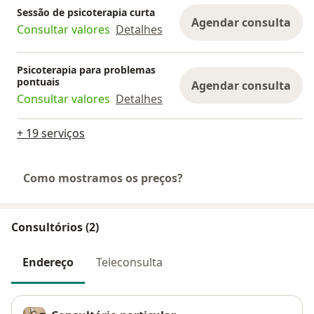
Sessão de psicoterapia curta
Agendar consulta
Consultar valores
Detalhes
Psicoterapia para problemas
pontuais
Agendar consulta
Consultar valores
Detalhes
+ 19 serviços
Como mostramos os preços?
Consultórios (2)
Endereço
Teleconsulta