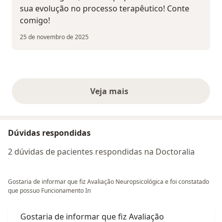
sua evolução no processo terapêutico! Conte
comigo!
25 de novembro de 2025
Veja mais
opiniões acima
Dúvidas respondidas
2 dúvidas de pacientes respondidas na Doctoralia
Gostaria de informar que fiz Avaliação Neuropsicológica e foi constatado
que possuo Funcionamento In
Gostaria de informar que fiz Avaliação