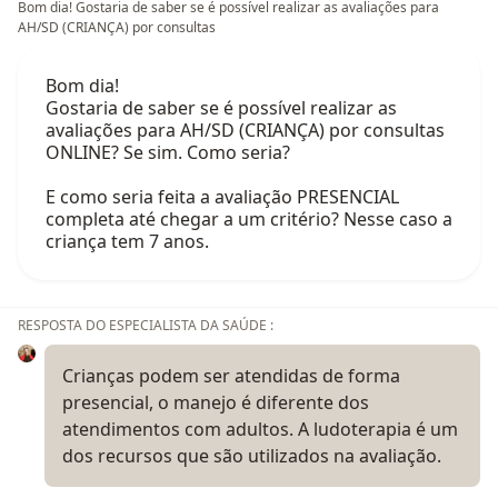
Bom dia! Gostaria de saber se é possível realizar as avaliações para
AH/SD (CRIANÇA) por consultas
Bom dia!
Gostaria de saber se é possível realizar as
avaliações para AH/SD (CRIANÇA) por consultas
ONLINE? Se sim. Como seria?
E como seria feita a avaliação PRESENCIAL
completa até chegar a um critério? Nesse caso a
criança tem 7 anos.
RESPOSTA DO ESPECIALISTA DA SAÚDE :
Crianças podem ser atendidas de forma
presencial, o manejo é diferente dos
atendimentos com adultos. A ludoterapia é um
dos recursos que são utilizados na avaliação.