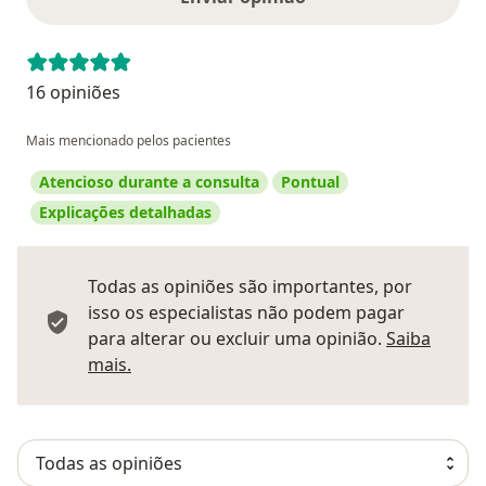
16 opiniões
Mais mencionado pelos pacientes
Atencioso durante a consulta
Pontual
Explicações detalhadas
Todas as opiniões são importantes, por
isso os especialistas não podem pagar
para alterar ou excluir uma opinião.
Saiba
Saber mais sobre pareceres
mais.