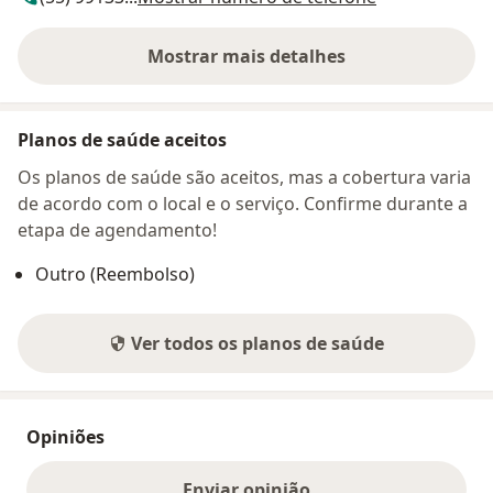
Mostrar mais detalhes
sobre o endereço
Planos de saúde aceitos
Os planos de saúde são aceitos, mas a cobertura varia
de acordo com o local e o serviço. Confirme durante a
etapa de agendamento!
Outro (Reembolso)
Ver todos os planos de saúde
Opiniões
Enviar opinião