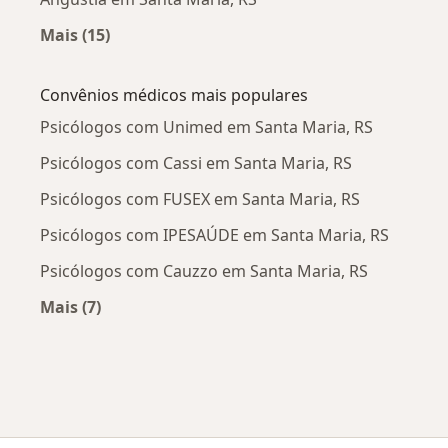
Mais (15)
Mais na categoria: Doenças mais tratadas
Convênios médicos mais populares
Psicólogos com Unimed em Santa Maria, RS
Psicólogos com Cassi em Santa Maria, RS
Psicólogos com FUSEX em Santa Maria, RS
Psicólogos com IPESAÚDE em Santa Maria, RS
Psicólogos com Cauzzo em Santa Maria, RS
Mais (7)
Mais na categoria: Convênios médicos mais po