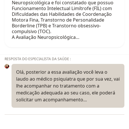
Neuropsicológica e foi constatado que possuo
Funcionamento Intelectual Limítrofe (FIL) com
Dificuldades das Habilidades de Coordenação
Motora Fina, Transtorno de Personalidade
Borderline (TPB) e Transtorno obsessivo-
compulsivo (TOC).
A Avaliação Neuropsicológica…
RESPOSTA DO ESPECIALISTA DA SAÚDE :
Olá, posterior a essa avaliação você leva o
laudo ao médico psiquiatra que por sua vez, vai
lhe acompanhar no tratamento com a
medicação adequada ao seu caso, ele poderá
solicitar um acompanhamento…