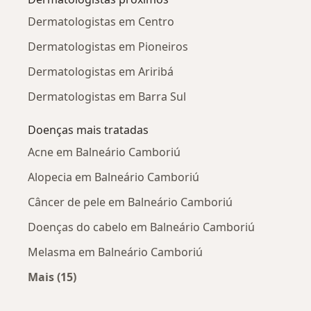
Dermatologistas em Centro
Dermatologistas em Pioneiros
Dermatologistas em Ariribá
Dermatologistas em Barra Sul
Doenças mais tratadas
Acne em Balneário Camboriú
Alopecia em Balneário Camboriú
Câncer de pele em Balneário Camboriú
Doenças do cabelo em Balneário Camboriú
Melasma em Balneário Camboriú
Mais (15)
Mais na categoria: Doenças mais tratadas