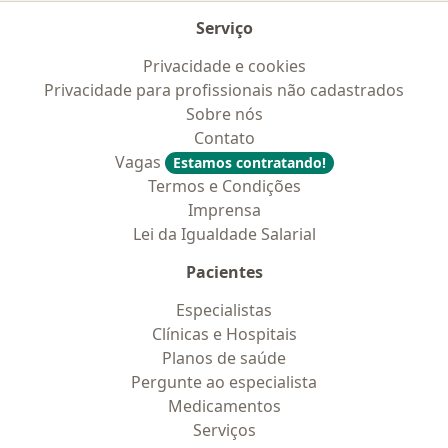
Serviço
Privacidade e cookies
Privacidade para profissionais não cadastrados
Sobre nós
Contato
Vagas
Estamos contratando!
Termos e Condições
Imprensa
Lei da Igualdade Salarial
Pacientes
Especialistas
Clínicas e Hospitais
Planos de saúde
Pergunte ao especialista
Medicamentos
Serviços