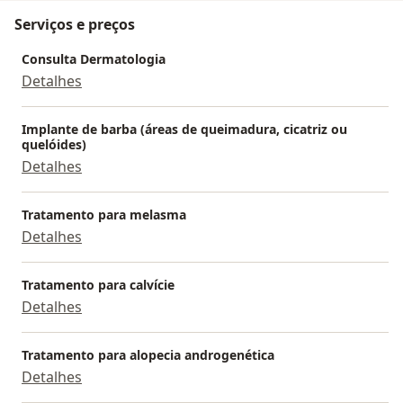
Serviços e preços
Consulta Dermatologia
Detalhes
Implante de barba (áreas de queimadura, cicatriz ou
quelóides)
Detalhes
Tratamento para melasma
Detalhes
Tratamento para calvície
Detalhes
Tratamento para alopecia androgenética
Detalhes