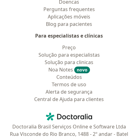
Doencas
Perguntas frequentes
Aplicações móveis
Blog para pacientes
Para especialistas e clínicas
Preço
Solução para especialistas
Solução para clinicas
Noa Notes
novo
Conteúdos
Termos de uso
Alerta de segurança
Central de Ajuda para clientes
Contato
Doctoralia - Homepage
Doctoralia Brasil Serviços Online e Software Ltda
Rua Visconde do Rio Branco, 1488 - 2º andar - Batel