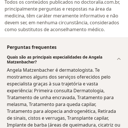
Todos os conteúdos publicados no doctoralia.com.br,
principalmente perguntas e respostas na área da
medicina, têm caráter meramente informativo e não
devem ser, em nenhuma circunstância, considerados
como substitutos de aconselhamento médico.
Perguntas frequentes
Quais são as principais especialidades de Angela
Matzenbacher?
Angela Matzenbacher é dermatologista. Te
mostramos alguns dos serviços oferecidos pelo
especialista graças à sua trajetória e vasta
experiência: Primeira consulta Dermatologia,
Tratamento de unha encravada, Tratamento para
melasma, Tratamento para queda capilar,
Tratamento para alopecia androgenética, Retirada
de sinais, cistos e verrugas, Transplante capilar,
Implante de barba (áreas de queimadura, cicatriz ou