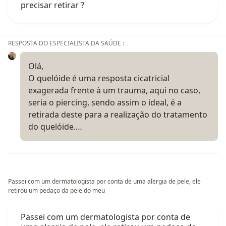
precisar retirar ?
RESPOSTA DO ESPECIALISTA DA SAÚDE :
Olá,
O quelóide é uma resposta cicatricial
exagerada frente à um trauma, aqui no caso,
seria o piercing, sendo assim o ideal, é a
retirada deste para a realização do tratamento
do quelóide.…
Passei com um dermatologista por conta de uma alergia de pele, ele
retirou um pedaço da pele do meu
Passei com um dermatologista por conta de