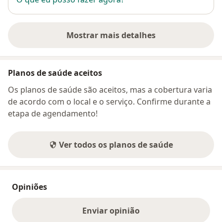
Mostrar mais detalhes
sobre o endereço
Planos de saúde aceitos
Os planos de saúde são aceitos, mas a cobertura varia
de acordo com o local e o serviço. Confirme durante a
etapa de agendamento!
Ver todos os planos de saúde
Opiniões
Enviar opinião