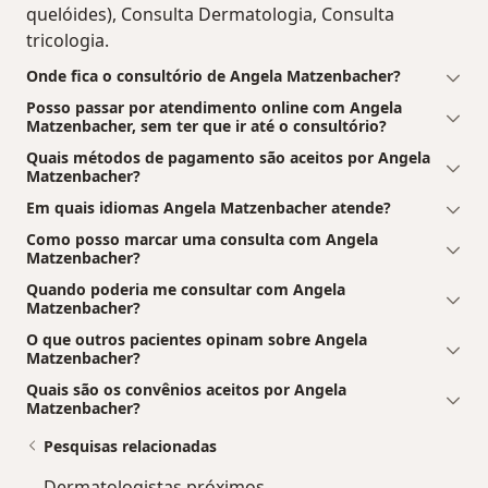
quelóides), Consulta Dermatologia, Consulta
tricologia.
Onde fica o consultório de Angela Matzenbacher?
Posso passar por atendimento online com Angela
Matzenbacher, sem ter que ir até o consultório?
Quais métodos de pagamento são aceitos por Angela
Matzenbacher?
Em quais idiomas Angela Matzenbacher atende?
Como posso marcar uma consulta com Angela
Matzenbacher?
Quando poderia me consultar com Angela
Matzenbacher?
O que outros pacientes opinam sobre Angela
Matzenbacher?
Quais são os convênios aceitos por Angela
Matzenbacher?
Pesquisas relacionadas
Dermatologistas próximos