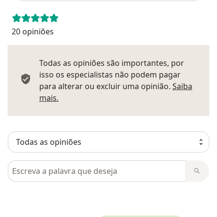
20 opiniões
Todas as opiniões são importantes, por
isso os especialistas não podem pagar
para alterar ou excluir uma opinião.
Saiba
Saber mais sobre pareceres
mais.
Pesquisar em opiniões