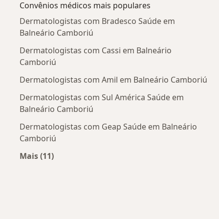
Convênios médicos mais populares
Dermatologistas com Bradesco Saúde em
Balneário Camboriú
Dermatologistas com Cassi em Balneário
Camboriú
Dermatologistas com Amil em Balneário Camboriú
Dermatologistas com Sul América Saúde em
Balneário Camboriú
Dermatologistas com Geap Saúde em Balneário
Camboriú
Mais (11)
Mais na categoria: Convênios médicos mais po