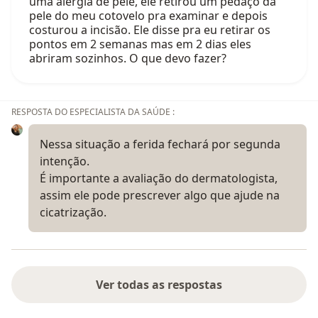
uma alergia de pele, ele retirou um pedaço da
pele do meu cotovelo pra examinar e depois
costurou a incisão. Ele disse pra eu retirar os
pontos em 2 semanas mas em 2 dias eles
abriram sozinhos. O que devo fazer?
RESPOSTA DO ESPECIALISTA DA SAÚDE :
Nessa situação a ferida fechará por segunda
intenção.
É importante a avaliação do dermatologista,
assim ele pode prescrever algo que ajude na
cicatrização.
Ver todas as respostas