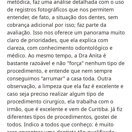
metódica, faz uma análise detalhada com o uso
de registros fotográficos que nos permitem
entender, de fato, a situação dos dentes, sem
cobrança adicional por isso; faz parte da
avaliação. Isso nos oferece um panorama muito
claro de prioridades, que ela explica com
clareza, com conhecimento odontológico e
médico. Ao mesmo tempo, a Dra Anita é
bastante razoável e não "força" nenhum tipo de
procedimento, e entende que nem sempre
conseguimos "arrumar" a casa toda. Outra
observação, a limpeza que ela faz é excelente e
caso seja preciso realizar algum tipo de
procedimento cirurgico, ela trabalha com o
irmão, que é excelente e vem de Curitiba. Já fiz
diferentes tipos de procedimentos, gostei de
todos. Indico a todos que conheço: é muito