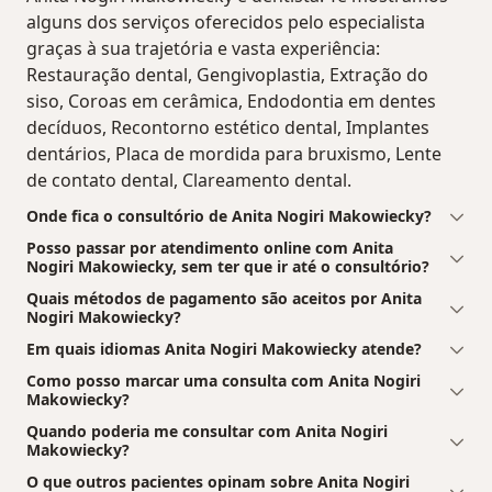
alguns dos serviços oferecidos pelo especialista
graças à sua trajetória e vasta experiência:
Restauração dental, Gengivoplastia, Extração do
siso, Coroas em cerâmica, Endodontia em dentes
decíduos, Recontorno estético dental, Implantes
dentários, Placa de mordida para bruxismo, Lente
de contato dental, Clareamento dental.
Onde fica o consultório de Anita Nogiri Makowiecky?
Posso passar por atendimento online com Anita
Nogiri Makowiecky, sem ter que ir até o consultório?
Quais métodos de pagamento são aceitos por Anita
Nogiri Makowiecky?
Em quais idiomas Anita Nogiri Makowiecky atende?
Como posso marcar uma consulta com Anita Nogiri
Makowiecky?
Quando poderia me consultar com Anita Nogiri
Makowiecky?
O que outros pacientes opinam sobre Anita Nogiri