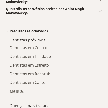
Makowiecky?
Quais são os convênios aceitos por Anita Nogiri
Makowiecky?
Pesquisas relacionadas
Dentistas próximos
Dentistas em Centro
Dentistas em Trindade
Dentistas em Estreito
Dentistas em Itacorubi
Dentistas em Canto
Mais (6)
Mais na categoria: Dentistas próximos
Doenças mais tratadas