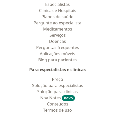
Especialistas
Clínicas e Hospitais
Planos de saúde
Pergunte ao especialista
Medicamentos
Serviços
Doencas
Perguntas frequentes
Aplicações móveis
Blog para pacientes
Para especialistas e clínicas
Preço
Solução para especialistas
Solução para clinicas
Noa Notes
novo
Conteúdos
Termos de uso