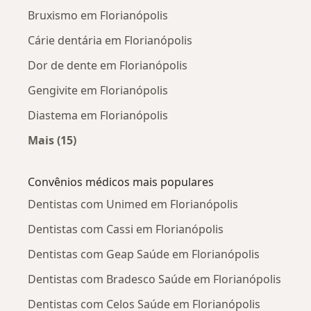
Bruxismo em Florianópolis
Cárie dentária em Florianópolis
Dor de dente em Florianópolis
Gengivite em Florianópolis
Diastema em Florianópolis
Mais (15)
Mais na categoria: Doenças mais tratadas
Convênios médicos mais populares
Dentistas com Unimed em Florianópolis
Dentistas com Cassi em Florianópolis
Dentistas com Geap Saúde em Florianópolis
Dentistas com Bradesco Saúde em Florianópolis
Dentistas com Celos Saúde em Florianópolis