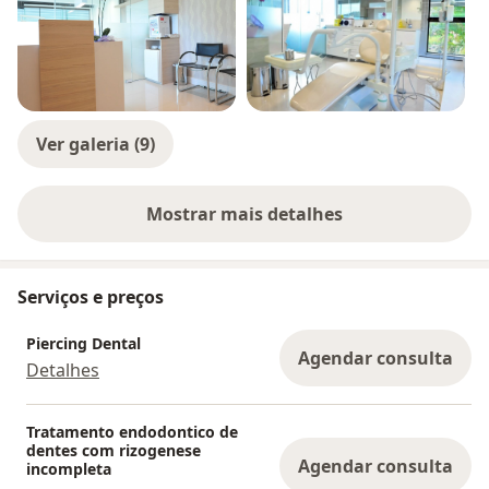
Ver galeria (9)
Mostrar mais detalhes
sobre a experiência
Serviços e preços
Piercing Dental
Agendar consulta
Detalhes
Tratamento endodontico de
dentes com rizogenese
Agendar consulta
incompleta