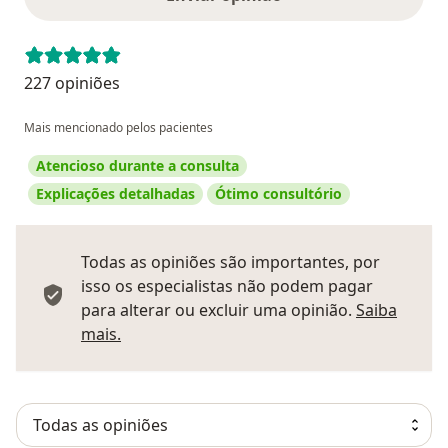
227 opiniões
Mais mencionado pelos pacientes
Atencioso durante a consulta
Explicações detalhadas
Ótimo consultório
Todas as opiniões são importantes, por
isso os especialistas não podem pagar
para alterar ou excluir uma opinião.
Saiba
Saber mais sobre pareceres
mais.