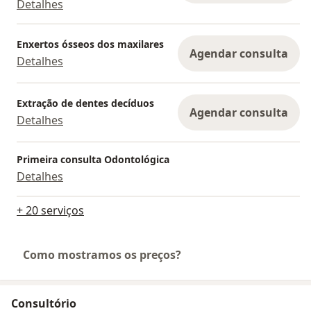
Detalhes
Enxertos ósseos dos maxilares
Agendar consulta
Detalhes
Extração de dentes decíduos
Agendar consulta
Detalhes
Primeira consulta Odontológica
Detalhes
+ 20 serviços
Como mostramos os preços?
Consultório