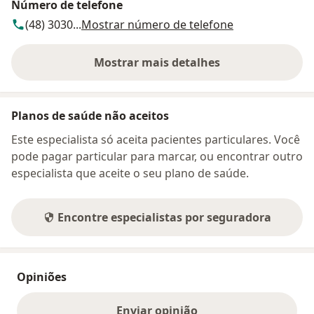
Número de telefone
(48) 3030...
Mostrar número de telefone
Mostrar mais detalhes
sobre o endereço
Planos de saúde não aceitos
Este especialista só aceita pacientes particulares. Você
pode pagar particular para marcar, ou encontrar outro
especialista que aceite o seu plano de saúde.
Encontre especialistas por seguradora
Opiniões
Enviar opinião