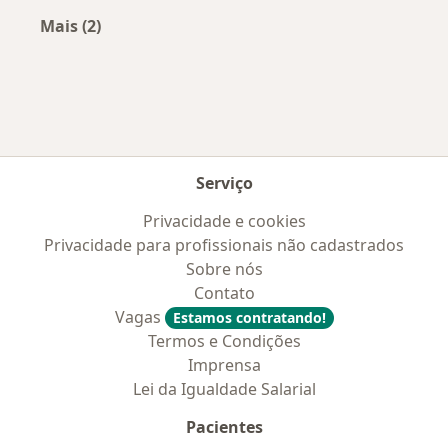
Mais (2)
Mais na categoria: Convênios médicos mais po
Serviço
Privacidade e cookies
Privacidade para profissionais não cadastrados
Sobre nós
Contato
Vagas
Estamos contratando!
Termos e Condições
Imprensa
Lei da Igualdade Salarial
Pacientes