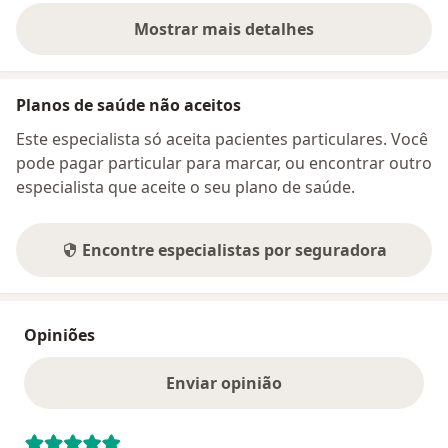
Mostrar mais detalhes
sobre o endereço
Planos de saúde não aceitos
Este especialista só aceita pacientes particulares. Você
pode pagar particular para marcar, ou encontrar outro
especialista que aceite o seu plano de saúde.
Encontre especialistas por seguradora
Opiniões
Enviar opinião