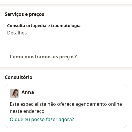
Serviços e preços
Consulta ortopedia e traumatologia
Detalhes
Como mostramos os preços?
Consultório
Anna
Disponibilidade
Este especialista não oferece agendamento online
neste endereço
O que eu posso fazer agora?