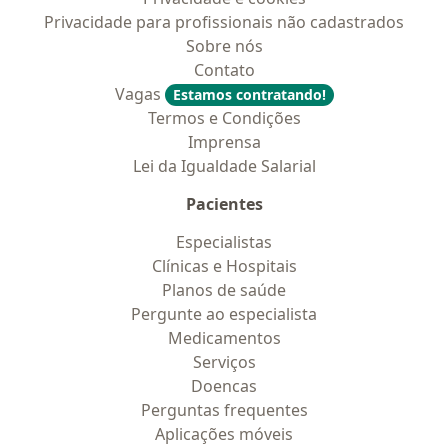
Privacidade para profissionais não cadastrados
Sobre nós
Contato
Vagas
Estamos contratando!
Termos e Condições
Imprensa
Lei da Igualdade Salarial
Pacientes
Especialistas
Clínicas e Hospitais
Planos de saúde
Pergunte ao especialista
Medicamentos
Serviços
Doencas
Perguntas frequentes
Aplicações móveis