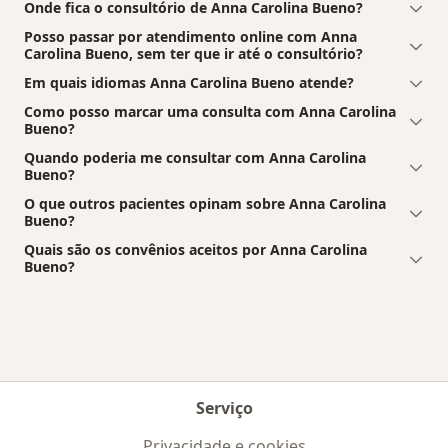
Onde fica o consultório de Anna Carolina Bueno?
Posso passar por atendimento online com Anna
Carolina Bueno, sem ter que ir até o consultório?
Em quais idiomas Anna Carolina Bueno atende?
Como posso marcar uma consulta com Anna Carolina
Bueno?
Quando poderia me consultar com Anna Carolina
Bueno?
O que outros pacientes opinam sobre Anna Carolina
Bueno?
Quais são os convênios aceitos por Anna Carolina
Bueno?
Serviço
Privacidade e cookies