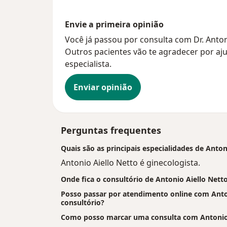
Envie a primeira opinião
Você já passou por consulta com Dr. Anton
Outros pacientes vão te agradecer por aju
especialista.
Enviar opinião
Perguntas frequentes
Quais são as principais especialidades de Anton
Antonio Aiello Netto é ginecologista.
Onde fica o consultório de Antonio Aiello Nett
Posso passar por atendimento online com Antoni
consultório?
Como posso marcar uma consulta com Antonio 