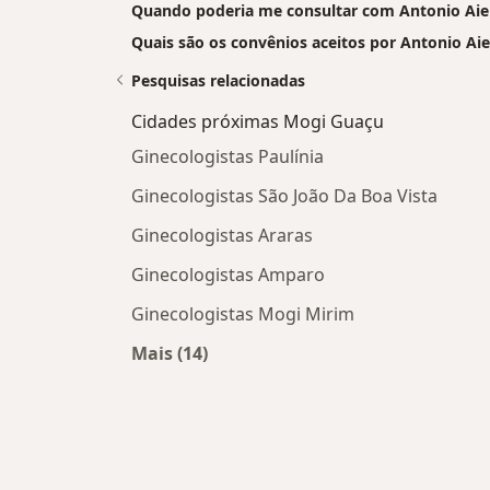
Quando poderia me consultar com Antonio Aiel
Quais são os convênios aceitos por Antonio Aie
Pesquisas relacionadas
Cidades próximas Mogi Guaçu
Ginecologistas Paulínia
Ginecologistas São João Da Boa Vista
Ginecologistas Araras
Ginecologistas Amparo
Ginecologistas Mogi Mirim
Mais (14)
Mais na categoria: Cidades próxima