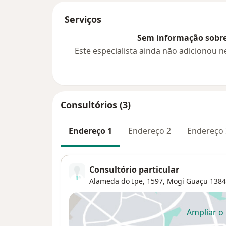
Serviços
Sem informação sobre 
Este especialista ainda não adicionou
Consultórios (3)
Endereço 1
Endereço 2
Endereço 
Consultório particular
Alameda do Ipe, 1597,
Mogi Guaçu
1384
Ampliar o
ab