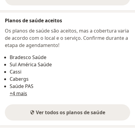
sobre o endereço
Planos de saúde aceitos
Os planos de saúde são aceitos, mas a cobertura varia
de acordo com o local e o serviço. Confirme durante a
etapa de agendamento!
Bradesco Saúde
Sul América Saúde
Cassi
Cabergs
Saúde PAS
+4 mais
Ver todos os planos de saúde