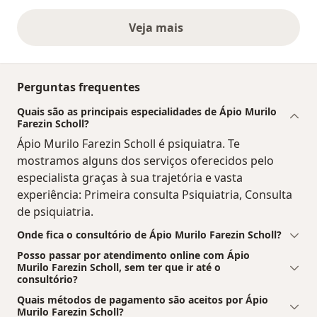
Veja mais
opiniões acima
Perguntas frequentes
Quais são as principais especialidades de Ápio Murilo
Farezin Scholl?
Ápio Murilo Farezin Scholl é psiquiatra. Te
mostramos alguns dos serviços oferecidos pelo
especialista graças à sua trajetória e vasta
experiência: Primeira consulta Psiquiatria, Consulta
de psiquiatria.
Onde fica o consultório de Ápio Murilo Farezin Scholl?
Posso passar por atendimento online com Ápio
Murilo Farezin Scholl, sem ter que ir até o
consultório?
Quais métodos de pagamento são aceitos por Ápio
Murilo Farezin Scholl?