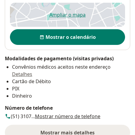
Ampliar o mapa
abre num novo separador
Disponibilidade
Mostrar o calendário
Modalidades de pagamento (visitas privadas)
Convênios médicos aceitos neste endereço
Detalhes
Cartão de Débito
PIX
Dinheiro
Número de telefone
(51) 3107...
Mostrar número de telefone
Mostrar mais detalhes