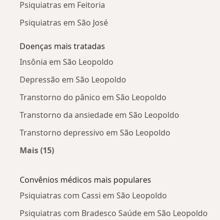
Psiquiatras em Feitoria
Psiquiatras em São José
Doenças mais tratadas
Insônia em São Leopoldo
Depressão em São Leopoldo
Transtorno do pânico em São Leopoldo
Transtorno da ansiedade em São Leopoldo
Transtorno depressivo em São Leopoldo
Mais (15)
Mais na categoria: Doenças mais tratadas
Convênios médicos mais populares
Psiquiatras com Cassi em São Leopoldo
Psiquiatras com Bradesco Saúde em São Leopoldo