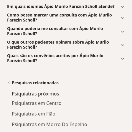
Em quais idiomas Ápio Murilo Farezin Scholl atende?
Como posso marcar uma consulta com Ápio Murilo
Farezin Scholl?
Quando poderia me consultar com Ápio Murilo
Farezin Scholl?
O que outros pacientes opinam sobre Ápio Murilo
Farezin Scholl?
Quais são os convênios aceitos por Ápio Murilo
Farezin Scholl?
Pesquisas relacionadas
Psiquiatras próximos
Psiquiatras em Centro
Psiquiatras em Fião
Psiquiatras em Morro Do Espelho