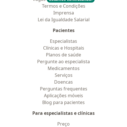
Termos e Condições
Imprensa
Lei da Igualdade Salarial
Pacientes
Especialistas
Clínicas e Hospitais
Planos de saúde
Pergunte ao especialista
Medicamentos
Serviços
Doencas
Perguntas frequentes
Aplicações móveis
Blog para pacientes
Para especialistas e clínicas
Preço