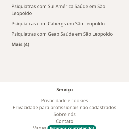
Psiquiatras com Sul América Saúde em São
Leopoldo
Psiquiatras com Cabergs em São Leopoldo
Psiquiatras com Geap Saúde em São Leopoldo
Mais (4)
Mais na categoria: Convênios médicos mais po
Serviço
Privacidade e cookies
Privacidade para profissionais não cadastrados
Sobre nós
Contato
Vagas
Estamos contratando!