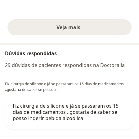
Veja mais
opiniões acima
Dúvidas respondidas
29 dúvidas de pacientes respondidas na Doctoralia
Fiz cirurgia de silicone e já se passaram os 15 dias de medicamentos
..gostaria de saber se posso in
Fiz cirurgia de silicone e já se passaram os 15
dias de medicamentos ..gostaria de saber se
posso ingerir bebida alcoólica