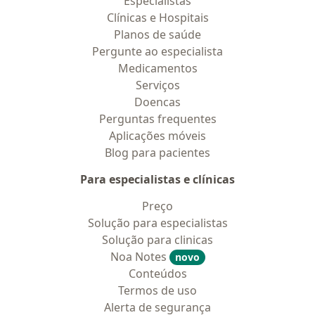
Especialistas
Clínicas e Hospitais
Planos de saúde
Pergunte ao especialista
Medicamentos
Serviços
Doencas
Perguntas frequentes
Aplicações móveis
Blog para pacientes
Para especialistas e clínicas
Preço
Solução para especialistas
Solução para clinicas
Noa Notes
novo
Conteúdos
Termos de uso
Alerta de segurança