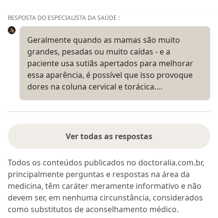
RESPOSTA DO ESPECIALISTA DA SAÚDE :
Geralmente quando as mamas são muito
grandes, pesadas ou muito caídas - e a
paciente usa sutiãs apertados para melhorar
essa aparência, é possível que isso provoque
dores na coluna cervical e torácica.…
Ver todas as respostas
Todos os conteúdos publicados no doctoralia.com.br,
principalmente perguntas e respostas na área da
medicina, têm caráter meramente informativo e não
devem ser, em nenhuma circunstância, considerados
como substitutos de aconselhamento médico.