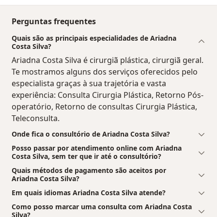
Perguntas frequentes
Quais são as principais especialidades de Ariadna
Costa Silva?
Ariadna Costa Silva é cirurgiã plástica, cirurgiã geral.
Te mostramos alguns dos serviços oferecidos pelo
especialista graças à sua trajetória e vasta
experiência: Consulta Cirurgia Plástica, Retorno Pós-
operatório, Retorno de consultas Cirurgia Plástica,
Teleconsulta.
Onde fica o consultório de Ariadna Costa Silva?
Posso passar por atendimento online com Ariadna
Costa Silva, sem ter que ir até o consultório?
Quais métodos de pagamento são aceitos por
Ariadna Costa Silva?
Em quais idiomas Ariadna Costa Silva atende?
Como posso marcar uma consulta com Ariadna Costa
Silva?