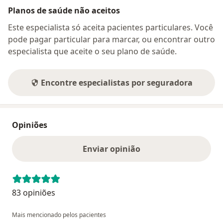
Planos de saúde não aceitos
Este especialista só aceita pacientes particulares. Você
pode pagar particular para marcar, ou encontrar outro
especialista que aceite o seu plano de saúde.
Encontre especialistas por seguradora
Opiniões
Enviar opinião
83 opiniões
Mais mencionado pelos pacientes