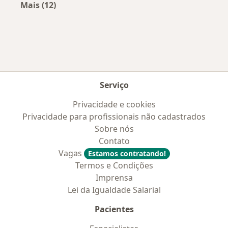
Mais (12)
Mais na categoria: Doenças mais tratadas
Serviço
Privacidade e cookies
Privacidade para profissionais não cadastrados
Sobre nós
Contato
Vagas
Estamos contratando!
Termos e Condições
Imprensa
Lei da Igualdade Salarial
Pacientes