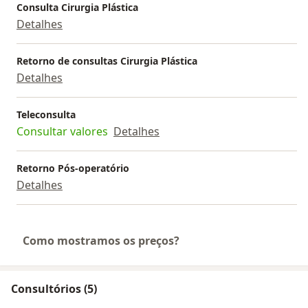
Consulta Cirurgia Plástica
Detalhes
Retorno de consultas Cirurgia Plástica
Detalhes
Teleconsulta
Consultar valores
Detalhes
Retorno Pós-operatório
Detalhes
Como mostramos os preços?
Consultórios (5)