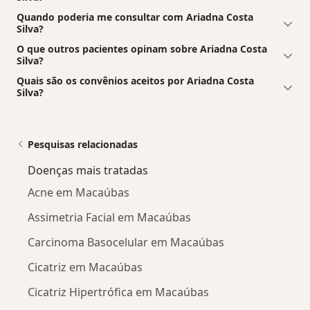
Quando poderia me consultar com Ariadna Costa
Silva?
O que outros pacientes opinam sobre Ariadna Costa
Silva?
Quais são os convênios aceitos por Ariadna Costa
Silva?
Pesquisas relacionadas
Doenças mais tratadas
Acne em Macaúbas
Assimetria Facial em Macaúbas
Carcinoma Basocelular em Macaúbas
Cicatriz em Macaúbas
Cicatriz Hipertrófica em Macaúbas