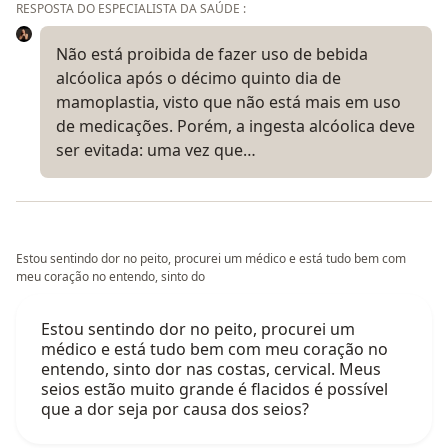
RESPOSTA DO ESPECIALISTA DA SAÚDE :
Não está proibida de fazer uso de bebida
alcóolica após o décimo quinto dia de
mamoplastia, visto que não está mais em uso
de medicações. Porém, a ingesta alcóolica deve
ser evitada: uma vez que…
Estou sentindo dor no peito, procurei um médico e está tudo bem com
meu coração no entendo, sinto do
Estou sentindo dor no peito, procurei um
médico e está tudo bem com meu coração no
entendo, sinto dor nas costas, cervical. Meus
seios estão muito grande é flacidos é possível
que a dor seja por causa dos seios?