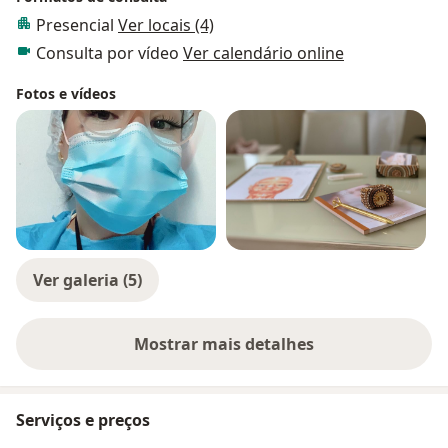
Presencial
Ver locais (4)
Consulta por vídeo
Ver calendário online
Fotos e vídeos
Ver galeria (5)
Mostrar mais detalhes
sobre a experiência
Serviços e preços