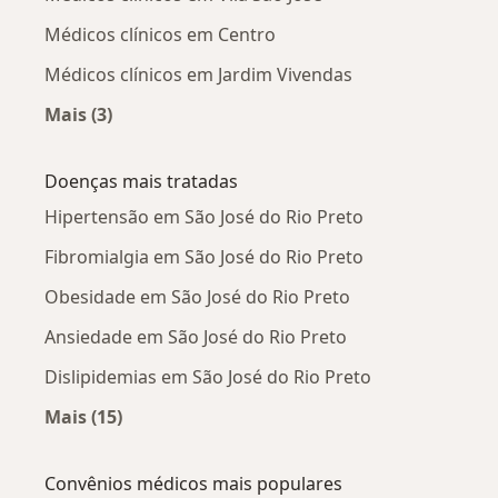
Médicos clínicos em Centro
Médicos clínicos em Jardim Vivendas
Mais (3)
Mais na categoria: Médicos clínicos próximos
Doenças mais tratadas
Hipertensão em São José do Rio Preto
Fibromialgia em São José do Rio Preto
Obesidade em São José do Rio Preto
Ansiedade em São José do Rio Preto
Dislipidemias em São José do Rio Preto
Mais (15)
Mais na categoria: Doenças mais tratadas
Convênios médicos mais populares