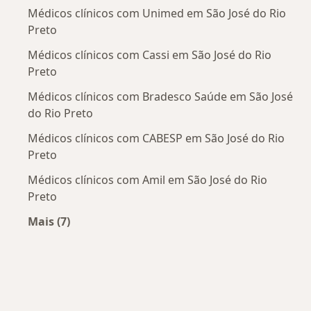
Médicos clínicos com Unimed em São José do Rio
Preto
Médicos clínicos com Cassi em São José do Rio
Preto
Médicos clínicos com Bradesco Saúde em São José
do Rio Preto
Médicos clínicos com CABESP em São José do Rio
Preto
Médicos clínicos com Amil em São José do Rio
Preto
Mais (7)
Mais na categoria: Convênios médicos mais po