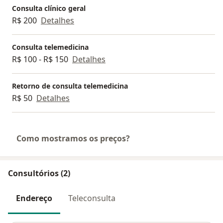
Consulta clínico geral
R$ 200
Detalhes
Consulta telemedicina
R$ 100 - R$ 150
Detalhes
Retorno de consulta telemedicina
R$ 50
Detalhes
Como mostramos os preços?
Consultórios (2)
Endereço
Teleconsulta