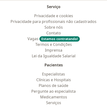
Serviço
Privacidade e cookies
Privacidade para profissionais não cadastrados
Sobre nós
Contato
Vagas
Estamos contratando!
Termos e Condições
Imprensa
Lei da Igualdade Salarial
Pacientes
Especialistas
Clínicas e Hospitais
Planos de saúde
Pergunte ao especialista
Medicamentos
Serviços