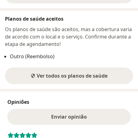
Planos de saúde aceitos
Os planos de saúde são aceitos, mas a cobertura varia
de acordo com o local e o serviço. Confirme durante a
etapa de agendamento!
Outro (Reembolso)
Ver todos os planos de saúde
Opiniões
Enviar opinião