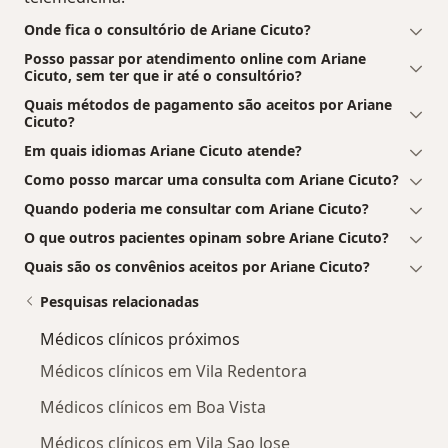
Onde fica o consultório de Ariane Cicuto?
Posso passar por atendimento online com Ariane
Cicuto, sem ter que ir até o consultório?
Quais métodos de pagamento são aceitos por Ariane
Cicuto?
Em quais idiomas Ariane Cicuto atende?
Como posso marcar uma consulta com Ariane Cicuto?
Quando poderia me consultar com Ariane Cicuto?
O que outros pacientes opinam sobre Ariane Cicuto?
Quais são os convênios aceitos por Ariane Cicuto?
Pesquisas relacionadas
Médicos clínicos próximos
Médicos clínicos em Vila Redentora
Médicos clínicos em Boa Vista
Médicos clínicos em Vila Sao Jose