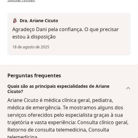
Dra. Ariane Cicuto
Agradeço Dani pela confiança. O que precisar
estou à disposição
18 de agosto de 2025
Perguntas frequentes
Quais são as principais especialidades de Ariane
Cicuto?
Ariane Cicuto é médica clínica geral, pediatra,
médica de emergência. Te mostramos alguns dos
serviços oferecidos pelo especialista graças à sua
trajetória e vasta experiência: Consulta clínico geral,
Retorno de consulta telemedicina, Consulta
telemedicina.