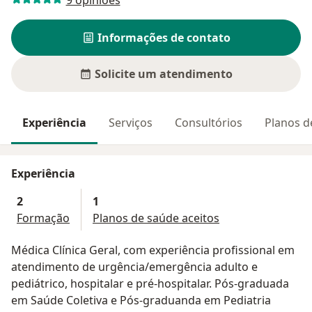
Informações de contato
Solicite um atendimento
Experiência
Serviços
Consultórios
Planos d
Experiência
2
1
Formação
Planos de saúde aceitos
Médica Clínica Geral, com experiência profissional em
atendimento de urgência/emergência adulto e
pediátrico, hospitalar e pré-hospitalar. Pós-graduada
em Saúde Coletiva e Pós-graduanda em Pediatria