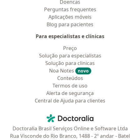
Doencas
Perguntas frequentes
Aplicações móveis
Blog para pacientes
Para especialistas e clínicas
Preço
Solução para especialistas
Solução para clinicas
Noa Notes
novo
Conteúdos
Termos de uso
Alerta de segurança
Central de Ajuda para clientes
Contato
Doctoralia - Homepage
Doctoralia Brasil Serviços Online e Software Ltda
Rua Visconde do Rio Branco, 1488 - 2º andar - Batel