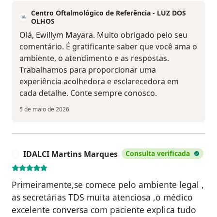
Centro Oftalmológico de Referência - LUZ DOS
OLHOS
Olá, Ewillym Mayara. Muito obrigado pelo seu
comentário. É gratificante saber que você ama o
ambiente, o atendimento e as respostas.
Trabalhamos para proporcionar uma
experiência acolhedora e esclarecedora em
cada detalhe. Conte sempre conosco.
5 de maio de 2026
IDALCI Martins Marques
Consulta verificada
I
Primeiramente,se comece pelo ambiente legal ,
as secretárias TDS muita atenciosa ,o médico
excelente conversa com paciente explica tudo