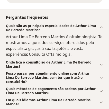
Perguntas frequentes
Quais são as principais especialidades de Arthur Lima
De Berredo Martins?
Arthur Lima De Berredo Martins é oftalmologista. Te
mostramos alguns dos serviços oferecidos pelo
especialista graças à sua trajetória e vasta
experiência: Consulta Oftalmologia.
Onde fica o consultório de Arthur Lima De Berredo
Martins?
Posso passar por atendimento online com Arthur
Lima De Berredo Martins, sem ter que ir até o
consultório?
Quais métodos de pagamento são aceitos por Arthur
Lima De Berredo Martins?
Em quais idiomas Arthur Lima De Berredo Martins
atende?