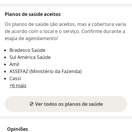
Planos de saúde aceitos
Os planos de saúde são aceitos, mas a cobertura varia
de acordo com o local e o serviço. Confirme durante a
etapa de agendamento!
Bradesco Saúde
Sul América Saúde
Amil
ASSEFAZ (Ministério da Fazenda)
Cassi
+6 mais
Ver todos os planos de saúde
Opiniões