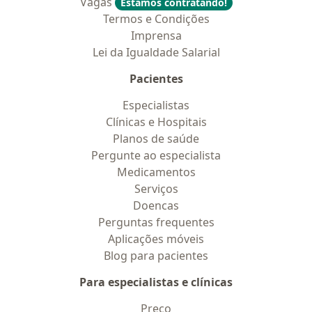
Vagas
Estamos contratando!
Termos e Condições
Imprensa
Lei da Igualdade Salarial
Pacientes
Especialistas
Clínicas e Hospitais
Planos de saúde
Pergunte ao especialista
Medicamentos
Serviços
Doencas
Perguntas frequentes
Aplicações móveis
Blog para pacientes
Para especialistas e clínicas
Preço