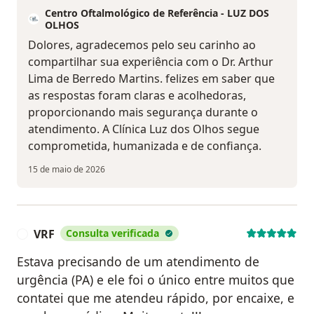
Centro Oftalmológico de Referência - LUZ DOS
OLHOS
Dolores, agradecemos pelo seu carinho ao
compartilhar sua experiência com o Dr. Arthur
Lima de Berredo Martins. felizes em saber que
as respostas foram claras e acolhedoras,
proporcionando mais segurança durante o
atendimento. A Clínica Luz dos Olhos segue
comprometida, humanizada e de confiança.
15 de maio de 2026
VRF
Consulta verificada
V
Estava precisando de um atendimento de
urgência (PA) e ele foi o único entre muitos que
contatei que me atendeu rápido, por encaixe, e