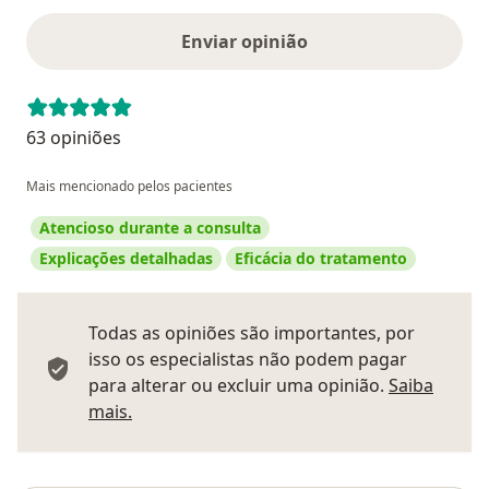
Enviar opinião
63 opiniões
Mais mencionado pelos pacientes
Atencioso durante a consulta
Explicações detalhadas
Eficácia do tratamento
Todas as opiniões são importantes, por
isso os especialistas não podem pagar
para alterar ou excluir uma opinião.
Saiba
Saber mais sobre pareceres
mais.