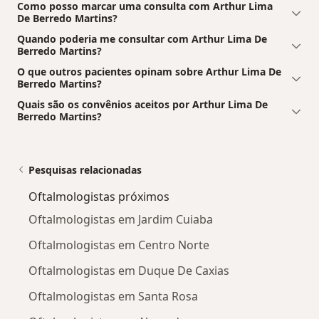
Como posso marcar uma consulta com Arthur Lima
De Berredo Martins?
Quando poderia me consultar com Arthur Lima De
Berredo Martins?
O que outros pacientes opinam sobre Arthur Lima De
Berredo Martins?
Quais são os convênios aceitos por Arthur Lima De
Berredo Martins?
Pesquisas relacionadas
Oftalmologistas próximos
Oftalmologistas em Jardim Cuiaba
Oftalmologistas em Centro Norte
Oftalmologistas em Duque De Caxias
Oftalmologistas em Santa Rosa