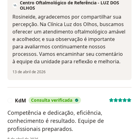
Centro Oftalmológico de Referência - LUZ DOS
OLHOS
Rosineide, agradecemos por compartilhar sua
percepção. Na Clínica Luz dos Olhos, buscamos
oferecer um atendimento oftalmológico amável
e acolhedor, e sua observação é importante
para avaliarmos continuamente nossos
processos. Vamos encaminhar seu comentário
à equipe da unidade para reflexão e melhoria.
13 de abril de 2026
KdM
Consulta verificada
K
Competência e dedicação, eficiência,
conhecimento é resultado. Equipe de
profissionais preparados.