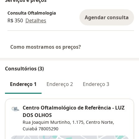
Consulta Oftalmologia
Agendar consulta
R$ 350
Detalhes
Como mostramos os preços?
Consultórios (3)
Endereço 1
Endereço 2
Endereço 3
Centro Oftalmológico de Referência - LUZ
DOS OLHOS
Rua Joaquim Murtinho, 1.175,
Centro Norte
,
Cuiabá
78005290