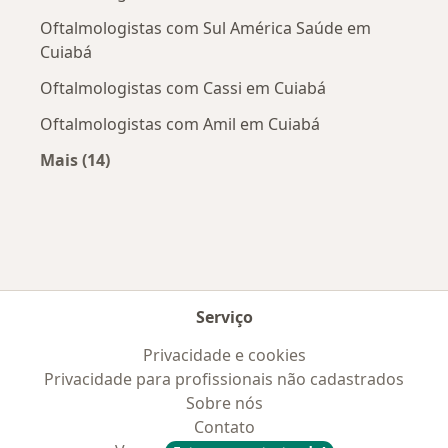
Oftalmologistas com Sul América Saúde em
Cuiabá
Oftalmologistas com Cassi em Cuiabá
Oftalmologistas com Amil em Cuiabá
Mais (14)
Mais na categoria: Convênios médicos mais po
Serviço
Privacidade e cookies
Privacidade para profissionais não cadastrados
Sobre nós
Contato