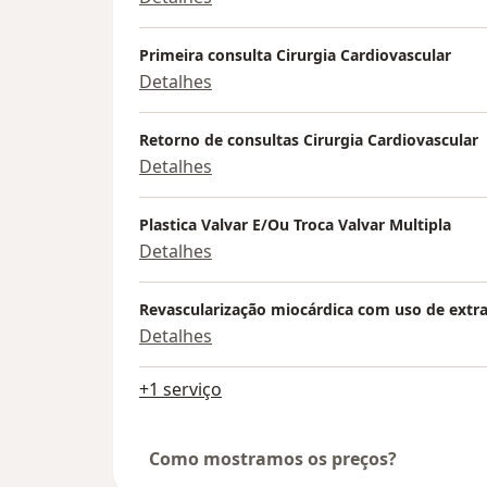
Primeira consulta Cirurgia Cardiovascular
Detalhes
Retorno de consultas Cirurgia Cardiovascular
Detalhes
Plastica Valvar E/Ou Troca Valvar Multipla
Detalhes
Revascularização miocárdica com uso de extr
Detalhes
+1 serviço
Como mostramos os preços?