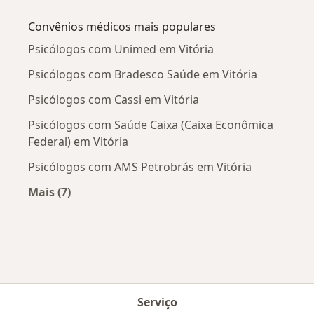
Mais na categoria: Doenças mais tratadas
Convênios médicos mais populares
Psicólogos com Unimed em Vitória
Psicólogos com Bradesco Saúde em Vitória
Psicólogos com Cassi em Vitória
Psicólogos com Saúde Caixa (Caixa Econômica
Federal) em Vitória
Psicólogos com AMS Petrobrás em Vitória
Mais (7)
Mais na categoria: Convênios médicos mais po
Serviço