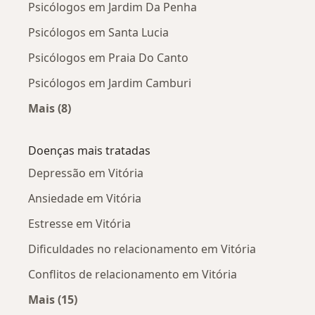
Psicólogos em Jardim Da Penha
Psicólogos em Santa Lucia
Psicólogos em Praia Do Canto
Psicólogos em Jardim Camburi
Mais (8)
Mais na categoria: Psicólogos próximos
Doenças mais tratadas
Depressão em Vitória
Ansiedade em Vitória
Estresse em Vitória
Dificuldades no relacionamento em Vitória
Conflitos de relacionamento em Vitória
Mais (15)