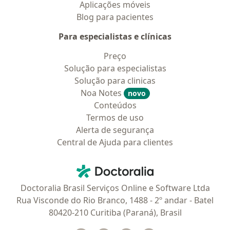
Aplicações móveis
Blog para pacientes
Para especialistas e clínicas
Preço
Solução para especialistas
Solução para clinicas
Noa Notes
novo
Conteúdos
Termos de uso
Alerta de segurança
Central de Ajuda para clientes
Contato
Doctoralia - Homepage
Doctoralia Brasil Serviços Online e Software Ltda
Rua Visconde do Rio Branco, 1488 - 2º andar - Batel
80420-210 Curitiba (Paraná), Brasil