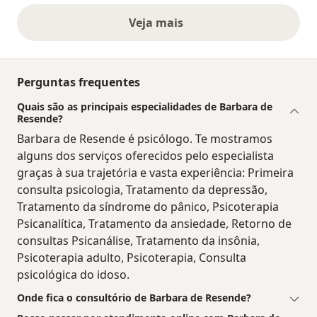
Veja mais
opiniões acima
Perguntas frequentes
Quais são as principais especialidades de Barbara de
Resende?
Barbara de Resende é psicólogo. Te mostramos
alguns dos serviços oferecidos pelo especialista
graças à sua trajetória e vasta experiência: Primeira
consulta psicologia, Tratamento da depressão,
Tratamento da síndrome do pânico, Psicoterapia
Psicanalítica, Tratamento da ansiedade, Retorno de
consultas Psicanálise, Tratamento da insônia,
Psicoterapia adulto, Psicoterapia, Consulta
psicológica do idoso.
Onde fica o consultório de Barbara de Resende?