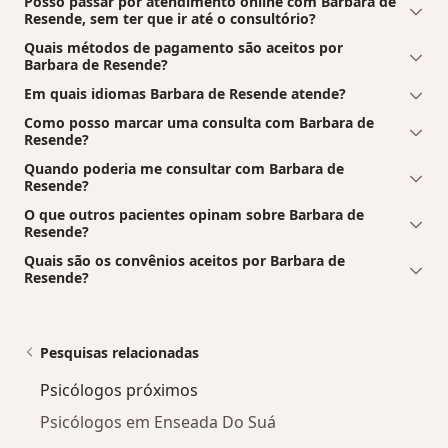
Posso passar por atendimento online com Barbara de
Resende, sem ter que ir até o consultório?
Quais métodos de pagamento são aceitos por
Barbara de Resende?
Em quais idiomas Barbara de Resende atende?
Como posso marcar uma consulta com Barbara de
Resende?
Quando poderia me consultar com Barbara de
Resende?
O que outros pacientes opinam sobre Barbara de
Resende?
Quais são os convênios aceitos por Barbara de
Resende?
Pesquisas relacionadas
Psicólogos próximos
Psicólogos em Enseada Do Suá