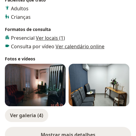
Adultos
Crianças
Formatos de consulta
Presencial
Ver locais (1)
Consulta por vídeo
Ver calendário online
Fotos e vídeos
Ver galeria (4)
Mostrar mais detalhes