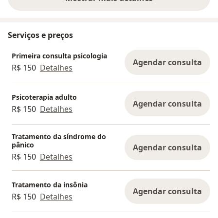
sobre a experiência
Serviços e preços
Primeira consulta psicologia
Agendar consulta
R$ 150
Detalhes
Psicoterapia adulto
Agendar consulta
R$ 150
Detalhes
Tratamento da síndrome do
pânico
Agendar consulta
R$ 150
Detalhes
Tratamento da insônia
Agendar consulta
R$ 150
Detalhes