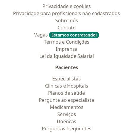
Privacidade e cookies
Privacidade para profissionais não cadastrados
Sobre nós
Contato
Vagas
Estamos contratando!
Termos e Condições
Imprensa
Lei da Igualdade Salarial
Pacientes
Especialistas
Clínicas e Hospitais
Planos de saúde
Pergunte ao especialista
Medicamentos
Serviços
Doencas
Perguntas frequentes