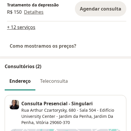
Tratamento da depressão
Agendar consulta
R$ 150
Detalhes
+ 12 serviços
Como mostramos os preços?
Consultórios (2)
Endereço
Teleconsulta
Consulta Presencial - Singulari
Rua Arthur Czartorysky, 680 - Sala 504 - Edifício
University Center - Jardim da Penha,
Jardim Da
Penha
,
Vitória
29060-370