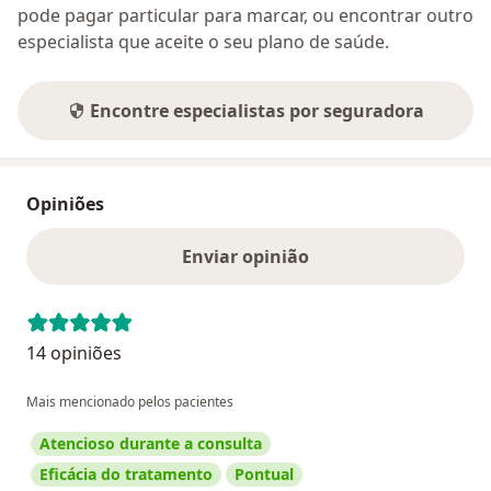
pode pagar particular para marcar, ou encontrar outro
especialista que aceite o seu plano de saúde.
Encontre especialistas por seguradora
Opiniões
Enviar opinião
14 opiniões
Mais mencionado pelos pacientes
Atencioso durante a consulta
Eficácia do tratamento
Pontual