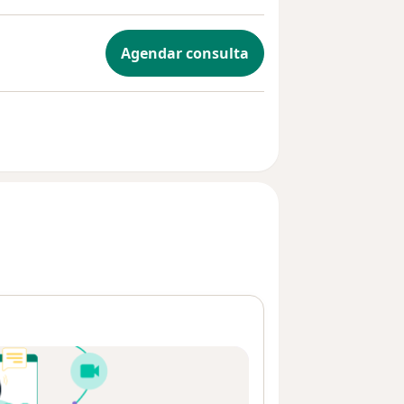
Agendar consulta