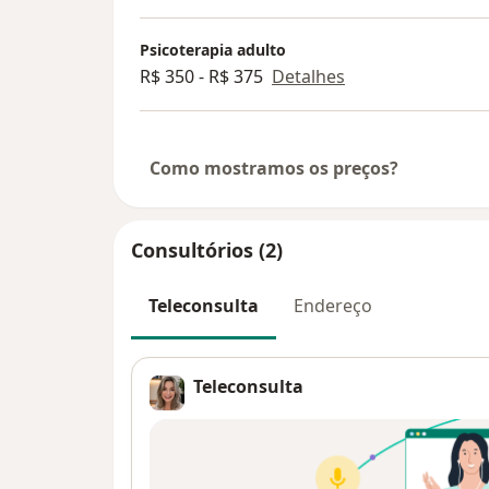
Psicoterapia adulto
R$ 350 - R$ 375
Detalhes
Como mostramos os preços?
Consultórios (2)
Teleconsulta
Endereço
Teleconsulta