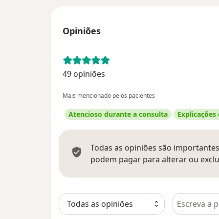
Opiniões
49 opiniões
Mais mencionado pelos pacientes
Atencioso durante a consulta
Explicações
Todas as opiniões são importantes,
podem pagar para alterar ou exclu
Pesquisar e