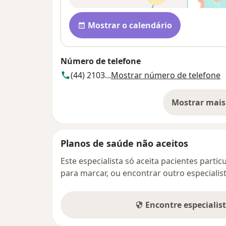
Disponibilidade
Mostrar o calendário
Número de telefone
(44) 2103...
Mostrar número de telefone
Mostrar mais
so
Planos de saúde não aceitos
Este especialista só aceita pacientes parti
para marcar, ou encontrar outro especialis
Encontre especialis