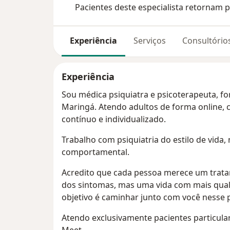
Pacientes deste especialista retornam p
Experiência
Serviços
Consultório
Experiência
Sou médica psiquiatra e psicoterapeuta, f
Maringá. Atendo adultos de forma onlin
contínuo e individualizado.
Trabalho com psiquiatria do estilo de vida, 
comportamental.
Acredito que cada pessoa merece um trata
dos sintomas, mas uma vida com mais qual
objetivo é caminhar junto com você nesse 
Atendo exclusivamente pacientes particula