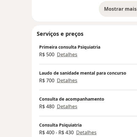
Mostrar mais
so
Serviços e preços
Primeira consulta Psiquiatria
R$ 500
Detalhes
Laudo de sanidade mental para concurso
R$ 700
Detalhes
Consulta de acompanhamento
R$ 480
Detalhes
Consulta Psiquiatria
R$ 400 - R$ 430
Detalhes