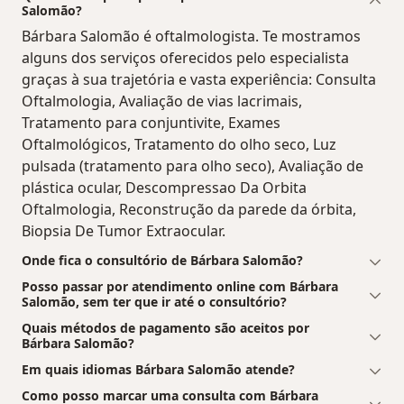
Salomão?
Bárbara Salomão é oftalmologista. Te mostramos
alguns dos serviços oferecidos pelo especialista
graças à sua trajetória e vasta experiência: Consulta
Oftalmologia, Avaliação de vias lacrimais,
Tratamento para conjuntivite, Exames
Oftalmológicos, Tratamento do olho seco, Luz
pulsada (tratamento para olho seco), Avaliação de
plástica ocular, Descompressao Da Orbita
Oftalmologia, Reconstrução da parede da órbita,
Biopsia De Tumor Extraocular.
Onde fica o consultório de Bárbara Salomão?
Posso passar por atendimento online com Bárbara
Salomão, sem ter que ir até o consultório?
Quais métodos de pagamento são aceitos por
Bárbara Salomão?
Em quais idiomas Bárbara Salomão atende?
Como posso marcar uma consulta com Bárbara