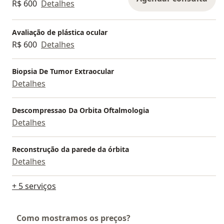
R$ 600
Detalhes
Avaliação de plástica ocular
R$ 600
Detalhes
Biopsia De Tumor Extraocular
Detalhes
Descompressao Da Orbita Oftalmologia
Detalhes
Reconstrução da parede da órbita
Detalhes
+ 5 serviços
Como mostramos os preços?