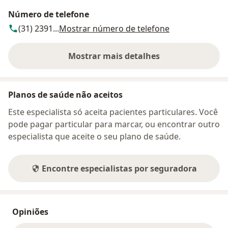
Número de telefone
(31) 2391...
Mostrar número de telefone
Mostrar mais detalhes
sobre o endereço
Planos de saúde não aceitos
Este especialista só aceita pacientes particulares. Você
pode pagar particular para marcar, ou encontrar outro
especialista que aceite o seu plano de saúde.
Encontre especialistas por seguradora
Opiniões