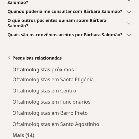
Salomão?
Quando poderia me consultar com Bárbara Salomão?
O que outros pacientes opinam sobre Bárbara
Salomão?
Quais são os convênios aceitos por Bárbara Salomão?
Pesquisas relacionadas
Oftalmologistas próximos
Oftalmologistas em Santa Efigênia
Oftalmologistas em Centro
Oftalmologistas em Funcionários
Oftalmologistas em Barro Preto
Oftalmologistas em Santo Agostinho
Mais (14)