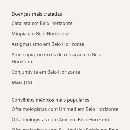
Mais na categoria: Oftalmologistas próximos
Doenças mais tratadas
Catarata em Belo Horizonte
Miopia em Belo Horizonte
Astigmatismo em Belo Horizonte
Ametropia, ou erros de refração em Belo
Horizonte
Conjuntivite em Belo Horizonte
Mais (15)
Mais na categoria: Doenças mais tratadas
Convênios médicos mais populares
Oftalmologistas com Unimed em Belo Horizonte
Oftalmologistas com Amil em Belo Horizonte