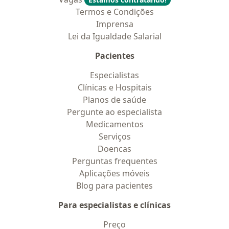
Termos e Condições
Imprensa
Lei da Igualdade Salarial
Pacientes
Especialistas
Clínicas e Hospitais
Planos de saúde
Pergunte ao especialista
Medicamentos
Serviços
Doencas
Perguntas frequentes
Aplicações móveis
Blog para pacientes
Para especialistas e clínicas
Preço