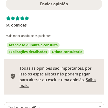
Enviar opinião
66 opiniões
Mais mencionado pelos pacientes
Atencioso durante a consulta
Explicações detalhadas
Ótimo consultório
Todas as opiniões são importantes, por
isso os especialistas não podem pagar
para alterar ou excluir uma opinião.
Saiba
Saber mais sobre pareceres
mais.