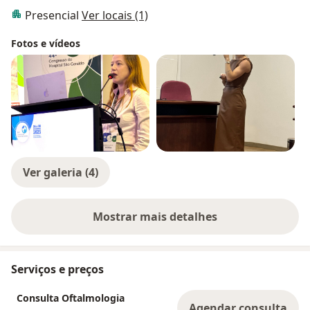
Presencial
Ver locais (1)
Fotos e vídeos
Ver galeria (4)
Mostrar mais detalhes
sobre a experiência
Serviços e preços
Consulta Oftalmologia
Agendar consulta