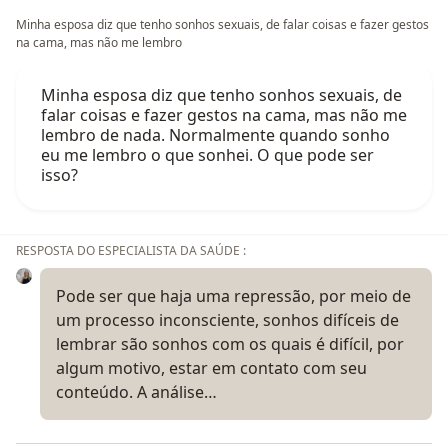
Minha esposa diz que tenho sonhos sexuais, de falar coisas e fazer gestos
na cama, mas não me lembro
Minha esposa diz que tenho sonhos sexuais, de
falar coisas e fazer gestos na cama, mas não me
lembro de nada. Normalmente quando sonho
eu me lembro o que sonhei. O que pode ser
isso?
RESPOSTA DO ESPECIALISTA DA SAÚDE :
Pode ser que haja uma repressão, por meio de
um processo inconsciente, sonhos difíceis de
lembrar são sonhos com os quais é difícil, por
algum motivo, estar em contato com seu
conteúdo. A análise…