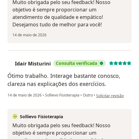
Muito obrigada pelo seu feedback! Nosso
objetivo é sempre proporcionar um
atendimento de qualidade e empático!
Desejamos tudo de melhor para você!
14 de maio de 2026
Idair Misturini
Consulta verificada
I
Ótimo trabalho. Interage bastante conosco,
clareza nas explicações dos exercícios.
na opinião do utilizador I
14 de maio de 2026
•
Sollievo Fisioterapia
•
Outro
•
Solicitar revisão
Sollievo Fisioterapia
Muito obrigada pelo seu feedback! Nosso
objetivo é sempre proporcionar um