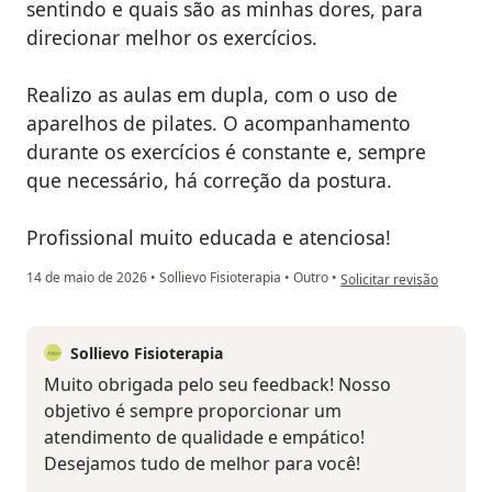
sentindo e quais são as minhas dores, para
direcionar melhor os exercícios.
Realizo as aulas em dupla, com o uso de
aparelhos de pilates. O acompanhamento
durante os exercícios é constante e, sempre
que necessário, há correção da postura.
Profissional muito educada e atenciosa!
na opinião do utilizador
14 de maio de 2026
•
Sollievo Fisioterapia
•
Outro
•
Solicitar revisão
Sollievo Fisioterapia
Muito obrigada pelo seu feedback! Nosso
objetivo é sempre proporcionar um
atendimento de qualidade e empático!
Desejamos tudo de melhor para você!