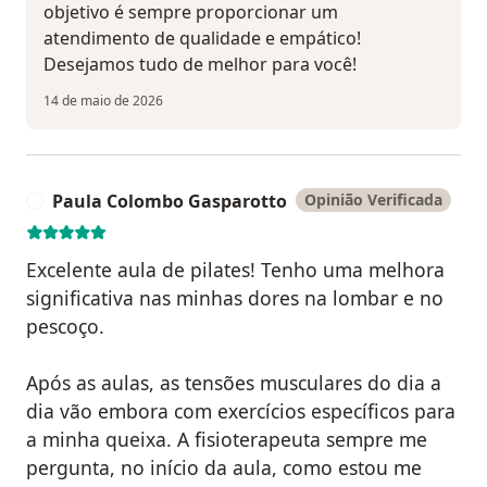
objetivo é sempre proporcionar um
atendimento de qualidade e empático!
Desejamos tudo de melhor para você!
14 de maio de 2026
Paula Colombo Gasparotto
Opinião Verificada
P
Excelente aula de pilates! Tenho uma melhora
significativa nas minhas dores na lombar e no
pescoço.
Após as aulas, as tensões musculares do dia a
dia vão embora com exercícios específicos para
a minha queixa. A fisioterapeuta sempre me
pergunta, no início da aula, como estou me