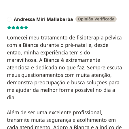
Andressa Miri Mallabarba
Opinião Verificada
A
Comecei meu tratamento de fisioterapia pélvica
com a Bianca durante o pré-natal e, desde
então, minha experiência tem sido
maravilhosa. A Bianca é extremamente
atenciosa e dedicada no que faz. Sempre escuta
meus questionamentos com muita atenção,
demonstra preocupação e busca soluções para
me ajudar da melhor forma possível no dia a
dia.
Além de ser uma excelente profissional,
transmite muita segurança e acolhimento em
cada atendimento. Adoro a Bianca e a indico de