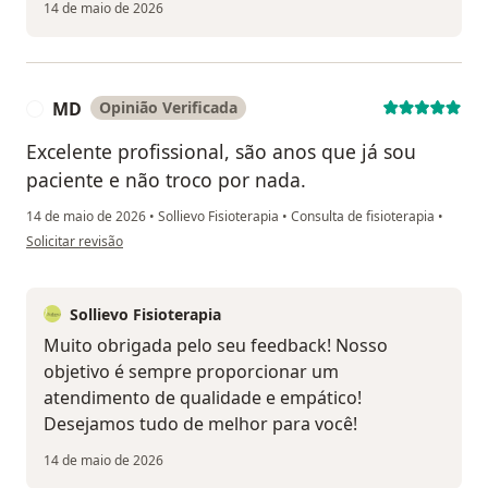
14 de maio de 2026
MD
Opinião Verificada
M
Excelente profissional, são anos que já sou
paciente e não troco por nada.
14 de maio de 2026
•
Sollievo Fisioterapia
•
Consulta de fisioterapia
•
na opinião do utilizador MD
Solicitar revisão
Sollievo Fisioterapia
Muito obrigada pelo seu feedback! Nosso
objetivo é sempre proporcionar um
atendimento de qualidade e empático!
Desejamos tudo de melhor para você!
14 de maio de 2026