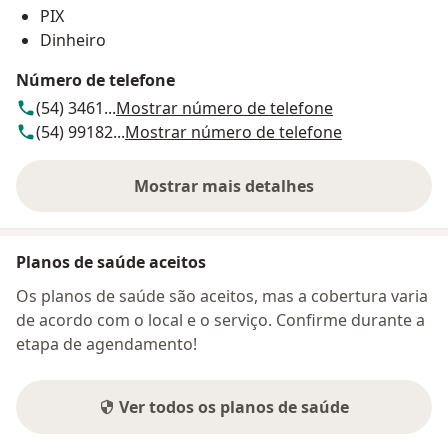
PIX
Dinheiro
Número de telefone
(54) 3461...
Mostrar número de telefone
(54) 99182...
Mostrar número de telefone
Mostrar mais detalhes
sobre o endereço
Planos de saúde aceitos
Os planos de saúde são aceitos, mas a cobertura varia
de acordo com o local e o serviço. Confirme durante a
etapa de agendamento!
Ver todos os planos de saúde