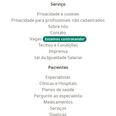
Serviço
Privacidade e cookies
Privacidade para profissionais não cadastrados
Sobre nós
Contato
Vagas
Estamos contratando!
Termos e Condições
Imprensa
Lei da Igualdade Salarial
Pacientes
Especialistas
Clínicas e Hospitais
Planos de saúde
Pergunte ao especialista
Medicamentos
Serviços
Doencas