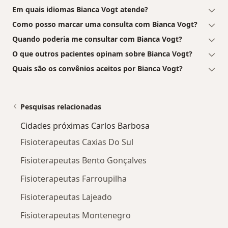
Em quais idiomas Bianca Vogt atende?
Como posso marcar uma consulta com Bianca Vogt?
Quando poderia me consultar com Bianca Vogt?
O que outros pacientes opinam sobre Bianca Vogt?
Quais são os convênios aceitos por Bianca Vogt?
Pesquisas relacionadas
Cidades próximas Carlos Barbosa
Fisioterapeutas Caxias Do Sul
Fisioterapeutas Bento Gonçalves
Fisioterapeutas Farroupilha
Fisioterapeutas Lajeado
Fisioterapeutas Montenegro