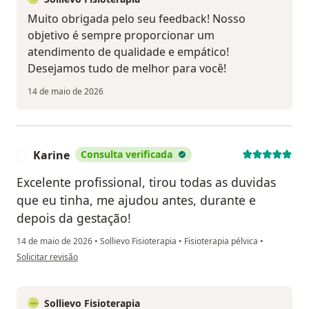
Muito obrigada pelo seu feedback! Nosso
objetivo é sempre proporcionar um
atendimento de qualidade e empático!
Desejamos tudo de melhor para você!
14 de maio de 2026
Karine
Consulta verificada
K
Excelente profissional, tirou todas as duvidas
que eu tinha, me ajudou antes, durante e
depois da gestação!
14 de maio de 2026
•
Sollievo Fisioterapia
•
Fisioterapia pélvica
•
na opinião do utilizador Karine
Solicitar revisão
Sollievo Fisioterapia