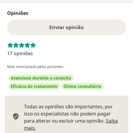
Opiniões
Enviar opinião
17 opiniões
Mais mencionado pelos pacientes
Atencioso durante a consulta
Eficácia do tratamento
Ótimo consultório
Todas as opiniões são importantes, por
isso os especialistas não podem pagar
para alterar ou excluir uma opinião.
Saiba
Saber mais sobre pareceres
mais.