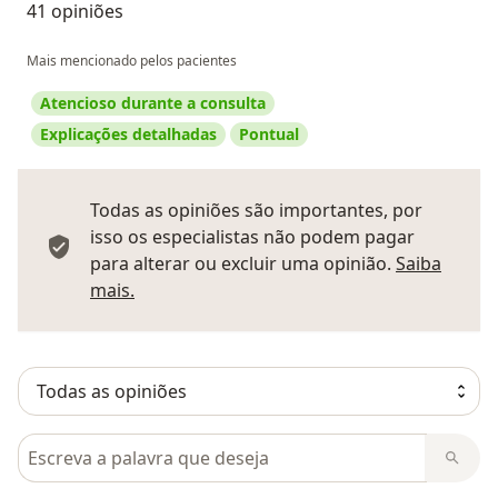
41 opiniões
Mais mencionado pelos pacientes
Atencioso durante a consulta
Explicações detalhadas
Pontual
Todas as opiniões são importantes, por
isso os especialistas não podem pagar
para alterar ou excluir uma opinião.
Saiba
Saber mais sobre pareceres
mais.
Pesquisar em opiniões