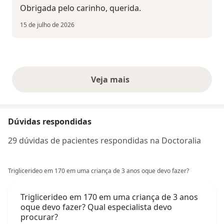
Obrigada pelo carinho, querida.
15 de julho de 2026
Veja mais
opiniões acima
Dúvidas respondidas
29 dúvidas de pacientes respondidas na Doctoralia
Triglicerideo em 170 em uma criança de 3 anos oque devo fazer?
Triglicerideo em 170 em uma criança de 3 anos
oque devo fazer? Qual especialista devo
procurar?