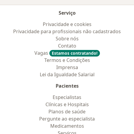
Serviço
Privacidade e cookies
Privacidade para profissionais não cadastrados
Sobre nós
Contato
Vagas
Estamos contratando!
Termos e Condições
Imprensa
Lei da Igualdade Salarial
Pacientes
Especialistas
Clínicas e Hospitais
Planos de saúde
Pergunte ao especialista
Medicamentos
Serviços