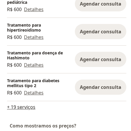
pediátrica
Agendar consulta
R$ 600
Detalhes
Tratamento para
hipertireoidismo
Agendar consulta
R$ 600
Detalhes
Tratamento para doença de
Hashimoto
Agendar consulta
R$ 600
Detalhes
Tratamento para diabetes
mellitus tipo 2
Agendar consulta
R$ 600
Detalhes
+ 19 serviços
Como mostramos os preços?