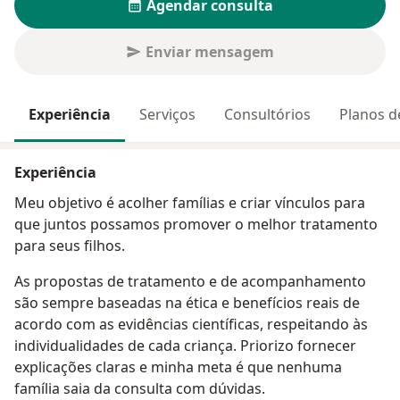
Agendar consulta
Enviar mensagem
Experiência
Serviços
Consultórios
Planos d
Experiência
Meu objetivo é acolher famílias e criar vínculos para
que juntos possamos promover o melhor tratamento
para seus filhos.
As propostas de tratamento e de acompanhamento
são sempre baseadas na ética e benefícios reais de
acordo com as evidências científicas, respeitando às
individualidades de cada criança. Priorizo fornecer
explicações claras e minha meta é que nenhuma
família saia da consulta com dúvidas.