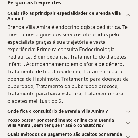
Perguntas frequentes
Quais são as principais especialidades de Brenda Villa
Amira ?
Brenda Villa Amira é endocrinologista pediátrica. Te
mostramos alguns dos serviços oferecidos pelo
especialista graças à sua trajetória e vasta
experiência: Primeira consulta Endocrinologia
Pediátrica, Bioimpedância, Tratamento do diabetes
infantil, Acompanhamento em disforia de gênero,
Tratamento de hipotireoidismo, Tratamento para
doença de Hashimoto, Tratamento para doenças da
puberdade, Tratamento da puberdade precoce,
Tratamento para baixa estatura, Tratamento para
diabetes mellitus tipo 2.
Onde fica o consultório de Brenda Villa Amira ?
Posso passar por atendimento online com Brenda
Villa Amira , sem ter que ir até o consultório?
Quais métodos de pagamento são aceitos por Brenda