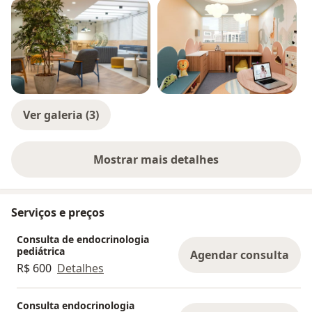
Ver galeria (3)
Mostrar mais detalhes
sobre a experiência
Serviços e preços
Consulta de endocrinologia
pediátrica
Agendar consulta
R$ 600
Detalhes
Consulta endocrinologia