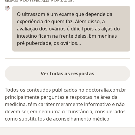
RESPOSTA DO ESPECIALISTA DA SAÚDE :
O ultrassom é um exame que depende da
experiência de quem faz. Além disso, a
avaliação dos ovários é dificil pois as alças do
intestino ficam na frente deles. Em meninas
pré puberdade, os ovários…
Ver todas as respostas
Todos os conteúdos publicados no doctoralia.com.br,
principalmente perguntas e respostas na área da
medicina, têm caráter meramente informativo e não
devem ser, em nenhuma circunstância, considerados
como substitutos de aconselhamento médico.