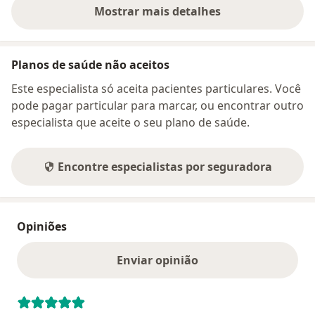
Mostrar mais detalhes
sobre o endereço
Planos de saúde não aceitos
Este especialista só aceita pacientes particulares. Você
pode pagar particular para marcar, ou encontrar outro
especialista que aceite o seu plano de saúde.
Encontre especialistas por seguradora
Opiniões
Enviar opinião