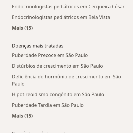
Endocrinologistas pediátricos em Cerqueira César
Endocrinologistas pediátricos em Bela Vista
Mais (15)
Mais na categoria: Endocrinologistas pediátri
Doenças mais tratadas
Puberdade Precoce em São Paulo
Distúrbios de crescimento em São Paulo
Deficiência do hormônio de crescimento em São
Paulo
Hipotireoidismo congênito em São Paulo
Puberdade Tardia em São Paulo
Mais (15)
Mais na categoria: Doenças mais tratadas