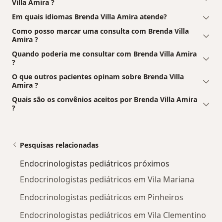
Villa Amira ?
Em quais idiomas Brenda Villa Amira atende?
Como posso marcar uma consulta com Brenda Villa
Amira ?
Quando poderia me consultar com Brenda Villa Amira
?
O que outros pacientes opinam sobre Brenda Villa
Amira ?
Quais são os convênios aceitos por Brenda Villa Amira
?
Pesquisas relacionadas
Endocrinologistas pediátricos próximos
Endocrinologistas pediátricos em Vila Mariana
Endocrinologistas pediátricos em Pinheiros
Endocrinologistas pediátricos em Vila Clementino