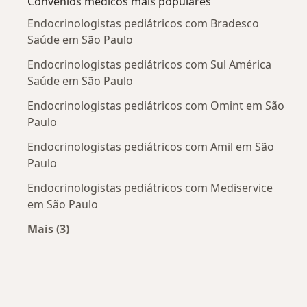
Convênios médicos mais populares
Endocrinologistas pediátricos com Bradesco
Saúde em São Paulo
Endocrinologistas pediátricos com Sul América
Saúde em São Paulo
Endocrinologistas pediátricos com Omint em São
Paulo
Endocrinologistas pediátricos com Amil em São
Paulo
Endocrinologistas pediátricos com Mediservice
em São Paulo
Mais (3)
Mais na categoria: Convênios médicos mais po