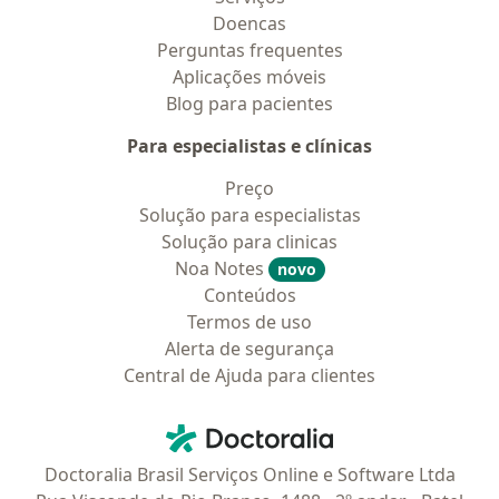
Doencas
Perguntas frequentes
Aplicações móveis
Blog para pacientes
Para especialistas e clínicas
Preço
Solução para especialistas
Solução para clinicas
Noa Notes
novo
Conteúdos
Termos de uso
Alerta de segurança
Central de Ajuda para clientes
Contato
Doctoralia - Homepage
Doctoralia Brasil Serviços Online e Software Ltda