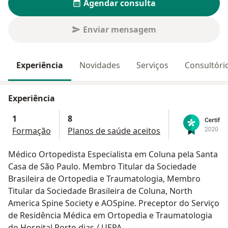
Agendar consulta
Enviar mensagem
Experiência
Novidades
Serviços
Consultóri
Experiência
1
8
Formação
Planos de saúde aceitos
Médico Ortopedista Especialista em Coluna pela Santa
Casa de São Paulo. Membro Titular da Sociedade
Brasileira de Ortopedia e Traumatologia, Membro
Titular da Sociedade Brasileira de Coluna, North
America Spine Society e AOSpine. Preceptor do Serviço
de Residência Médica em Ortopedia e Traumatologia
do Hospital Porto dias / UEPA.