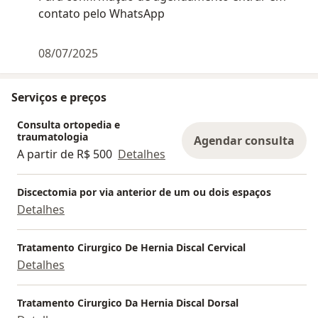
contato pelo WhatsApp
08/07/2025
Serviços e preços
Consulta ortopedia e
traumatologia
Agendar consulta
A partir de R$ 500
Detalhes
Discectomia por via anterior de um ou dois espaços
Detalhes
Tratamento Cirurgico De Hernia Discal Cervical
Detalhes
Tratamento Cirurgico Da Hernia Discal Dorsal