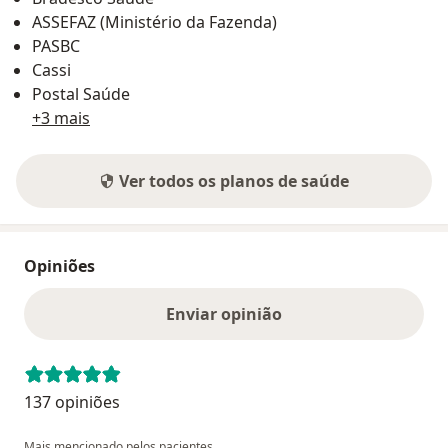
ASSEFAZ (Ministério da Fazenda)
PASBC
Cassi
Postal Saúde
+3 mais
Ver todos os planos de saúde
Opiniões
Enviar opinião
137 opiniões
Mais mencionado pelos pacientes