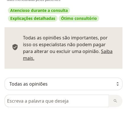
Atencioso durante a consulta
Explicações detalhadas
Ótimo consultório
Todas as opiniões são importantes, por
isso os especialistas não podem pagar
para alterar ou excluir uma opinião.
Saiba
Saber mais sobre pareceres
mais.
Pesquisar em opiniões