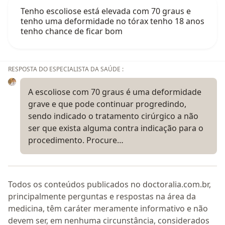
Tenho escoliose está elevada com 70 graus e
tenho uma deformidade no tórax tenho 18 anos
tenho chance de ficar bom
RESPOSTA DO ESPECIALISTA DA SAÚDE :
A escoliose com 70 graus é uma deformidade
grave e que pode continuar progredindo,
sendo indicado o tratamento cirúrgico a não
ser que exista alguma contra indicação para o
procedimento. Procure…
Todos os conteúdos publicados no doctoralia.com.br,
principalmente perguntas e respostas na área da
medicina, têm caráter meramente informativo e não
devem ser, em nenhuma circunstância, considerados