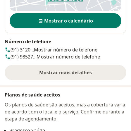
abre num novo separador
Disponibilidade
Mostrar o calendário
Número de telefone
(91) 3120...
Mostrar número de telefone
(91) 98527...
Mostrar número de telefone
Mostrar mais detalhes
sobre o endereço
Planos de saúde aceitos
Os planos de saúde são aceitos, mas a cobertura varia
de acordo com o local e o serviço. Confirme durante a
etapa de agendamento!
Bradesco Saúde