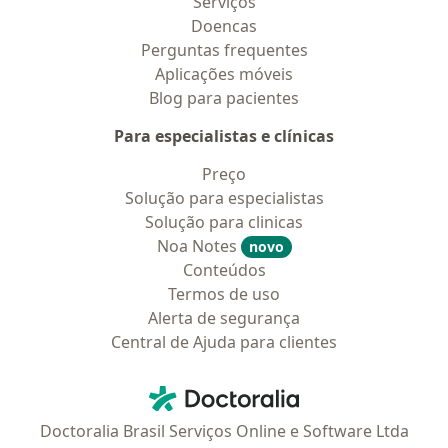
Serviços
Doencas
Perguntas frequentes
Aplicações móveis
Blog para pacientes
Para especialistas e clínicas
Preço
Solução para especialistas
Solução para clinicas
Noa Notes
novo
Conteúdos
Termos de uso
Alerta de segurança
Central de Ajuda para clientes
Contato
Doctoralia - Homepage
Doctoralia Brasil Serviços Online e Software Ltda