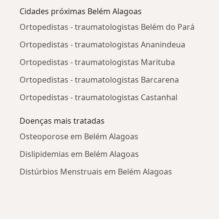
Cidades próximas Belém Alagoas
Ortopedistas - traumatologistas Belém do Pará
Ortopedistas - traumatologistas Ananindeua
Ortopedistas - traumatologistas Marituba
Ortopedistas - traumatologistas Barcarena
Ortopedistas - traumatologistas Castanhal
Doenças mais tratadas
Osteoporose em Belém Alagoas
Dislipidemias em Belém Alagoas
Distúrbios Menstruais em Belém Alagoas