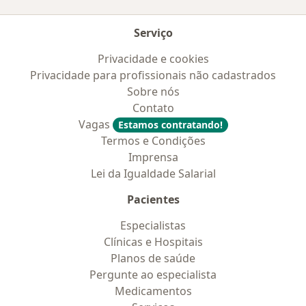
Serviço
Privacidade e cookies
Privacidade para profissionais não cadastrados
Sobre nós
Contato
Vagas
Estamos contratando!
Termos e Condições
Imprensa
Lei da Igualdade Salarial
Pacientes
Especialistas
Clínicas e Hospitais
Planos de saúde
Pergunte ao especialista
Medicamentos