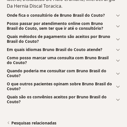
Da Hernia Discal Toracica.
Onde fica o consultório de Bruno Brasil do Couto?
Posso passar por atendimento online com Bruno
Brasil do Couto, sem ter que ir até o consultório?
Quais métodos de pagamento são aceitos por Bruno
Brasil do Couto?
Em quais idiomas Bruno Brasil do Couto atende?
Como posso marcar uma consulta com Bruno Brasil
do Couto?
Quando poderia me consultar com Bruno Brasil do
Couto?
O que outros pacientes opinam sobre Bruno Brasil do
Couto?
Quais são os convênios aceitos por Bruno Brasil do
Couto?
Pesquisas relacionadas