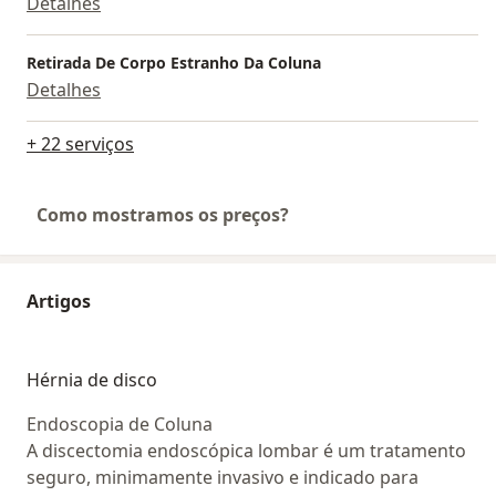
Detalhes
Retirada De Corpo Estranho Da Coluna
Detalhes
+ 22 serviços
Como mostramos os preços?
Artigos
Hérnia de disco
Endoscopia de Coluna
A discectomia endoscópica lombar é um tratamento
seguro, minimamente invasivo e indicado para