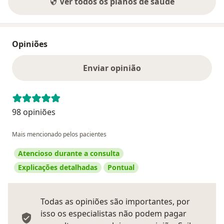
Ver todos os planos de saúde
Opiniões
Enviar opinião
98 opiniões
Mais mencionado pelos pacientes
Atencioso durante a consulta
Explicações detalhadas
Pontual
Todas as opiniões são importantes, por
isso os especialistas não podem pagar