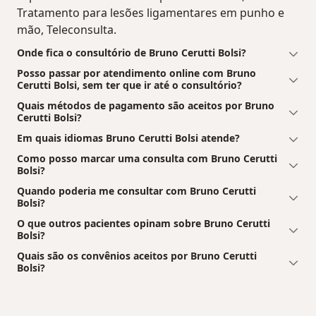
Tratamento para lesões ligamentares em punho e
mão, Teleconsulta.
Onde fica o consultório de Bruno Cerutti Bolsi?
Posso passar por atendimento online com Bruno
Cerutti Bolsi, sem ter que ir até o consultório?
Quais métodos de pagamento são aceitos por Bruno
Cerutti Bolsi?
Em quais idiomas Bruno Cerutti Bolsi atende?
Como posso marcar uma consulta com Bruno Cerutti
Bolsi?
Quando poderia me consultar com Bruno Cerutti
Bolsi?
O que outros pacientes opinam sobre Bruno Cerutti
Bolsi?
Quais são os convênios aceitos por Bruno Cerutti
Bolsi?