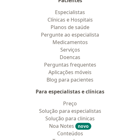
Pacientes
Especialistas
Clínicas e Hospitais
Planos de saúde
Pergunte ao especialista
Medicamentos
Serviços
Doencas
Perguntas frequentes
Aplicações móveis
Blog para pacientes
Para especialistas e clínicas
Preço
Solução para especialistas
Solução para clinicas
Noa Notes
novo
Conteúdos