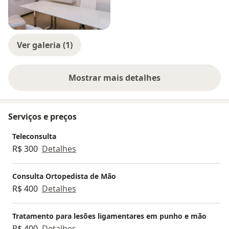
Ver galeria (1)
Mostrar mais detalhes
sobre a experiência
Serviços e preços
Teleconsulta
R$ 300
Detalhes
Consulta Ortopedista de Mão
R$ 400
Detalhes
Tratamento para lesões ligamentares em punho e mão
R$ 400
Detalhes