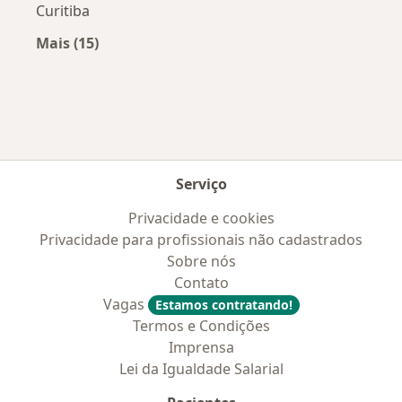
Curitiba
Mais (15)
Mais na categoria: Convênios médicos mais po
Serviço
Privacidade e cookies
Privacidade para profissionais não cadastrados
Sobre nós
Contato
Vagas
Estamos contratando!
Termos e Condições
Imprensa
Lei da Igualdade Salarial