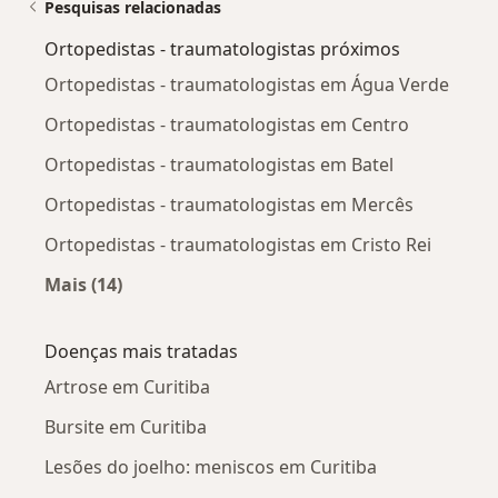
Pesquisas relacionadas
Ortopedistas - traumatologistas próximos
Ortopedistas - traumatologistas em Água Verde
Ortopedistas - traumatologistas em Centro
Ortopedistas - traumatologistas em Batel
Ortopedistas - traumatologistas em Mercês
Ortopedistas - traumatologistas em Cristo Rei
Mais (14)
Mais na categoria: Ortopedistas - traumatolog
Doenças mais tratadas
Artrose em Curitiba
Bursite em Curitiba
Lesões do joelho: meniscos em Curitiba