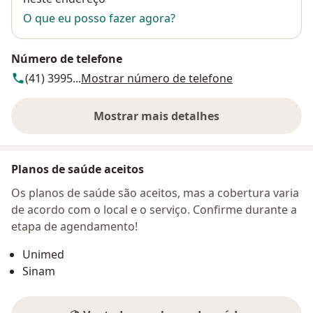
O que eu posso fazer agora?
Número de telefone
(41) 3995...
Mostrar número de telefone
Mostrar mais detalhes
sobre o endereço
Planos de saúde aceitos
Os planos de saúde são aceitos, mas a cobertura varia
de acordo com o local e o serviço. Confirme durante a
etapa de agendamento!
Unimed
Sinam