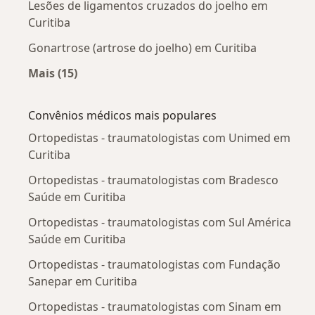
Lesões de ligamentos cruzados do joelho em
Curitiba
Gonartrose (artrose do joelho) em Curitiba
Mais (15)
Mais na categoria: Doenças mais tratadas
Convênios médicos mais populares
Ortopedistas - traumatologistas com Unimed em
Curitiba
Ortopedistas - traumatologistas com Bradesco
Saúde em Curitiba
Ortopedistas - traumatologistas com Sul América
Saúde em Curitiba
Ortopedistas - traumatologistas com Fundação
Sanepar em Curitiba
Ortopedistas - traumatologistas com Sinam em