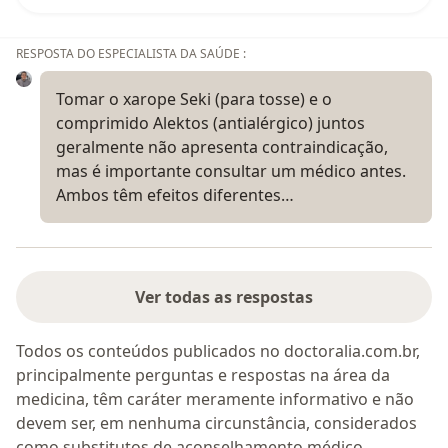
RESPOSTA DO ESPECIALISTA DA SAÚDE :
Tomar o xarope Seki (para tosse) e o
comprimido Alektos (antialérgico) juntos
geralmente não apresenta contraindicação,
mas é importante consultar um médico antes.
Ambos têm efeitos diferentes…
Ver todas as respostas
Todos os conteúdos publicados no doctoralia.com.br,
principalmente perguntas e respostas na área da
medicina, têm caráter meramente informativo e não
devem ser, em nenhuma circunstância, considerados
como substitutos de aconselhamento médico.