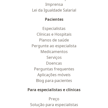
Imprensa
Lei da Igualdade Salarial
Pacientes
Especialistas
Clínicas e Hospitais
Planos de saúde
Pergunte ao especialista
Medicamentos
Serviços
Doencas
Perguntas frequentes
Aplicações móveis
Blog para pacientes
Para especialistas e clínicas
Preço
Solução para especialistas