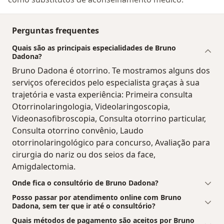
Perguntas frequentes
Quais são as principais especialidades de Bruno
Dadona?
Bruno Dadona é otorrino. Te mostramos alguns dos
serviços oferecidos pelo especialista graças à sua
trajetória e vasta experiência: Primeira consulta
Otorrinolaringologia, Videolaringoscopia,
Videonasofibroscopia, Consulta otorrino particular,
Consulta otorrino convênio, Laudo
otorrinolaringológico para concurso, Avaliação para
cirurgia do nariz ou dos seios da face,
Amigdalectomia.
Onde fica o consultório de Bruno Dadona?
Posso passar por atendimento online com Bruno
Dadona, sem ter que ir até o consultório?
Quais métodos de pagamento são aceitos por Bruno