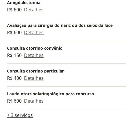
Amigdalectomia
R$ 600
Detalhes
Avaliação para cirurgia do nariz ou dos seios da face
R$ 600
Detalhes
Consulta otorrino convênio
R$ 150
Detalhes
Consulta otorrino particular
R$ 400
Detalhes
Laudo otorrinolaringológico para concurso
R$ 600
Detalhes
+ 3 serviços