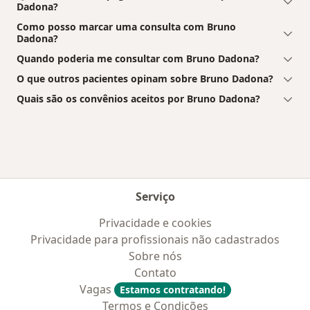
Dadona?
Como posso marcar uma consulta com Bruno
Dadona?
Quando poderia me consultar com Bruno Dadona?
O que outros pacientes opinam sobre Bruno Dadona?
Quais são os convênios aceitos por Bruno Dadona?
Serviço
Privacidade e cookies
Privacidade para profissionais não cadastrados
Sobre nós
Contato
Vagas
Estamos contratando!
Termos e Condições