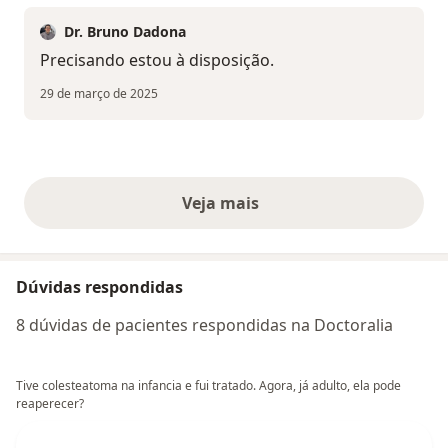
Dr. Bruno Dadona
Precisando estou à disposição.
29 de março de 2025
Veja mais
opiniões acima
Dúvidas respondidas
8 dúvidas de pacientes respondidas na Doctoralia
Tive colesteatoma na infancia e fui tratado. Agora, já adulto, ela pode
reaperecer?