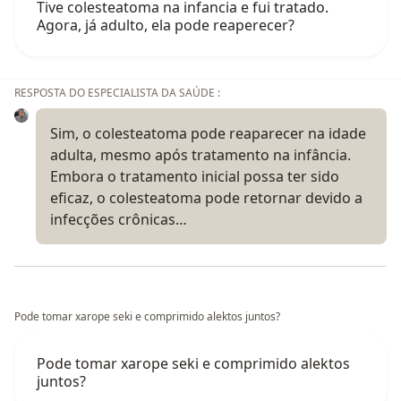
Tive colesteatoma na infancia e fui tratado.
Agora, já adulto, ela pode reaperecer?
RESPOSTA DO ESPECIALISTA DA SAÚDE :
Sim, o colesteatoma pode reaparecer na idade
adulta, mesmo após tratamento na infância.
Embora o tratamento inicial possa ter sido
eficaz, o colesteatoma pode retornar devido a
infecções crônicas…
Pode tomar xarope seki e comprimido alektos juntos?
Pode tomar xarope seki e comprimido alektos
juntos?