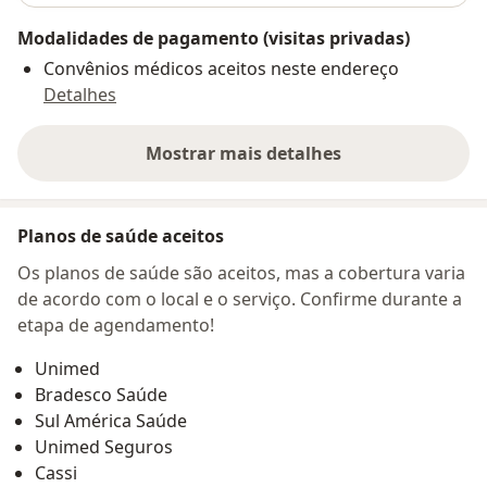
Modalidades de pagamento (visitas privadas)
Convênios médicos aceitos neste endereço
Detalhes
Mostrar mais detalhes
sobre o endereço
Planos de saúde aceitos
Os planos de saúde são aceitos, mas a cobertura varia
de acordo com o local e o serviço. Confirme durante a
etapa de agendamento!
Unimed
Bradesco Saúde
Sul América Saúde
Unimed Seguros
Cassi