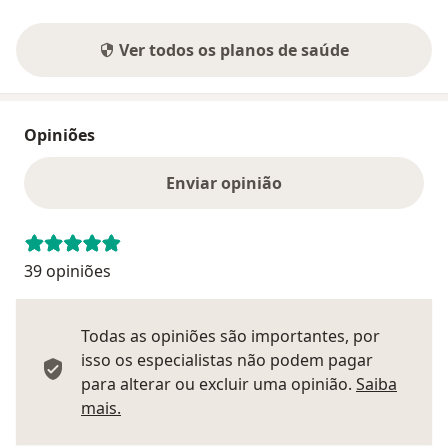
Ver todos os planos de saúde
Opiniões
Enviar opinião
39 opiniões
Todas as opiniões são importantes, por
isso os especialistas não podem pagar
para alterar ou excluir uma opinião.
Saiba
Saber mais sobre pareceres
mais.