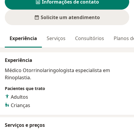
Informações de contato
Solicite um atendimento
Experiência
Serviços
Consultórios
Planos d
Experiência
Médico Otorrinolaringologista especialista em
Rinoplastia.
Pacientes que trato
Adultos
Crianças
Serviços e preços