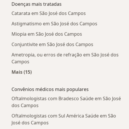
Doenças mais tratadas
Catarata em São José dos Campos
Astigmatismo em São José dos Campos
Miopia em São José dos Campos
Conjuntivite em São José dos Campos
Ametropia, ou erros de refração em São José dos
Campos
Mais (15)
Mais na categoria: Doenças mais tratadas
Convênios médicos mais populares
Oftalmologistas com Bradesco Saúde em São José
dos Campos
Oftalmologistas com Sul América Saúde em São
José dos Campos