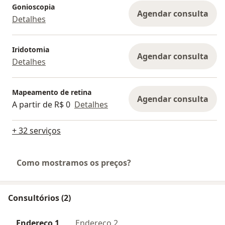
Gonioscopia
Agendar consulta
Detalhes
Iridotomia
Agendar consulta
Detalhes
Mapeamento de retina
Agendar consulta
A partir de R$ 0
Detalhes
+ 32 serviços
Como mostramos os preços?
Consultórios (2)
Endereço 1
Endereço 2