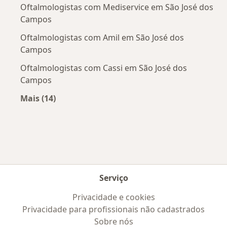
Oftalmologistas com Mediservice em São José dos
Campos
Oftalmologistas com Amil em São José dos
Campos
Oftalmologistas com Cassi em São José dos
Campos
Mais (14)
Mais na categoria: Convênios médicos mais po
Serviço
Privacidade e cookies
Privacidade para profissionais não cadastrados
Sobre nós