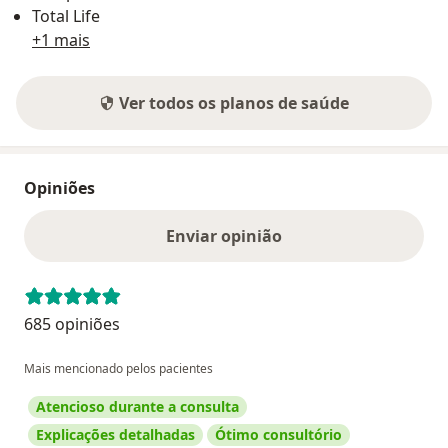
Total Life
+1 mais
Ver todos os planos de saúde
Opiniões
Enviar opinião
685 opiniões
Mais mencionado pelos pacientes
Atencioso durante a consulta
Explicações detalhadas
Ótimo consultório