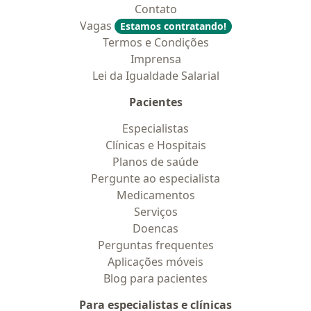
Contato
Vagas
Estamos contratando!
Termos e Condições
Imprensa
Lei da Igualdade Salarial
Pacientes
Especialistas
Clínicas e Hospitais
Planos de saúde
Pergunte ao especialista
Medicamentos
Serviços
Doencas
Perguntas frequentes
Aplicações móveis
Blog para pacientes
Para especialistas e clínicas