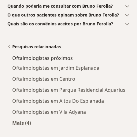
Quando poderia me consultar com Bruno Ferolla?
O que outros pacientes opinam sobre Bruno Ferolla?
Quais são os convênios aceitos por Bruno Ferolla?
Pesquisas relacionadas
Oftalmologistas próximos
Oftalmologistas em Jardim Esplanada
Oftalmologistas em Centro
Oftalmologistas em Parque Residencial Aquarius
Oftalmologistas em Altos Do Esplanada
Oftalmologistas em Vila Adyana
Mais (4)
Mais na categoria: Oftalmologistas próximos