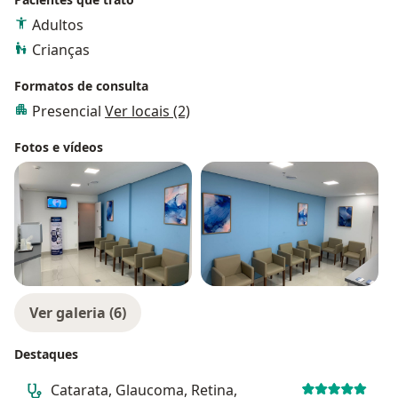
Adultos
Crianças
Formatos de consulta
Presencial
Ver locais (2)
Fotos e vídeos
Ver galeria (6)
Destaques
Catarata, Glaucoma, Retina,