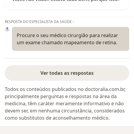
RESPOSTA DO ESPECIALISTA DA SAÚDE :
Procure o seu médico cirurgião para realizar
um exame chamado mapeamento de retina.
Ver todas as respostas
Todos os conteúdos publicados no doctoralia.com.br,
principalmente perguntas e respostas na área da
medicina, têm caráter meramente informativo e não
devem ser, em nenhuma circunstância, considerados
como substitutos de aconselhamento médico.