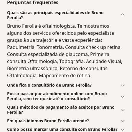
Perguntas frequentes
Quais são as principais especialidades de Bruno
Ferolla?
Bruno Ferolla é oftalmologista. Te mostramos
alguns dos serviços oferecidos pelo especialista
graças à sua trajetória e vasta experiência:
Paquimetria, Tonometria, Consulta check up retina,
Consulta especializada de glaucoma, Primeira
consulta Oftalmologia, Topografia, Acuidade Visual,
Biometria ultrassônica, Retorno de consultas
Oftalmologia, Mapeamento de retina.
Onde fica o consultório de Bruno Ferolla?
Posso passar por atendimento online com Bruno
Ferolla, sem ter que ir até o consultório?
Quais métodos de pagamento são aceitos por Bruno
Ferolla?
Em quais idiomas Bruno Ferolla atende?
Como posso marcar uma consulta com Bruno Ferolla?