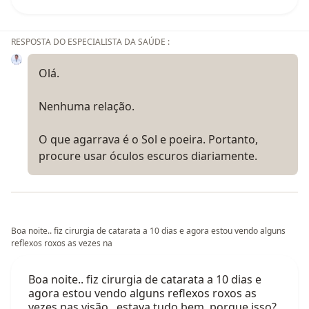
RESPOSTA DO ESPECIALISTA DA SAÚDE :
Olá.
Nenhuma relação.
O que agarrava é o Sol e poeira. Portanto,
procure usar óculos escuros diariamente.
Boa noite.. fiz cirurgia de catarata a 10 dias e agora estou vendo alguns
reflexos roxos as vezes na
Boa noite.. fiz cirurgia de catarata a 10 dias e
agora estou vendo alguns reflexos roxos as
vezes nas visão.. estava tudo bem, porque isso?