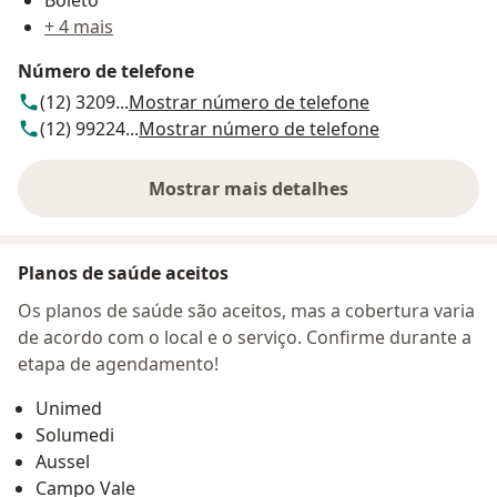
+ 4 mais
Número de telefone
(12) 3209...
Mostrar número de telefone
(12) 99224...
Mostrar número de telefone
Mostrar mais detalhes
sobre o endereço
Planos de saúde aceitos
Os planos de saúde são aceitos, mas a cobertura varia
de acordo com o local e o serviço. Confirme durante a
etapa de agendamento!
Unimed
Solumedi
Aussel
Campo Vale