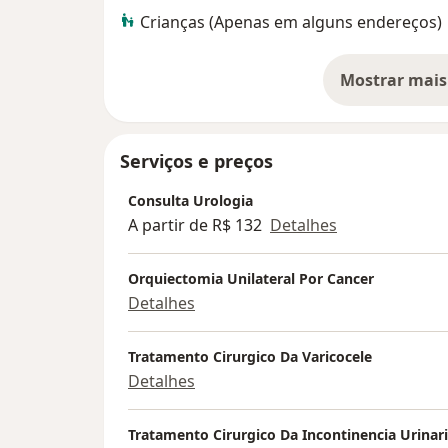
Crianças (Apenas em alguns endereços)
Mostrar mais
so
Serviços e preços
Consulta Urologia
A partir de R$ 132
Detalhes
Orquiectomia Unilateral Por Cancer
Detalhes
Tratamento Cirurgico Da Varicocele
Detalhes
Tratamento Cirurgico Da Incontinencia Urinari