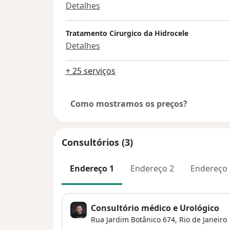
Detalhes
Tratamento Cirurgico da Hidrocele
Detalhes
+ 25 serviços
Como mostramos os preços?
Consultórios (3)
Endereço 1
Endereço 2
Endereço 
Consultório médico e Urológico
Rua Jardim Botânico 674,
Rio de Janeiro