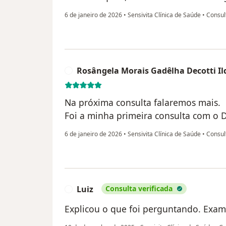
6 de janeiro de 2026
•
Sensivita Clínica de Saúde
•
Consul
Rosângela Morais Gadêlha Decotti Il
R
Na próxima consulta falaremos mais.
Foi a minha primeira consulta com o D
6 de janeiro de 2026
•
Sensivita Clínica de Saúde
•
Consul
Luiz
Consulta verificada
L
Explicou o que foi perguntando. Exam