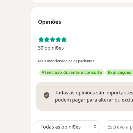
Opiniões
30 opiniões
Mais mencionado pelos pacientes
Atencioso durante a consulta
Explicações
Todas as opiniões são importantes,
podem pagar para alterar ou exclu
Pesquisar e