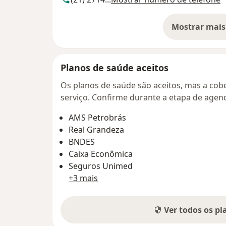
Mostrar mais
so
Planos de saúde aceitos
Os planos de saúde são aceitos, mas a cobe
serviço. Confirme durante a etapa de age
AMS Petrobrás
Real Grandeza
BNDES
Caixa Econômica
Seguros Unimed
+3 mais
Ver todos os p