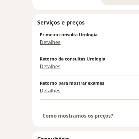
so
Serviços e preços
Primeira consulta Urologia
Detalhes
Retorno de consultas Urologia
Detalhes
Retorno para mostrar exames
Detalhes
Como mostramos os preços?