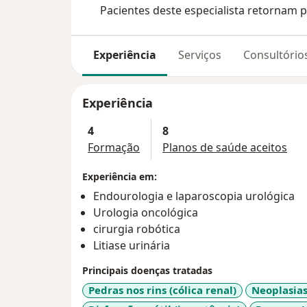
Pacientes deste especialista retornam p
Experiência
Serviços
Consultório
Experiência
4
8
Formação
Planos de saúde aceitos
Experiência em:
Endourologia e laparoscopia urológica
Urologia oncológica
cirurgia robótica
Litiase urinária
Principais doenças tratadas
Pedras nos rins (cólica renal)
Neoplasias