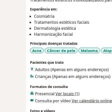
Experiência em:
Cosmiatria
Tratamentos estéticos faciais
Dermatologia estética
Harmonização facial
Principais doenças tratadas
Acne
Câncer de pele
Melasma
Alop
Pacientes que trato
Adultos (Apenas em alguns endereços)
Crianças (Apenas em alguns endereços)
Formatos de consulta
Presencial
Ver locais (1)
Consulta por vídeo
Ver calendário online
Fotos e vídeos