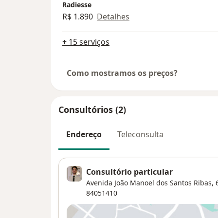
Radiesse
R$ 1.890
Detalhes
+ 15 serviços
Como mostramos os preços?
Consultórios (2)
Endereço
Teleconsulta
Consultório particular
Avenida João Manoel dos Santos Ribas, 6
84051410