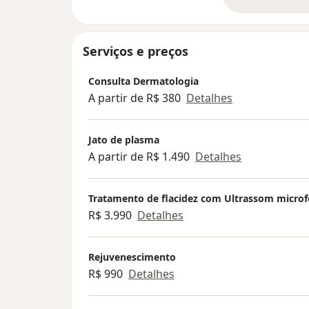
so
Serviços e preços
Consulta Dermatologia
A partir de R$ 380
Detalhes
Jato de plasma
A partir de R$ 1.490
Detalhes
Tratamento de flacidez com Ultrassom micro
R$ 3.990
Detalhes
Rejuvenescimento
R$ 990
Detalhes