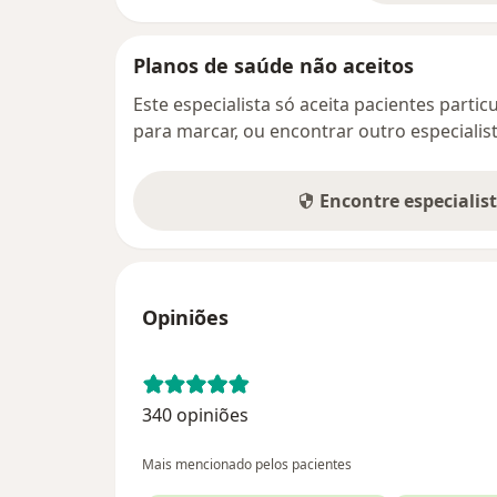
Planos de saúde não aceitos
Este especialista só aceita pacientes parti
para marcar, ou encontrar outro especialis
Encontre especialis
Opiniões
340 opiniões
Mais mencionado pelos pacientes