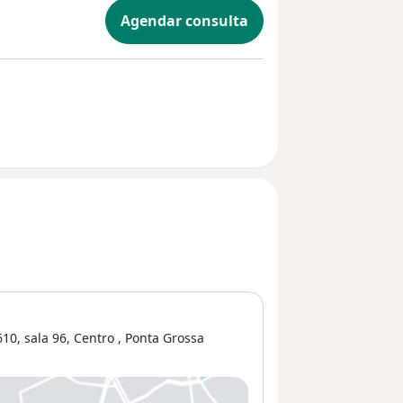
Agendar consulta
10, sala 96,
Centro
,
Ponta Grossa