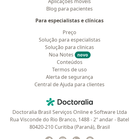
Aplicações móveis
Blog para pacientes
Para especialistas e clínicas
Preço
Solução para especialistas
Solução para clinicas
Noa Notes
novo
Conteúdos
Termos de uso
Alerta de segurança
Central de Ajuda para clientes
Contato
Doctoralia - Homepage
Doctoralia Brasil Serviços Online e Software Ltda
Rua Visconde do Rio Branco, 1488 - 2º andar - Batel
80420-210 Curitiba (Paraná), Brasil