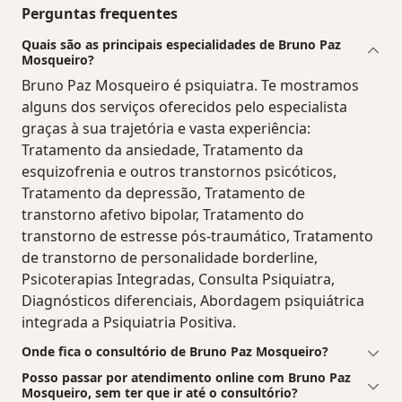
Perguntas frequentes
Quais são as principais especialidades de Bruno Paz
Mosqueiro?
Bruno Paz Mosqueiro é psiquiatra. Te mostramos
alguns dos serviços oferecidos pelo especialista
graças à sua trajetória e vasta experiência:
Tratamento da ansiedade, Tratamento da
esquizofrenia e outros transtornos psicóticos,
Tratamento da depressão, Tratamento de
transtorno afetivo bipolar, Tratamento do
transtorno de estresse pós-traumático, Tratamento
de transtorno de personalidade borderline,
Psicoterapias Integradas, Consulta Psiquiatra,
Diagnósticos diferenciais, Abordagem psiquiátrica
integrada a Psiquiatria Positiva.
Onde fica o consultório de Bruno Paz Mosqueiro?
Posso passar por atendimento online com Bruno Paz
Mosqueiro, sem ter que ir até o consultório?