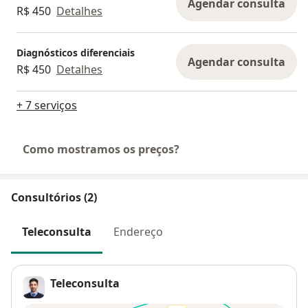
Agendar consulta
R$ 450
Detalhes
Diagnósticos diferenciais
Agendar consulta
R$ 450
Detalhes
+ 7 serviços
Como mostramos os preços?
Consultórios (2)
Teleconsulta
Endereço
Teleconsulta