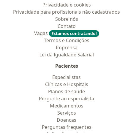
Privacidade e cookies
Privacidade para profissionais não cadastrados
Sobre nós
Contato
Vagas
Estamos contratando!
Termos e Condições
Imprensa
Lei da Igualdade Salarial
Pacientes
Especialistas
Clínicas e Hospitais
Planos de saúde
Pergunte ao especialista
Medicamentos
Serviços
Doencas
Perguntas frequentes