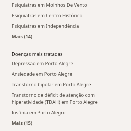
Psiquiatras em Moinhos De Vento
Psiquiatras em Centro Histórico
Psiquiatras em Independência
Mais (14)
Mais na categoria: Psiquiatras próximos
Doenças mais tratadas
Depressão em Porto Alegre
Ansiedade em Porto Alegre
Transtorno bipolar em Porto Alegre
Transtorno de déficit de atenção com
hiperatividade (TDAH) em Porto Alegre
Insônia em Porto Alegre
Mais (15)
Mais na categoria: Doenças mais tratadas