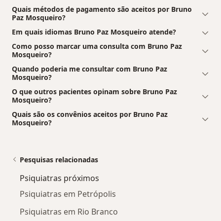
Quais métodos de pagamento são aceitos por Bruno
Paz Mosqueiro?
Em quais idiomas Bruno Paz Mosqueiro atende?
Como posso marcar uma consulta com Bruno Paz
Mosqueiro?
Quando poderia me consultar com Bruno Paz
Mosqueiro?
O que outros pacientes opinam sobre Bruno Paz
Mosqueiro?
Quais são os convênios aceitos por Bruno Paz
Mosqueiro?
Pesquisas relacionadas
Psiquiatras próximos
Psiquiatras em Petrópolis
Psiquiatras em Rio Branco