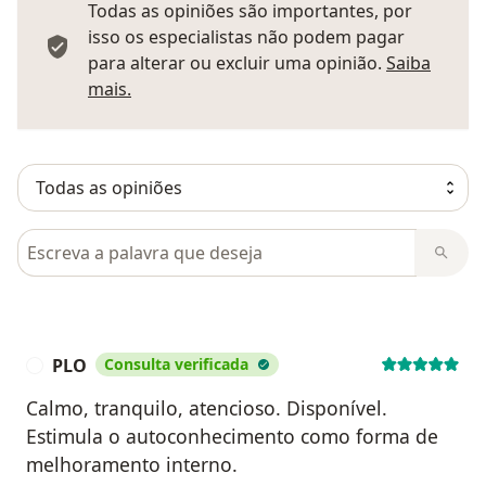
Todas as opiniões são importantes, por
isso os especialistas não podem pagar
para alterar ou excluir uma opinião.
Saiba
Saber mais sobre pareceres
mais.
Pesquisar em opiniões
PLO
Consulta verificada
P
Calmo, tranquilo, atencioso. Disponível.
Estimula o autoconhecimento como forma de
melhoramento interno.