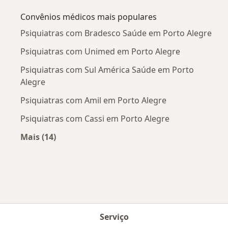
Convênios médicos mais populares
Psiquiatras com Bradesco Saúde em Porto Alegre
Psiquiatras com Unimed em Porto Alegre
Psiquiatras com Sul América Saúde em Porto
Alegre
Psiquiatras com Amil em Porto Alegre
Psiquiatras com Cassi em Porto Alegre
Mais (14)
Mais na categoria: Convênios médicos mais po
Serviço