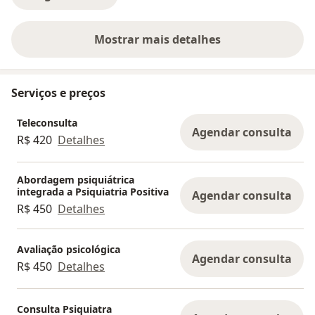
Mostrar mais detalhes
sobre a experiência
Serviços e preços
Teleconsulta
Agendar consulta
R$ 420
Detalhes
Abordagem psiquiátrica
integrada a Psiquiatria Positiva
Agendar consulta
R$ 450
Detalhes
Avaliação psicológica
Agendar consulta
R$ 450
Detalhes
Consulta Psiquiatra