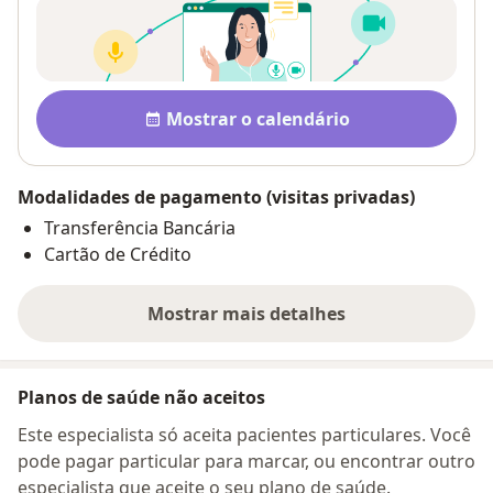
Pagamento após a consulta V
Disponibilidade
Mostrar o calendário
Modalidades de pagamento (visitas privadas)
Transferência Bancária
Cartão de Crédito
Mostrar mais detalhes
sobre o endereço
Planos de saúde não aceitos
Este especialista só aceita pacientes particulares. Você
pode pagar particular para marcar, ou encontrar outro
especialista que aceite o seu plano de saúde.