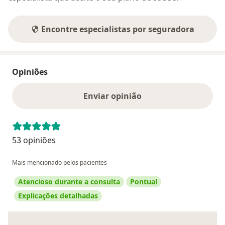
Encontre especialistas por seguradora
Opiniões
Enviar opinião
53 opiniões
Mais mencionado pelos pacientes
Atencioso durante a consulta
Pontual
Explicações detalhadas