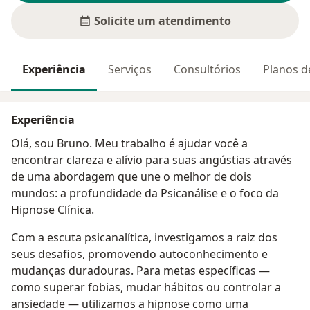
Solicite um atendimento
Experiência
Serviços
Consultórios
Planos d
Experiência
Olá, sou Bruno. Meu trabalho é ajudar você a
encontrar clareza e alívio para suas angústias através
de uma abordagem que une o melhor de dois
mundos: a profundidade da Psicanálise e o foco da
Hipnose Clínica.
​Com a escuta psicanalítica, investigamos a raiz dos
seus desafios, promovendo autoconhecimento e
mudanças duradouras. Para metas específicas —
como superar fobias, mudar hábitos ou controlar a
ansiedade — utilizamos a hipnose como uma