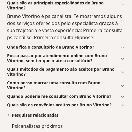
Quais são as principais especialidades de Bruno
Vitorino?
Bruno Vitorino é psicanalista. Te mostramos alguns
dos serviços oferecidos pelo especialista graças à
sua trajetória e vasta experiência: Primeira consulta
psicanálise, Primeira consulta Hipnose.
Onde fica o consultório de Bruno Vitorino?
Posso passar por atendimento online com Bruno
Vitorino, sem ter que ir até o consultório?
Quais métodos de pagamento são aceitos por Bruno
Vitorino?
Como posso marcar uma consulta com Bruno
Vitorino?
Quando poderia me consultar com Bruno Vitorino?
Quais são os convênios aceitos por Bruno Vitorino?
Pesquisas relacionadas
Psicanalistas próximos