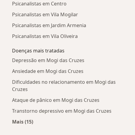
Psicanalistas em Centro
Psicanalistas em Vila Mogilar
Psicanalistas em Jardim Armenia
Psicanalistas em Vila Oliveira
Doenças mais tratadas
Depressão em Mogi das Cruzes
Ansiedade em Mogi das Cruzes
Dificuldades no relacionamento em Mogi das
Cruzes
Ataque de pânico em Mogi das Cruzes
Transtorno depressivo em Mogi das Cruzes
Mais (15)
Mais na categoria: Doenças mais tratadas