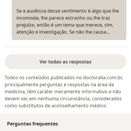
Se a ausência desse sentimento é algo que lhe
incomoda, lhe parece estranho ou lhe traz
prejuízo, então é um tema que merece, sim,
atenção e investigação. Se não lhe causa…
Ver todas as respostas
Todos os conteúdos publicados no doctoralia.com.br,
principalmente perguntas e respostas na área da
medicina, têm caráter meramente informativo e não
devem ser, em nenhuma circunstância, considerados
como substitutos de aconselhamento médico.
Perguntas frequentes