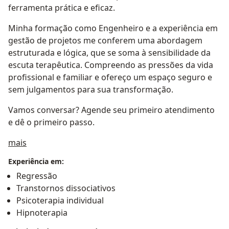
ferramenta prática e eficaz.
​Minha formação como Engenheiro e a experiência em
gestão de projetos me conferem uma abordagem
estruturada e lógica, que se soma à sensibilidade da
escuta terapêutica. Compreendo as pressões da vida
profissional e familiar e ofereço um espaço seguro e
sem julgamentos para sua transformação.
​Vamos conversar? Agende seu primeiro atendimento
e dê o primeiro passo.
Sobre mim
mais
Experiência em:
Regressão
Transtornos dissociativos
Psicoterapia individual
Hipnoterapia