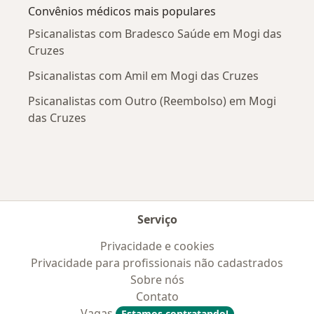
Convênios médicos mais populares
Psicanalistas com Bradesco Saúde em Mogi das
Cruzes
Psicanalistas com Amil em Mogi das Cruzes
Psicanalistas com Outro (Reembolso) em Mogi
das Cruzes
Serviço
Privacidade e cookies
Privacidade para profissionais não cadastrados
Sobre nós
Contato
Vagas
Estamos contratando!