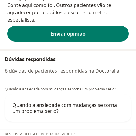
Conte aqui como foi. Outros pacientes vão te
agradecer por ajudá-los a escolher o melhor
especialista.
Enviar opinião
Dúvidas respondidas
6 dúvidas de pacientes respondidas na Doctoralia
Quando a ansiedade com mudanças se torna um problema sério?
Quando a ansiedade com mudanças se torna
um problema sério?
RESPOSTA DO ESPECIALISTA DA SAÚDE :