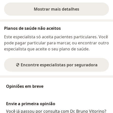
Mostrar mais detalhes
sobre o endereço
Planos de saúde não aceitos
Este especialista só aceita pacientes particulares. Você
pode pagar particular para marcar, ou encontrar outro
especialista que aceite o seu plano de saúde.
Encontre especialistas por seguradora
Opiniões em breve
Envie a primeira opinião
Você já passou por consulta com Dr. Bruno Vitorino?