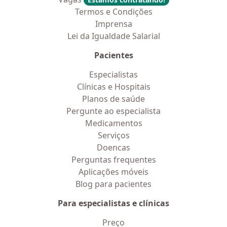
Termos e Condições
Imprensa
Lei da Igualdade Salarial
Pacientes
Especialistas
Clínicas e Hospitais
Planos de saúde
Pergunte ao especialista
Medicamentos
Serviços
Doencas
Perguntas frequentes
Aplicações móveis
Blog para pacientes
Para especialistas e clínicas
Preço