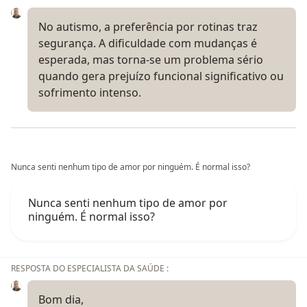
No autismo, a preferência por rotinas traz
segurança. A dificuldade com mudanças é
esperada, mas torna-se um problema sério
quando gera prejuízo funcional significativo ou
sofrimento intenso.
Nunca senti nenhum tipo de amor por ninguém. É normal isso?
Nunca senti nenhum tipo de amor por
ninguém. É normal isso?
RESPOSTA DO ESPECIALISTA DA SAÚDE :
Bom dia,