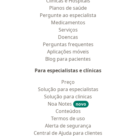
Clínicas e Hospitais
Planos de saúde
Pergunte ao especialista
Medicamentos
Serviços
Doencas
Perguntas frequentes
Aplicações móveis
Blog para pacientes
Para especialistas e clínicas
Preço
Solução para especialistas
Solução para clinicas
Noa Notes
novo
Conteúdos
Termos de uso
Alerta de segurança
Central de Ajuda para clientes