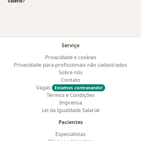
Valerio?
Serviço
Privacidade e cookies
Privacidade para profissionais não cadastrados
Sobre nós
Contato
Vagas
Estamos contratando!
Termos e Condições
Imprensa
Lei da Igualdade Salarial
Pacientes
Especialistas