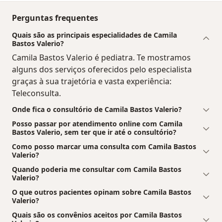
Perguntas frequentes
Quais são as principais especialidades de Camila
Bastos Valerio?
Camila Bastos Valerio é pediatra. Te mostramos
alguns dos serviços oferecidos pelo especialista
graças à sua trajetória e vasta experiência:
Teleconsulta.
Onde fica o consultório de Camila Bastos Valerio?
Posso passar por atendimento online com Camila
Bastos Valerio, sem ter que ir até o consultório?
Como posso marcar uma consulta com Camila Bastos
Valerio?
Quando poderia me consultar com Camila Bastos
Valerio?
O que outros pacientes opinam sobre Camila Bastos
Valerio?
Quais são os convênios aceitos por Camila Bastos