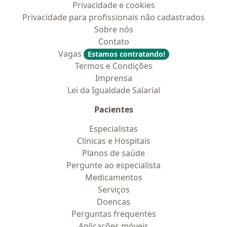
Privacidade e cookies
Privacidade para profissionais não cadastrados
Sobre nós
Contato
Vagas
Estamos contratando!
Termos e Condições
Imprensa
Lei da Igualdade Salarial
Pacientes
Especialistas
Clínicas e Hospitais
Planos de saúde
Pergunte ao especialista
Medicamentos
Serviços
Doencas
Perguntas frequentes
Aplicações móveis