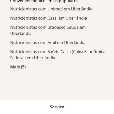
Convênios médicos mais populares
Nutricionistas com Unimed em Uberlândia
Nutricionistas com Cassi em Uberlândia
Nutricionistas com Bradesco Saúde em
Uberlândia
Nutricionistas com Amil em Uberlândia
Nutricionistas com Saúde Caixa (Caixa Econômica
Federal) em Uberlândia
Mais (5)
Mais na categoria: Convênios médicos mais po
Serviço