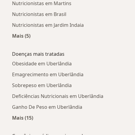
Nutricionistas em Martins
Nutricionistas em Brasil
Nutricionistas em Jardim Indaia
Mais (5)
Mais na categoria: Nutricionistas próximos
Doenças mais tratadas
Obesidade em Uberlândia
Emagrecimento em Uberlândia
Sobrepeso em Uberlândia
Deficiências Nutricionais em Uberlândia
Ganho De Peso em Uberlândia
Mais (15)
Mais na categoria: Doenças mais tratadas