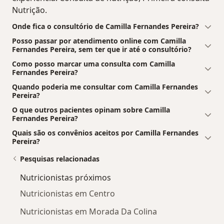
Nutrição.
Onde fica o consultório de Camilla Fernandes Pereira?
Posso passar por atendimento online com Camilla
Fernandes Pereira, sem ter que ir até o consultório?
Como posso marcar uma consulta com Camilla
Fernandes Pereira?
Quando poderia me consultar com Camilla Fernandes
Pereira?
O que outros pacientes opinam sobre Camilla
Fernandes Pereira?
Quais são os convênios aceitos por Camilla Fernandes
Pereira?
Pesquisas relacionadas
Nutricionistas próximos
Nutricionistas em Centro
Nutricionistas em Morada Da Colina