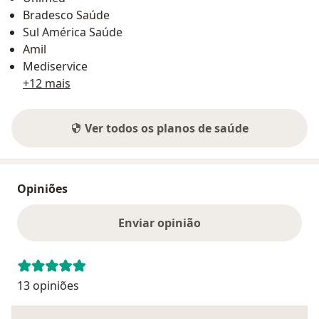
Bradesco Saúde
Sul América Saúde
Amil
Mediservice
+12 mais
Ver todos os planos de saúde
Opiniões
Enviar opinião
13 opiniões