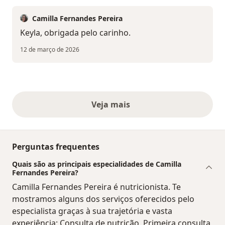
Camilla Fernandes Pereira
Keyla, obrigada pelo carinho.
12 de março de 2026
Veja mais
opiniões acima
Perguntas frequentes
Quais são as principais especialidades de Camilla
Fernandes Pereira?
Camilla Fernandes Pereira é nutricionista. Te
mostramos alguns dos serviços oferecidos pelo
especialista graças à sua trajetória e vasta
experiência: Consulta de nutrição, Primeira consulta