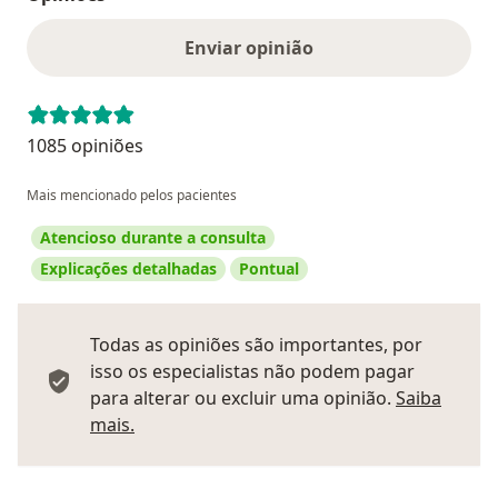
Enviar opinião
1085 opiniões
Mais mencionado pelos pacientes
Atencioso durante a consulta
Explicações detalhadas
Pontual
Todas as opiniões são importantes, por
isso os especialistas não podem pagar
para alterar ou excluir uma opinião.
Saiba
Saber mais sobre pareceres
mais.