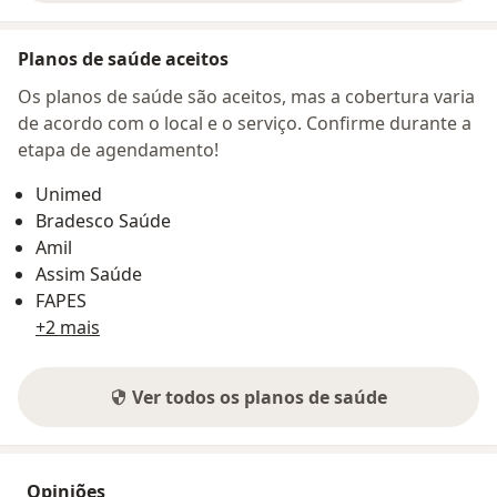
Planos de saúde aceitos
Os planos de saúde são aceitos, mas a cobertura varia
de acordo com o local e o serviço. Confirme durante a
etapa de agendamento!
Unimed
Bradesco Saúde
Amil
Assim Saúde
FAPES
+2 mais
Ver todos os planos de saúde
Opiniões