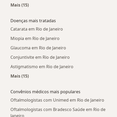
Mais (15)
Mais na categoria: Oftalmologistas próximos
Doenças mais tratadas
Catarata em Rio de Janeiro
Miopia em Rio de Janeiro
Glaucoma em Rio de Janeiro
Conjuntivite em Rio de Janeiro
Astigmatismo em Rio de Janeiro
Mais (15)
Mais na categoria: Doenças mais tratadas
Convênios médicos mais populares
Oftalmologistas com Unimed em Rio de Janeiro
Oftalmologistas com Bradesco Saúde em Rio de
Janeiro