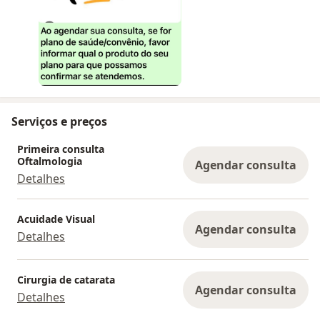
Serviços e preços
Primeira consulta
Oftalmologia
Agendar consulta
Detalhes
Acuidade Visual
Agendar consulta
Detalhes
Cirurgia de catarata
Agendar consulta
Detalhes