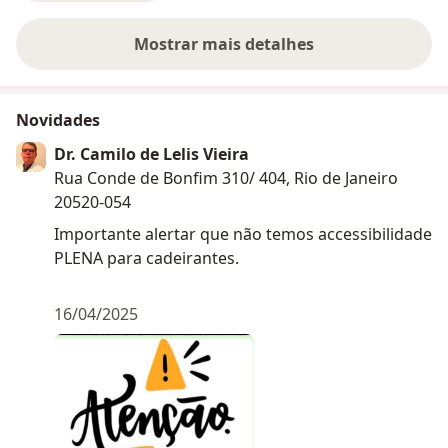
Mostrar mais detalhes
sobre a experiência
Novidades
Dr. Camilo de Lelis Vieira
Rua Conde de Bonfim 310/ 404, Rio de Janeiro
20520-054
Importante alertar que não temos accessibilidade
PLENA para cadeirantes.
16/04/2025