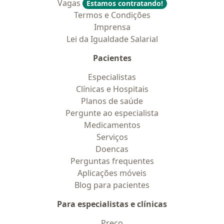
Vagas
Estamos contratando!
Termos e Condições
Imprensa
Lei da Igualdade Salarial
Pacientes
Especialistas
Clínicas e Hospitais
Planos de saúde
Pergunte ao especialista
Medicamentos
Serviços
Doencas
Perguntas frequentes
Aplicações móveis
Blog para pacientes
Para especialistas e clínicas
Preço