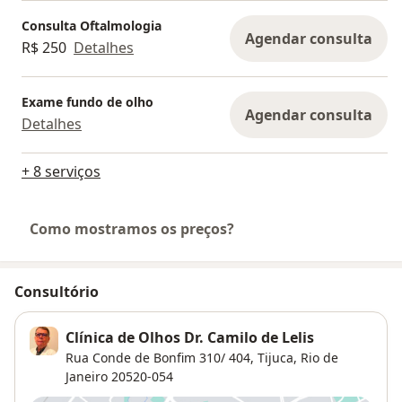
Consulta Oftalmologia
Agendar consulta
R$ 250
Detalhes
Exame fundo de olho
Agendar consulta
Detalhes
+ 8 serviços
Como mostramos os preços?
Consultório
Clínica de Olhos Dr. Camilo de Lelis
Rua Conde de Bonfim 310/ 404,
Tijuca
,
Rio de
Janeiro
20520-054