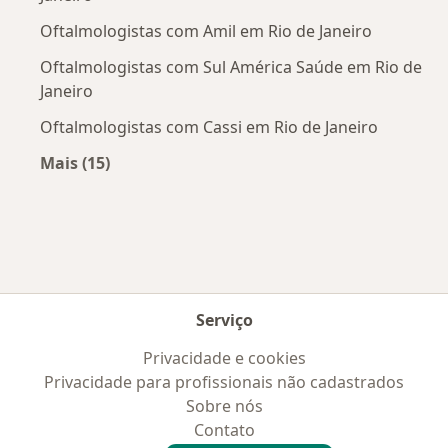
Oftalmologistas com Amil em Rio de Janeiro
Oftalmologistas com Sul América Saúde em Rio de
Janeiro
Oftalmologistas com Cassi em Rio de Janeiro
Mais (15)
Mais na categoria: Convênios médicos mais po
Serviço
Privacidade e cookies
Privacidade para profissionais não cadastrados
Sobre nós
Contato