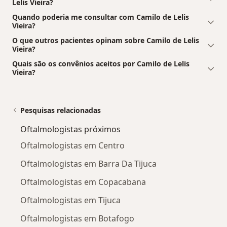
Lelis Vieira?
Quando poderia me consultar com Camilo de Lelis
Vieira?
O que outros pacientes opinam sobre Camilo de Lelis
Vieira?
Quais são os convênios aceitos por Camilo de Lelis
Vieira?
Pesquisas relacionadas
Oftalmologistas próximos
Oftalmologistas em Centro
Oftalmologistas em Barra Da Tijuca
Oftalmologistas em Copacabana
Oftalmologistas em Tijuca
Oftalmologistas em Botafogo