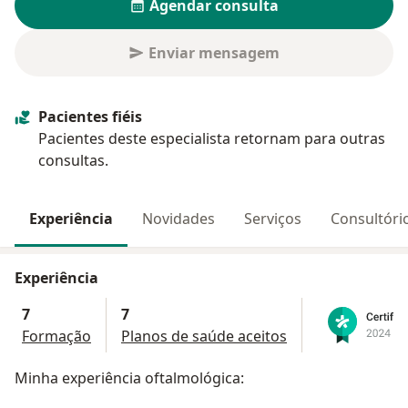
Agendar consulta
Enviar mensagem
Pacientes fiéis
Pacientes deste especialista retornam para outras
consultas.
Experiência
Novidades
Serviços
Consultóri
Experiência
7
7
Formação
Planos de saúde aceitos
Minha experiência oftalmológica: