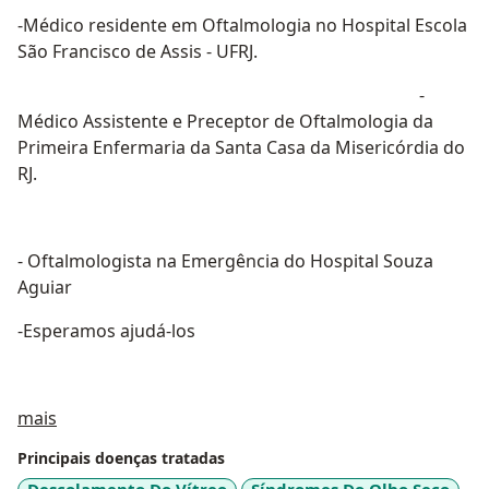
-Médico residente em Oftalmologia no Hospital Escola
São Francisco de Assis - UFRJ.
-
Médico Assistente e Preceptor de Oftalmologia da
Primeira Enfermaria da Santa Casa da Misericórdia do
RJ.
- Oftalmologista na Emergência do Hospital Souza
Aguiar
-Esperamos ajudá-los
Sobre mim
mais
Principais doenças tratadas