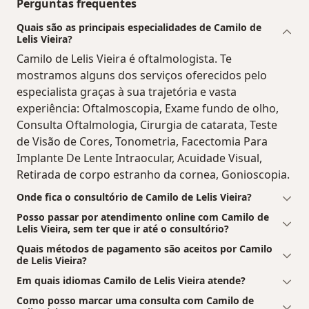
Perguntas frequentes
Quais são as principais especialidades de Camilo de
Lelis Vieira?
Camilo de Lelis Vieira é oftalmologista. Te
mostramos alguns dos serviços oferecidos pelo
especialista graças à sua trajetória e vasta
experiência: Oftalmoscopia, Exame fundo de olho,
Consulta Oftalmologia, Cirurgia de catarata, Teste
de Visão de Cores, Tonometria, Facectomia Para
Implante De Lente Intraocular, Acuidade Visual,
Retirada de corpo estranho da cornea, Gonioscopia.
Onde fica o consultório de Camilo de Lelis Vieira?
Posso passar por atendimento online com Camilo de
Lelis Vieira, sem ter que ir até o consultório?
Quais métodos de pagamento são aceitos por Camilo
de Lelis Vieira?
Em quais idiomas Camilo de Lelis Vieira atende?
Como posso marcar uma consulta com Camilo de