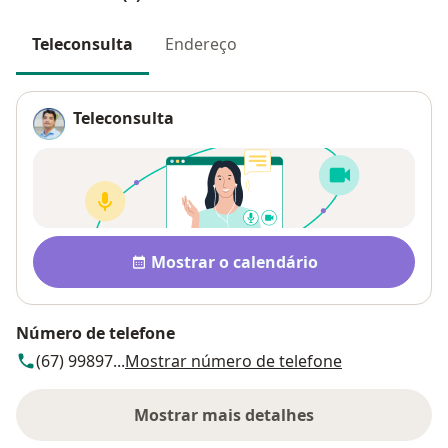
Teleconsulta
Endereço
Teleconsulta
Disponibilidade
Mostrar o calendário
Número de telefone
(67) 99897...
Mostrar número de telefone
Mostrar mais detalhes
sobre o endereço