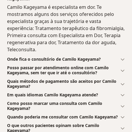
Camilo Kageyama é especialista em dor. Te
mostramos alguns dos serviços oferecidos pelo
especialista graças à sua trajetória e vasta
experiência: Tratamento terapêutico da fibromialgia,
Primeira consulta com Especialista em Dor, Terapia
regenerativa para dor, Tratamento da dor aguda,
Teleconsulta.
Onde fica o consultório de Camilo Kageyama?
Posso passar por atendimento online com Camilo
Kageyama, sem ter que ir até o consultório?
Quais métodos de pagamento são aceitos por Camilo
Kageyama?
Em quais idiomas Camilo Kageyama atende?
Como posso marcar uma consulta com Camilo
Kageyama?
Quando poderia me consultar com Camilo Kageyama?
O que outros pacientes opinam sobre Camilo
Kageyama?