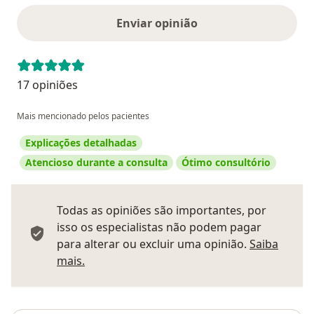
Enviar opinião
17 opiniões
Mais mencionado pelos pacientes
Explicações detalhadas
Atencioso durante a consulta
Ótimo consultório
Todas as opiniões são importantes, por
isso os especialistas não podem pagar
para alterar ou excluir uma opinião.
Saiba
Saber mais sobre pareceres
mais.