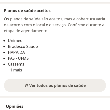
Planos de saúde aceitos
Os planos de saúde são aceitos, mas a cobertura varia
de acordo com o local e o serviço. Confirme durante a
etapa de agendamento!
Unimed
Bradesco Saúde
HAPVIDA
PAS - UFMS
Cassems
+1 mais
Ver todos os planos de saúde
Opiniões