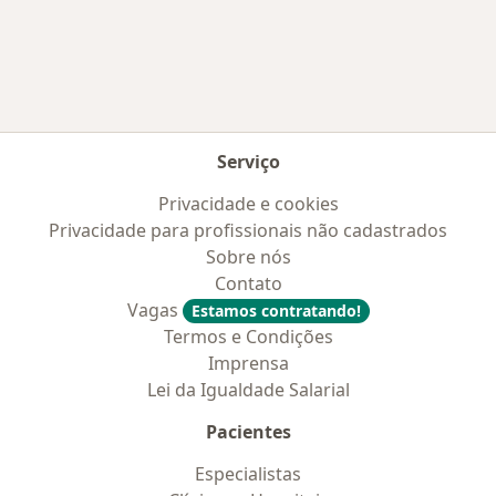
Mais na categoria: Convênios médicos mais po
Serviço
Privacidade e cookies
Privacidade para profissionais não cadastrados
Sobre nós
Contato
Vagas
Estamos contratando!
Termos e Condições
Imprensa
Lei da Igualdade Salarial
Pacientes
Especialistas