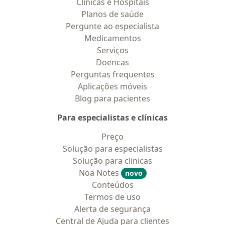
Clínicas e Hospitais
Planos de saúde
Pergunte ao especialista
Medicamentos
Serviços
Doencas
Perguntas frequentes
Aplicações móveis
Blog para pacientes
Para especialistas e clínicas
Preço
Solução para especialistas
Solução para clinicas
Noa Notes
novo
Conteúdos
Termos de uso
Alerta de segurança
Central de Ajuda para clientes