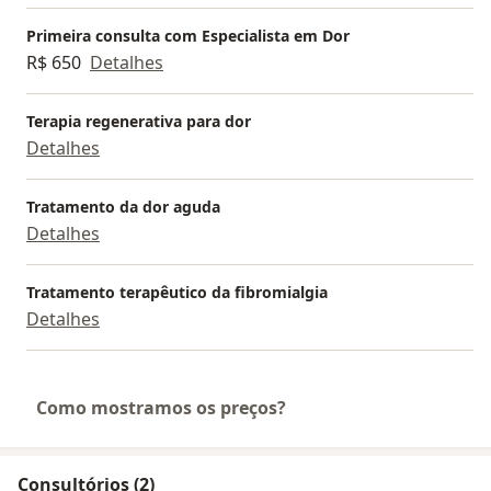
Primeira consulta com Especialista em Dor
R$ 650
Detalhes
Terapia regenerativa para dor
Detalhes
Tratamento da dor aguda
Detalhes
Tratamento terapêutico da fibromialgia
Detalhes
Como mostramos os preços?
Consultórios (2)