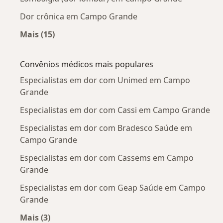
Dor crônica em Campo Grande
Mais (15)
Mais na categoria: Doenças mais tratadas
Convênios médicos mais populares
Especialistas em dor com Unimed em Campo
Grande
Especialistas em dor com Cassi em Campo Grande
Especialistas em dor com Bradesco Saúde em
Campo Grande
Especialistas em dor com Cassems em Campo
Grande
Especialistas em dor com Geap Saúde em Campo
Grande
Mais (3)