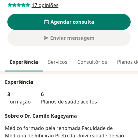
17 opiniões
Agendar consulta
Enviar mensagem
Experiência
Serviços
Consultórios
Planos d
Experiência
3
6
Formação
Planos de saúde aceitos
Sobre o Dr. Camilo Kageyama
Médico formado pela renomada Faculdade de
Medicina de Ribeirão Preto da Universidade de São