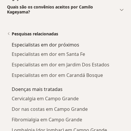
Quais são os convênios aceitos por Camilo
Kageyama?
Pesquisas relacionadas
Especialistas em dor próximos
Especialistas em dor em Santa Fe
Especialistas em dor em Jardim Dos Estados
Especialistas em dor em Carandá Bosque
Doenças mais tratadas
Cervicalgia em Campo Grande
Dor nas costas em Campo Grande
Fibromialgia em Campo Grande
Lombalgia (dor lombar) em Campo Grande