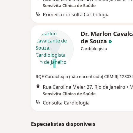
Sensivita Clínica de Saúde
Primeira consulta Cardiologia
Dr. Marlon Caval
de Souza
Cardiologista
RQE Cardiologia (não encontrado)
CRM RJ 12303
Rua Carolina Meier 27, Rio de Janeiro
•
M
Sensivita Clínica de Saúde
Consulta Cardiologia
Especialistas disponíveis