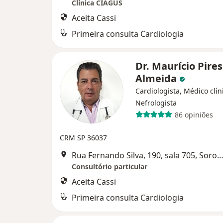
Clínica CIAGUS
Aceita Cassi
Primeira consulta Cardiologia
Dr. Maurício Pires
Almeida
Cardiologista, Médico clín
Nefrologista
86 opiniões
CRM SP 36037
Rua Fernando Silva, 190, sala 705, Soro
Consultório particular
Aceita Cassi
Primeira consulta Cardiologia