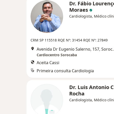
Dr. Fábio Lourenç
Moraes
Cardiologista, Médico clín
CRM SP 115518 RQE Nº: 31454 RQE Nº: 27849
Avenida Dr Eugenio
Cardiocentro Sorocaba
Aceita Cassi
Primeira consulta Cardiologia
Dr. Luis Antonio 
Rocha
Cardiologista, Médico clín