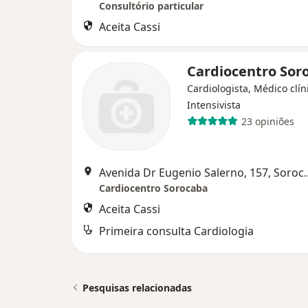
Consultório particular
Aceita Cassi
Cardiocentro Sor
Cardiologista, Médico clín
Intensivista
23 opiniões
Avenida Dr Eugenio
Cardiocentro Sorocaba
Aceita Cassi
Primeira consulta Cardiologia
Pesquisas relacionadas