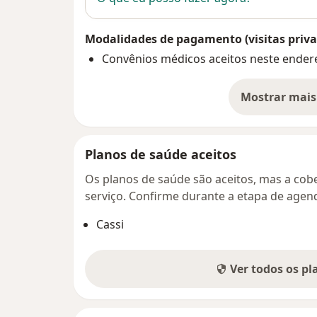
Modalidades de pagamento (visitas priva
Convênios médicos aceitos neste ender
Mostrar mais
so
Planos de saúde aceitos
Os planos de saúde são aceitos, mas a cobe
serviço. Confirme durante a etapa de age
Cassi
Ver todos os p