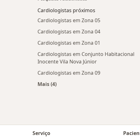
Cardiologistas próximos
Cardiologistas em Zona 05
Cardiologistas em Zona 04
Cardiologistas em Zona 01
Cardiologistas em Conjunto Habitacional
Inocente Vila Nova Júnior
Cardiologistas em Zona 09
Mais (4)
Mais na categoria: Cardiologistas pr
Serviço
Pacien