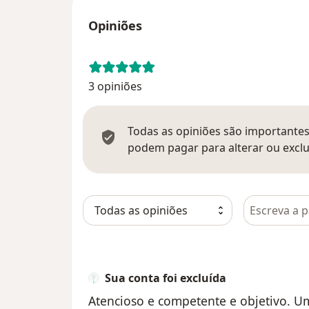
Opiniões
3 opiniões
Todas as opiniões são importantes,
podem pagar para alterar ou exclu
Pesquisar e
Sua conta foi excluída
Atencioso e competente e objetivo. Um