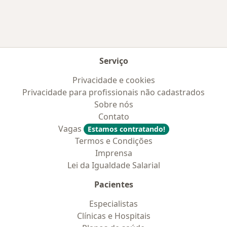
Serviço
Privacidade e cookies
Privacidade para profissionais não cadastrados
Sobre nós
Contato
Vagas
Estamos contratando!
Termos e Condições
Imprensa
Lei da Igualdade Salarial
Pacientes
Especialistas
Clínicas e Hospitais