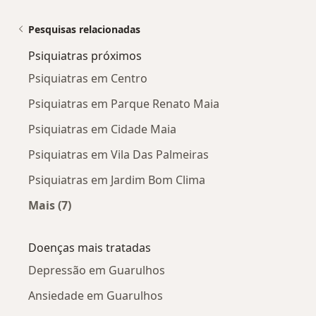
Pesquisas relacionadas
Psiquiatras próximos
Psiquiatras em Centro
Psiquiatras em Parque Renato Maia
Psiquiatras em Cidade Maia
Psiquiatras em Vila Das Palmeiras
Psiquiatras em Jardim Bom Clima
Mais (7)
Mais na categoria: Psiquiatras próximos
Doenças mais tratadas
Depressão em Guarulhos
Ansiedade em Guarulhos