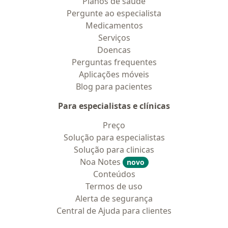
Planos de saúde
Pergunte ao especialista
Medicamentos
Serviços
Doencas
Perguntas frequentes
Aplicações móveis
Blog para pacientes
Para especialistas e clínicas
Preço
Solução para especialistas
Solução para clinicas
Noa Notes
novo
Conteúdos
Termos de uso
Alerta de segurança
Central de Ajuda para clientes