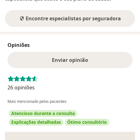
Encontre especialistas por seguradora
Opiniões
Enviar opinião
26 opiniões
Mais mencionado pelos pacientes
Atencioso durante a consulta
Explicações detalhadas
Ótimo consultório