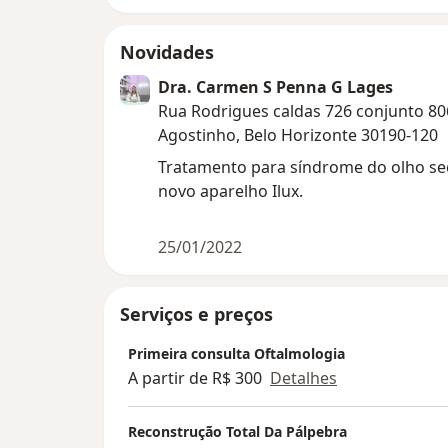
Novidades
Dra. Carmen S Penna G Lages
Rua Rodrigues caldas 726 conjunto 80
Agostinho, Belo Horizonte 30190-120
Tratamento para síndrome do olho s
novo aparelho Ilux.
25/01/2022
Serviços e preços
Primeira consulta Oftalmologia
A partir de R$ 300
Detalhes
Reconstrução Total Da Pálpebra