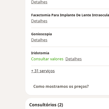
Detalhes
Facectomia Para Implante De Lente Intraocula
Detalhes
Gonioscopia
Detalhes
Iridotomia
Consultar valores
Detalhes
+ 31 serviços
Como mostramos os preços?
Consultórios (2)