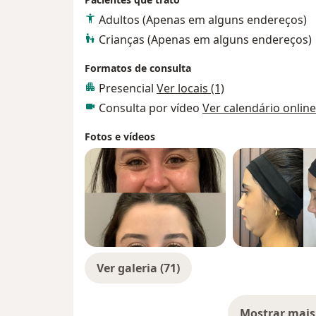
Adultos (Apenas em alguns endereços)
Crianças (Apenas em alguns endereços)
Formatos de consulta
Presencial
Ver locais (1)
Consulta por vídeo
Ver calendário online
Fotos e vídeos
Ver galeria (71)
Mostrar mais