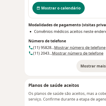
Disponibilidade
Mostrar o calendário
Modalidades de pagamento (visitas priva
Convênios médicos aceitos neste ender
Número de telefone
(11) 95828...
Mostrar número de telefone
(11) 2043...
Mostrar número de telefone
Mostrar mais
so
Planos de saúde aceitos
Os planos de saúde são aceitos, mas a cobe
serviço. Confirme durante a etapa de age