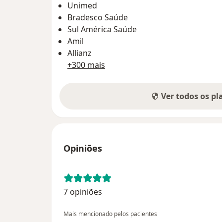
Unimed
Bradesco Saúde
Sul América Saúde
Amil
Allianz
+300 mais
Ver todos os p
Opiniões
7 opiniões
Mais mencionado pelos pacientes