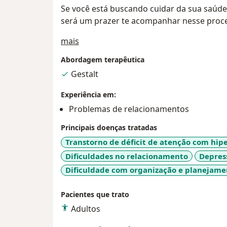
Se você está buscando cuidar da sua saúde 
será um prazer te acompanhar nesse proc
Sobre mim
mais
Abordagem terapêutica
Gestalt
Experiência em:
Problemas de relacionamentos
Principais doenças tratadas
Transtorno de déficit de atenção com hip
Dificuldades no relacionamento
Depres
Dificuldade com organização e planejame
Pacientes que trato
Adultos