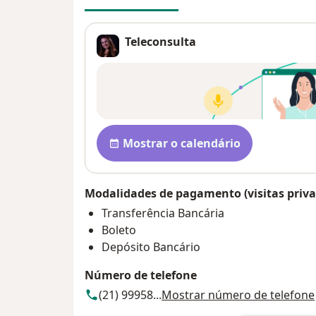
Teleconsulta
Disponibilidade
Mostrar o calendário
Modalidades de pagamento (visitas priva
Transferência Bancária
Boleto
Depósito Bancário
Número de telefone
(21) 99958...
Mostrar número de telefone