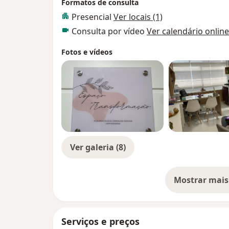
Formatos de consulta
Presencial
Ver locais (1)
Consulta por vídeo
Ver calendário online
Fotos e vídeos
Ver galeria (8)
Mostrar mais
so
Serviços e preços