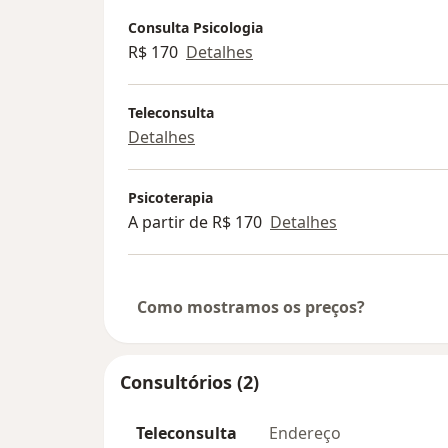
Consulta Psicologia
R$ 170
Detalhes
Teleconsulta
Detalhes
Psicoterapia
A partir de R$ 170
Detalhes
Como mostramos os preços?
Consultórios (2)
Teleconsulta
Endereço