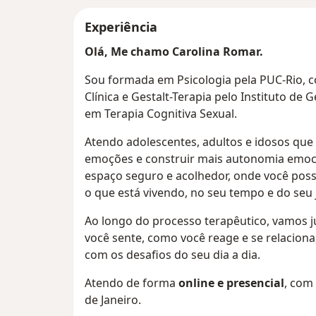
Experiência
Olá, Me chamo Carolina Romar.
Sou formada em Psicologia pela PUC-Rio, c
Clínica e Gestalt-Terapia pelo Instituto de 
em Terapia Cognitiva Sexual.
Atendo adolescentes, adultos e idosos qu
emoções e construir mais autonomia emoci
espaço seguro e acolhedor, onde você possa
o que está vivendo, no seu tempo e do seu j
Ao longo do processo terapêutico, vamos 
você sente, como você reage e se relaciona
com os desafios do seu dia a dia.
Atendo de forma
online e presencial
, com 
de Janeiro.