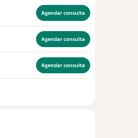
Agendar consulta
Agendar consulta
Agendar consulta