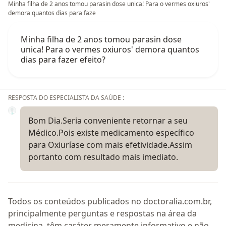
Minha filha de 2 anos tomou parasin dose unica! Para o vermes oxiuros'
demora quantos dias para faze
Minha filha de 2 anos tomou parasin dose
unica! Para o vermes oxiuros' demora quantos
dias para fazer efeito?
RESPOSTA DO ESPECIALISTA DA SAÚDE :
Bom Dia.Seria conveniente retornar a seu
Médico.Pois existe medicamento específico
para Oxiuríase com mais efetividade.Assim
portanto com resultado mais imediato.
Todos os conteúdos publicados no doctoralia.com.br,
principalmente perguntas e respostas na área da
medicina, têm caráter meramente informativo e não