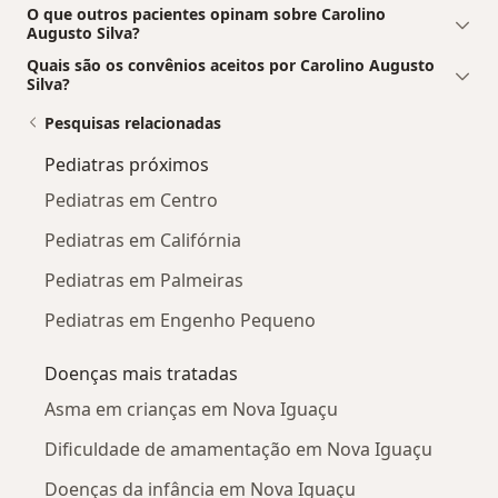
O que outros pacientes opinam sobre Carolino
Augusto Silva?
Quais são os convênios aceitos por Carolino Augusto
Silva?
Pesquisas relacionadas
Pediatras próximos
Pediatras em Centro
Pediatras em Califórnia
Pediatras em Palmeiras
Pediatras em Engenho Pequeno
Doenças mais tratadas
Asma em crianças em Nova Iguaçu
Dificuldade de amamentação em Nova Iguaçu
Doenças da infância em Nova Iguaçu