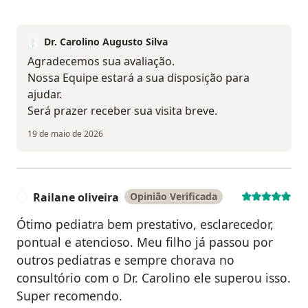
Dr. Carolino Augusto Silva
Agradecemos sua avaliação.
Nossa Equipe estará a sua disposição para
ajudar.
Será prazer receber sua visita breve.
19 de maio de 2026
Railane oliveira
Opinião Verificada
R
Ótimo pediatra bem prestativo, esclarecedor,
pontual e atencioso. Meu filho já passou por
outros pediatras e sempre chorava no
consultório com o Dr. Carolino ele superou isso.
Super recomendo.