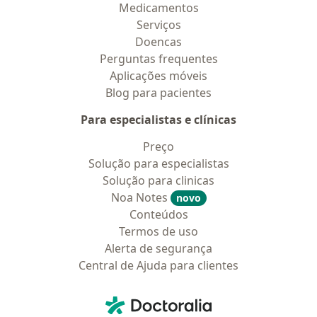
Medicamentos
Serviços
Doencas
Perguntas frequentes
Aplicações móveis
Blog para pacientes
Para especialistas e clínicas
Preço
Solução para especialistas
Solução para clinicas
Noa Notes
novo
Conteúdos
Termos de uso
Alerta de segurança
Central de Ajuda para clientes
Contato
Doctoralia - Homepage