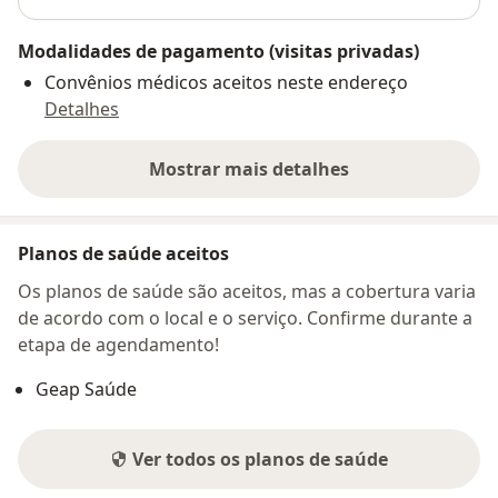
Modalidades de pagamento (visitas privadas)
Convênios médicos aceitos neste endereço
Detalhes
Mostrar mais detalhes
sobre o endereço
Planos de saúde aceitos
Os planos de saúde são aceitos, mas a cobertura varia
de acordo com o local e o serviço. Confirme durante a
etapa de agendamento!
Geap Saúde
Ver todos os planos de saúde