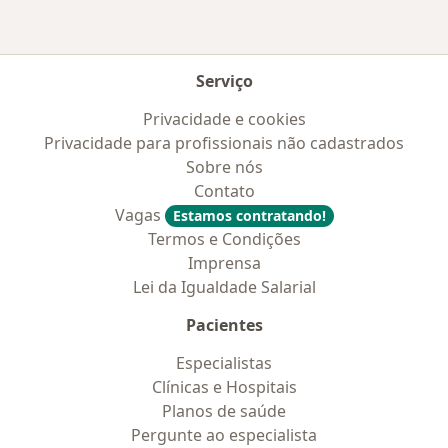
Serviço
Privacidade e cookies
Privacidade para profissionais não cadastrados
Sobre nós
Contato
Vagas
Estamos contratando!
Termos e Condições
Imprensa
Lei da Igualdade Salarial
Pacientes
Especialistas
Clínicas e Hospitais
Planos de saúde
Pergunte ao especialista