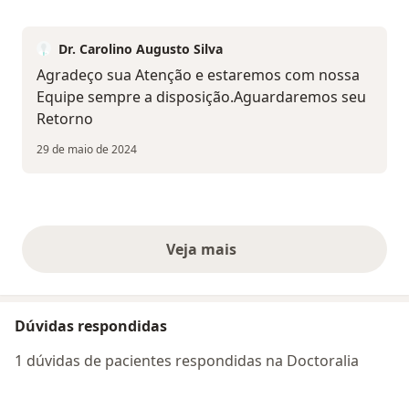
Dr. Carolino Augusto Silva
Agradeço sua Atenção e estaremos com nossa
Equipe sempre a disposição.Aguardaremos seu
Retorno
29 de maio de 2024
Veja mais
opiniões acima
Dúvidas respondidas
1 dúvidas de pacientes respondidas na Doctoralia