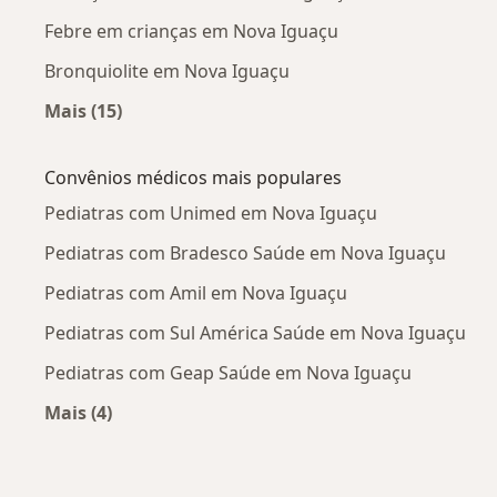
Febre em crianças em Nova Iguaçu
Bronquiolite em Nova Iguaçu
Mais (15)
Mais na categoria: Doenças mais tratadas
Convênios médicos mais populares
Pediatras com Unimed em Nova Iguaçu
Pediatras com Bradesco Saúde em Nova Iguaçu
Pediatras com Amil em Nova Iguaçu
Pediatras com Sul América Saúde em Nova Iguaçu
Pediatras com Geap Saúde em Nova Iguaçu
Mais (4)
Mais na categoria: Convênios médicos mais po