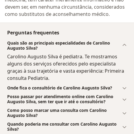
devem ser, em nenhuma circunstância, considerados
como substitutos de aconselhamento médico.
Perguntas frequentes
Quais são as principais especialidades de Carolino
Augusto Silva?
Carolino Augusto Silva é pediatra. Te mostramos
alguns dos serviços oferecidos pelo especialista
graças à sua trajetória e vasta experiência: Primeira
consulta Pediatria.
Onde fica o consultório de Carolino Augusto Silva?
Posso passar por atendimento online com Carolino
Augusto Silva, sem ter que ir até o consultório?
Como posso marcar uma consulta com Carolino
Augusto Silva?
Quando poderia me consultar com Carolino Augusto
Silva?