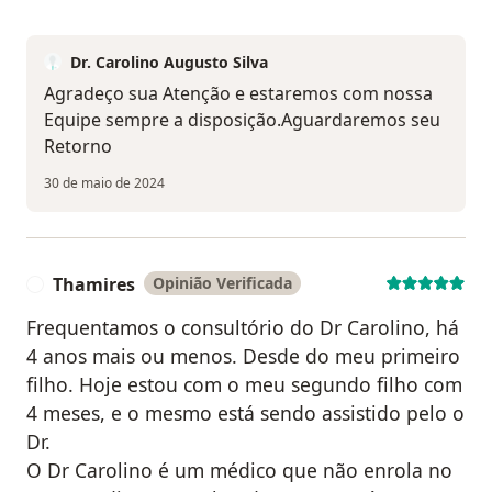
Dr. Carolino Augusto Silva
Agradeço sua Atenção e estaremos com nossa
Equipe sempre a disposição.Aguardaremos seu
Retorno
30 de maio de 2024
Thamires
Opinião Verificada
T
Frequentamos o consultório do Dr Carolino, há
4 anos mais ou menos. Desde do meu primeiro
filho. Hoje estou com o meu segundo filho com
4 meses, e o mesmo está sendo assistido pelo o
Dr.
O Dr Carolino é um médico que não enrola no