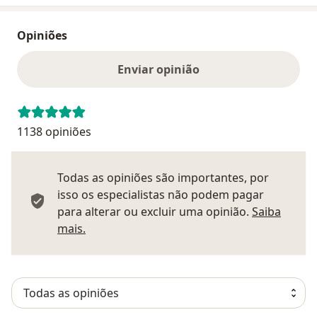
Opiniões
Enviar opinião
1138 opiniões
Todas as opiniões são importantes, por
isso os especialistas não podem pagar
para alterar ou excluir uma opinião.
Saiba
Saber mais sobre pareceres
mais.