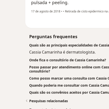
pulsada + peeling.
17 de agosto de 2018
•
•
Retirada de cisto epidermico na 
Perguntas frequentes
Quais são as principais especialidades de Cass
Cassia Camarinha é dermatologista.
Onde fica o consultório de Cassia Camarinha?
Posso passar por atendimento online com Cassi
consultório?
Como posso marcar uma consulta com Cassia 
Quando poderia me consultar com Cassia Cam
Quais são os convênios aceitos por Cassia Cam
Pesquisas relacionadas