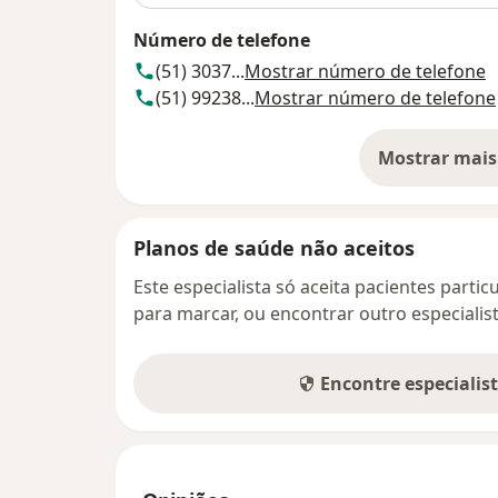
Número de telefone
(51) 3037...
Mostrar número de telefone
(51) 99238...
Mostrar número de telefone
Mostrar mais
so
Planos de saúde não aceitos
Este especialista só aceita pacientes parti
para marcar, ou encontrar outro especialis
Encontre especialis