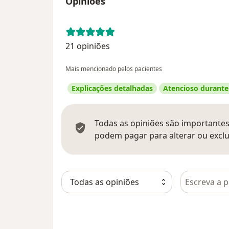
Opiniões
21 opiniões
Mais mencionado pelos pacientes
Explicações detalhadas
Atencioso durante
Todas as opiniões são importantes,
podem pagar para alterar ou exclu
Pesquisar e